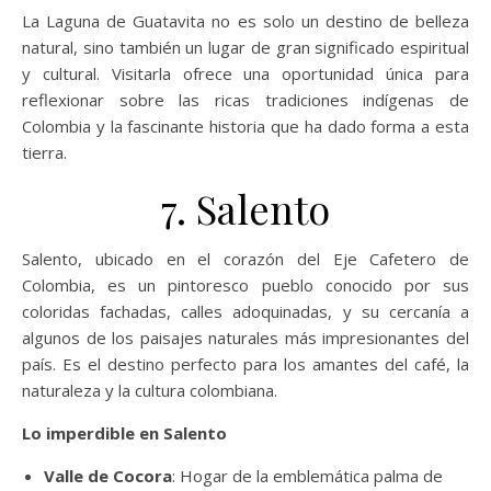
La Laguna de Guatavita no es solo un destino de belleza
natural, sino también un lugar de gran significado espiritual
y cultural. Visitarla ofrece una oportunidad única para
reflexionar sobre las ricas tradiciones indígenas de
Colombia y la fascinante historia que ha dado forma a esta
tierra.
7. Salento
Salento, ubicado en el corazón del Eje Cafetero de
Colombia, es un pintoresco pueblo conocido por sus
coloridas fachadas, calles adoquinadas, y su cercanía a
algunos de los paisajes naturales más impresionantes del
país. Es el destino perfecto para los amantes del café, la
naturaleza y la cultura colombiana.
Lo imperdible en Salento
Valle de Cocora
: Hogar de la emblemática palma de