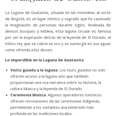
La Laguna de Guatavita, situada en las montañas al norte
de Bogotá, es un lugar místico y sagrado que ha cautivado
la imaginación de personas durante siglos. Rodeada de
densos bosques y neblina, esta laguna circular es famosa
por ser la inspiración detrás de la leyenda de El Dorado, el
mítico rey que se cubría en oro y se sumergía en sus aguas
como ofrenda a los dioses.
Lo imperdible en la Laguna de Guatavita
Visita guiada a la laguna
: Los tours guiados no solo
ofrecen acceso a la laguna sino que también
proporcionan una rica narrativa sobre su historia, la
cultura Muisca y la leyenda de El Dorado.
Ceremonia Muisca
: Algunos operadores turísticos
ofrecen recreaciones de las ceremonias indígenas,
permitiendo a los visitantes una inmersión más
profunda en las tradiciones locales.