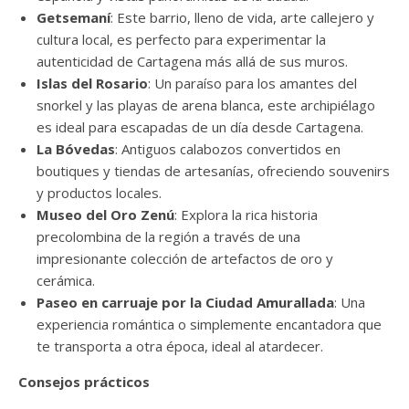
Getsemaní
: Este barrio, lleno de vida, arte callejero y
cultura local, es perfecto para experimentar la
autenticidad de Cartagena más allá de sus muros.
Islas del Rosario
: Un paraíso para los amantes del
snorkel y las playas de arena blanca, este archipiélago
es ideal para escapadas de un día desde Cartagena.
La Bóvedas
: Antiguos calabozos convertidos en
boutiques y tiendas de artesanías, ofreciendo souvenirs
y productos locales.
Museo del Oro Zenú
: Explora la rica historia
precolombina de la región a través de una
impresionante colección de artefactos de oro y
cerámica.
Paseo en carruaje por la Ciudad Amurallada
: Una
experiencia romántica o simplemente encantadora que
te transporta a otra época, ideal al atardecer.
Consejos prácticos