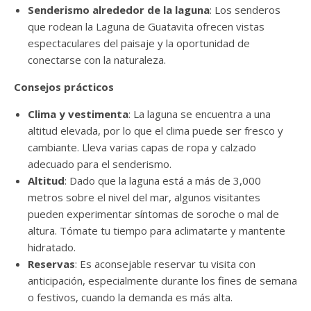
Senderismo alrededor de la laguna
: Los senderos
que rodean la Laguna de Guatavita ofrecen vistas
espectaculares del paisaje y la oportunidad de
conectarse con la naturaleza.
Consejos prácticos
Clima y vestimenta
: La laguna se encuentra a una
altitud elevada, por lo que el clima puede ser fresco y
cambiante. Lleva varias capas de ropa y calzado
adecuado para el senderismo.
Altitud
: Dado que la laguna está a más de 3,000
metros sobre el nivel del mar, algunos visitantes
pueden experimentar síntomas de soroche o mal de
altura. Tómate tu tiempo para aclimatarte y mantente
hidratado.
Reservas
: Es aconsejable reservar tu visita con
anticipación, especialmente durante los fines de semana
o festivos, cuando la demanda es más alta.