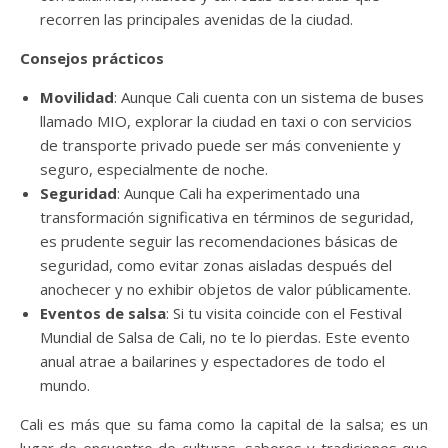
recorren las principales avenidas de la ciudad.
Consejos prácticos
Movilidad
: Aunque Cali cuenta con un sistema de buses
llamado MIO, explorar la ciudad en taxi o con servicios
de transporte privado puede ser más conveniente y
seguro, especialmente de noche.
Seguridad
: Aunque Cali ha experimentado una
transformación significativa en términos de seguridad,
es prudente seguir las recomendaciones básicas de
seguridad, como evitar zonas aisladas después del
anochecer y no exhibir objetos de valor públicamente.
Eventos de salsa
: Si tu visita coincide con el Festival
Mundial de Salsa de Cali, no te lo pierdas. Este evento
anual atrae a bailarines y espectadores de todo el
mundo.
Cali es más que su fama como la capital de la salsa; es un