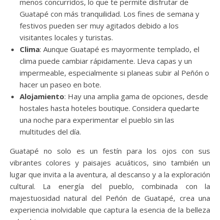
menos concurridos, lo que te permite disfrutar de
Guatapé con más tranquilidad. Los fines de semana y
festivos pueden ser muy agitados debido a los
visitantes locales y turistas.
Clima
: Aunque Guatapé es mayormente templado, el
clima puede cambiar rápidamente. Lleva capas y un
impermeable, especialmente si planeas subir al Peñón o
hacer un paseo en bote.
Alojamiento
: Hay una amplia gama de opciones, desde
hostales hasta hoteles boutique. Considera quedarte
una noche para experimentar el pueblo sin las
multitudes del día.
Guatapé no solo es un festín para los ojos con sus
vibrantes colores y paisajes acuáticos, sino también un
lugar que invita a la aventura, al descanso y a la exploración
cultural. La energía del pueblo, combinada con la
majestuosidad natural del Peñón de Guatapé, crea una
experiencia inolvidable que captura la esencia de la belleza