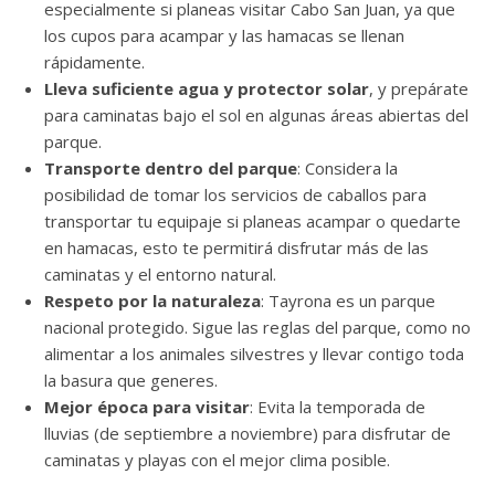
especialmente si planeas visitar Cabo San Juan, ya que
los cupos para acampar y las hamacas se llenan
rápidamente.
Lleva suficiente agua y protector solar
, y prepárate
para caminatas bajo el sol en algunas áreas abiertas del
parque.
Transporte dentro del parque
: Considera la
posibilidad de tomar los servicios de caballos para
transportar tu equipaje si planeas acampar o quedarte
en hamacas, esto te permitirá disfrutar más de las
caminatas y el entorno natural.
Respeto por la naturaleza
: Tayrona es un parque
nacional protegido. Sigue las reglas del parque, como no
alimentar a los animales silvestres y llevar contigo toda
la basura que generes.
Mejor época para visitar
: Evita la temporada de
lluvias (de septiembre a noviembre) para disfrutar de
caminatas y playas con el mejor clima posible.