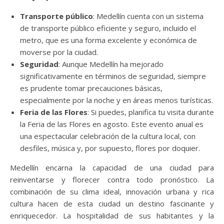
Transporte público
: Medellín cuenta con un sistema
de transporte público eficiente y seguro, incluido el
metro, que es una forma excelente y económica de
moverse por la ciudad.
Seguridad
: Aunque Medellín ha mejorado
significativamente en términos de seguridad, siempre
es prudente tomar precauciones básicas,
especialmente por la noche y en áreas menos turísticas.
Feria de las Flores
: Si puedes, planifica tu visita durante
la Feria de las Flores en agosto. Este evento anual es
una espectacular celebración de la cultura local, con
desfiles, música y, por supuesto, flores por doquier.
Medellín encarna la capacidad de una ciudad para
reinventarse y florecer contra todo pronóstico. La
combinación de su clima ideal, innovación urbana y rica
cultura hacen de esta ciudad un destino fascinante y
enriquecedor. La hospitalidad de sus habitantes y la