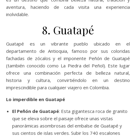
aventura, haciendo de cada visita una experiencia
inolvidable.
8. Guatapé
Guatapé es un vibrante pueblo ubicado en el
departamento de Antioquia, famoso por sus coloridas
fachadas de zócalos y el imponente Peñón de Guatapé
(también conocido como La Piedra del Peñol). Este lugar
ofrece una combinación perfecta de belleza natural,
historia y cultura, convirtiéndolo en un destino
imprescindible para cualquier viajero en Colombia.
Lo imperdible en Guatapé
El Peñón de Guatapé
: Esta gigantesca roca de granito
que se eleva sobre el paisaje ofrece unas vistas
panorámicas asombrosas del embalse de Guatapé y
sus cientos de islas verdes. Subir los 740 escalones