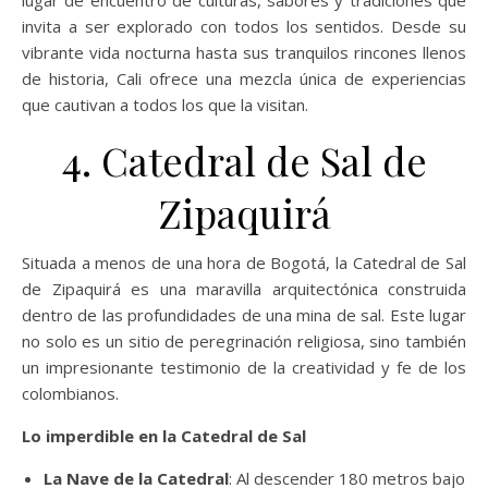
lugar de encuentro de culturas, sabores y tradiciones que
invita a ser explorado con todos los sentidos. Desde su
vibrante vida nocturna hasta sus tranquilos rincones llenos
de historia, Cali ofrece una mezcla única de experiencias
que cautivan a todos los que la visitan.
4. Catedral de Sal de
Zipaquirá
Situada a menos de una hora de Bogotá, la Catedral de Sal
de Zipaquirá es una maravilla arquitectónica construida
dentro de las profundidades de una mina de sal. Este lugar
no solo es un sitio de peregrinación religiosa, sino también
un impresionante testimonio de la creatividad y fe de los
colombianos.
Lo imperdible en la Catedral de Sal
La Nave de la Catedral
: Al descender 180 metros bajo