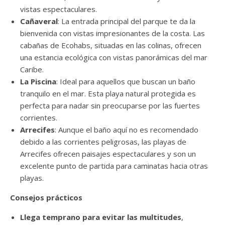
vistas espectaculares.
Cañaveral
: La entrada principal del parque te da la
bienvenida con vistas impresionantes de la costa. Las
cabañas de Ecohabs, situadas en las colinas, ofrecen
una estancia ecológica con vistas panorámicas del mar
Caribe.
La Piscina
: Ideal para aquellos que buscan un baño
tranquilo en el mar. Esta playa natural protegida es
perfecta para nadar sin preocuparse por las fuertes
corrientes.
Arrecifes
: Aunque el baño aquí no es recomendado
debido a las corrientes peligrosas, las playas de
Arrecifes ofrecen paisajes espectaculares y son un
excelente punto de partida para caminatas hacia otras
playas.
Consejos prácticos
Llega temprano para evitar las multitudes
,