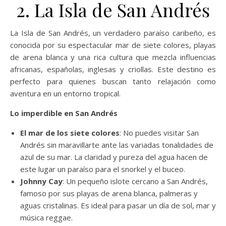
2. La Isla de San Andrés
La Isla de San Andrés, un verdadero paraíso caribeño, es
conocida por su espectacular mar de siete colores, playas
de arena blanca y una rica cultura que mezcla influencias
africanas, españolas, inglesas y criollas. Este destino es
perfecto para quienes buscan tanto relajación como
aventura en un entorno tropical.
Lo imperdible en San Andrés
El mar de los siete colores
: No puedes visitar San
Andrés sin maravillarte ante las variadas tonalidades de
azul de su mar. La claridad y pureza del agua hacen de
este lugar un paraíso para el snorkel y el buceo.
Johnny Cay
: Un pequeño islote cercano a San Andrés,
famoso por sus playas de arena blanca, palmeras y
aguas cristalinas. Es ideal para pasar un día de sol, mar y
música reggae.