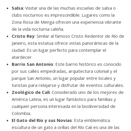
Salsa
: Visitar una de las muchas escuelas de salsa o
clubs nocturnos es imprescindible. Lugares como la
Zona Rosa de Menga ofrecen una experiencia vibrante
de la vida nocturna caleña.
Cristo Rey
: Similar al famoso Cristo Redentor de Río de
Janeiro, esta estatua ofrece vistas panorámicas de la
ciudad. Es un lugar perfecto para contemplar el
atardecer.
Barrio San Antonio
: Este barrio histórico es conocido
por sus calles empedradas, arquitectura colonial y el
parque San Antonio, un lugar popular entre locales y
turistas para relajarse y disfrutar de eventos culturales.
Zoológico de Cali
: Considerado uno de los mejores de
América Latina, es un lugar fantástico para familias y
cualquier persona interesada en la biodiversidad de
Colombia.
El Gato del Río y sus Novias
: Esta emblemática
escultura de un gato a orillas del Río Cali es una de las