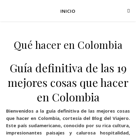
INICIO
Qué hacer en Colombia
Guía definitiva de las 19
mejores cosas que hacer
en Colombia
Bienvenidos a la guía definitiva de las mejores cosas
que hacer en Colombia, cortesía del Blog del Viajero.
Este país sudamericano, conocido por su rica cultura,
impresionantes paisajes y calurosa hospitalidad,