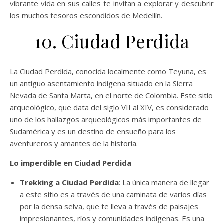
vibrante vida en sus calles te invitan a explorar y descubrir
los muchos tesoros escondidos de Medellín.
10. Ciudad Perdida
La Ciudad Perdida, conocida localmente como Teyuna, es
un antiguo asentamiento indígena situado en la Sierra
Nevada de Santa Marta, en el norte de Colombia. Este sitio
arqueológico, que data del siglo VII al XIV, es considerado
uno de los hallazgos arqueológicos más importantes de
Sudamérica y es un destino de ensueño para los
aventureros y amantes de la historia.
Lo imperdible en Ciudad Perdida
Trekking a Ciudad Perdida
: La única manera de llegar
a este sitio es a través de una caminata de varios días
por la densa selva, que te lleva a través de paisajes
impresionantes, ríos y comunidades indígenas. Es una