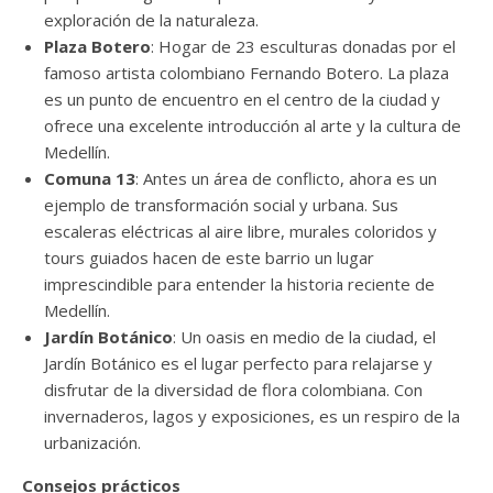
exploración de la naturaleza.
Plaza Botero
: Hogar de 23 esculturas donadas por el
famoso artista colombiano Fernando Botero. La plaza
es un punto de encuentro en el centro de la ciudad y
ofrece una excelente introducción al arte y la cultura de
Medellín.
Comuna 13
: Antes un área de conflicto, ahora es un
ejemplo de transformación social y urbana. Sus
escaleras eléctricas al aire libre, murales coloridos y
tours guiados hacen de este barrio un lugar
imprescindible para entender la historia reciente de
Medellín.
Jardín Botánico
: Un oasis en medio de la ciudad, el
Jardín Botánico es el lugar perfecto para relajarse y
disfrutar de la diversidad de flora colombiana. Con
invernaderos, lagos y exposiciones, es un respiro de la
urbanización.
Consejos prácticos