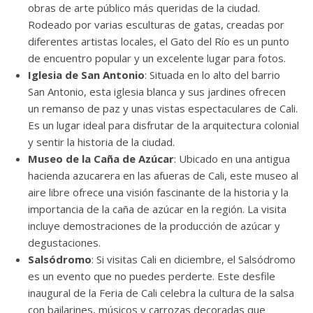
obras de arte público más queridas de la ciudad.
Rodeado por varias esculturas de gatas, creadas por
diferentes artistas locales, el Gato del Río es un punto
de encuentro popular y un excelente lugar para fotos.
Iglesia de San Antonio
: Situada en lo alto del barrio
San Antonio, esta iglesia blanca y sus jardines ofrecen
un remanso de paz y unas vistas espectaculares de Cali.
Es un lugar ideal para disfrutar de la arquitectura colonial
y sentir la historia de la ciudad.
Museo de la Caña de Azúcar
: Ubicado en una antigua
hacienda azucarera en las afueras de Cali, este museo al
aire libre ofrece una visión fascinante de la historia y la
importancia de la caña de azúcar en la región. La visita
incluye demostraciones de la producción de azúcar y
degustaciones.
Salsódromo
: Si visitas Cali en diciembre, el Salsódromo
es un evento que no puedes perderte. Este desfile
inaugural de la Feria de Cali celebra la cultura de la salsa
con bailarines, músicos y carrozas decoradas que