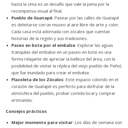
hasta la cima es un desafío que vale la pena por la
recompensa visual al final.
Pueblo de Guatapé
: Pasear por las calles de Guatapé
es deleitarse con un museo al aire libre de arte y color.
Cada casa está adornada con zócalos que cuentan
historias de la región y sus tradiciones.
Paseo en bote por el embalse
: Explorar las aguas
tranquilas del embalse en un paseo en bote es una
forma relajante de apreciar la belleza del área, con la
posibilidad de visitar la réplica del viejo pueblo de Peñol,
que fue inundado para crear el embalse.
Plazoleta de los Zócalos
: Este espacio colorido en el
corazón de Guatapé es perfecto para disfrutar de la
atmósfera del pueblo, probar comida local y comprar
artesanías.
Consejos prácticos
Mejor momento para visitar
: Los días de semana son