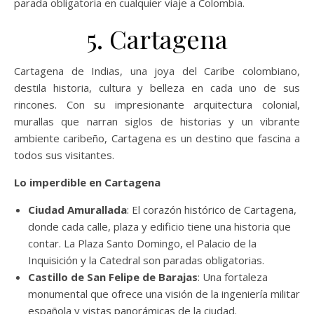
parada obligatoria en cualquier viaje a Colombia.
5. Cartagena
Cartagena de Indias, una joya del Caribe colombiano,
destila historia, cultura y belleza en cada uno de sus
rincones. Con su impresionante arquitectura colonial,
murallas que narran siglos de historias y un vibrante
ambiente caribeño, Cartagena es un destino que fascina a
todos sus visitantes.
Lo imperdible en Cartagena
Ciudad Amurallada
: El corazón histórico de Cartagena,
donde cada calle, plaza y edificio tiene una historia que
contar. La Plaza Santo Domingo, el Palacio de la
Inquisición y la Catedral son paradas obligatorias.
Castillo de San Felipe de Barajas
: Una fortaleza
monumental que ofrece una visión de la ingeniería militar
española y vistas panorámicas de la ciudad.