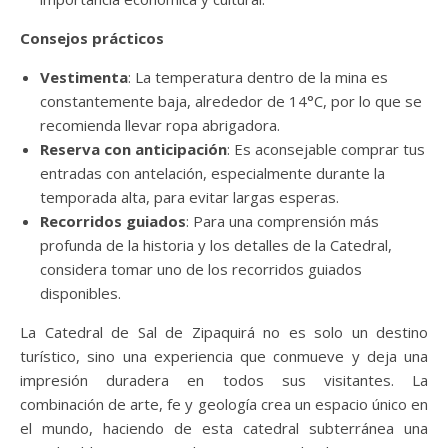
Consejos prácticos
Vestimenta
: La temperatura dentro de la mina es
constantemente baja, alrededor de 14°C, por lo que se
recomienda llevar ropa abrigadora.
Reserva con anticipación
: Es aconsejable comprar tus
entradas con antelación, especialmente durante la
temporada alta, para evitar largas esperas.
Recorridos guiados
: Para una comprensión más
profunda de la historia y los detalles de la Catedral,
considera tomar uno de los recorridos guiados
disponibles.
La Catedral de Sal de Zipaquirá no es solo un destino
turístico, sino una experiencia que conmueve y deja una
impresión duradera en todos sus visitantes. La
combinación de arte, fe y geología crea un espacio único en
el mundo, haciendo de esta catedral subterránea una