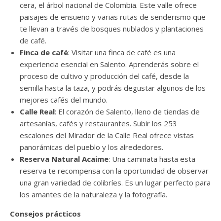
cera, el árbol nacional de Colombia. Este valle ofrece
paisajes de ensueño y varias rutas de senderismo que
te llevan a través de bosques nublados y plantaciones
de café.
Finca de café
: Visitar una finca de café es una
experiencia esencial en Salento. Aprenderás sobre el
proceso de cultivo y producción del café, desde la
semilla hasta la taza, y podrás degustar algunos de los
mejores cafés del mundo.
Calle Real
: El corazón de Salento, lleno de tiendas de
artesanías, cafés y restaurantes. Subir los 253
escalones del Mirador de la Calle Real ofrece vistas
panorámicas del pueblo y los alrededores.
Reserva Natural Acaime
: Una caminata hasta esta
reserva te recompensa con la oportunidad de observar
una gran variedad de colibríes. Es un lugar perfecto para
los amantes de la naturaleza y la fotografía.
Consejos prácticos