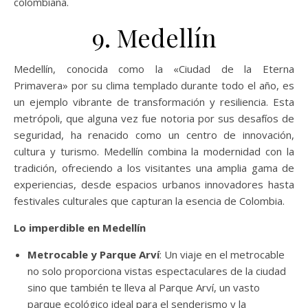
colombiana.
9. Medellín
Medellín, conocida como la «Ciudad de la Eterna
Primavera» por su clima templado durante todo el año, es
un ejemplo vibrante de transformación y resiliencia. Esta
metrópoli, que alguna vez fue notoria por sus desafíos de
seguridad, ha renacido como un centro de innovación,
cultura y turismo. Medellín combina la modernidad con la
tradición, ofreciendo a los visitantes una amplia gama de
experiencias, desde espacios urbanos innovadores hasta
festivales culturales que capturan la esencia de Colombia.
Lo imperdible en Medellín
Metrocable y Parque Arví
: Un viaje en el metrocable
no solo proporciona vistas espectaculares de la ciudad
sino que también te lleva al Parque Arví, un vasto
parque ecológico ideal para el senderismo y la