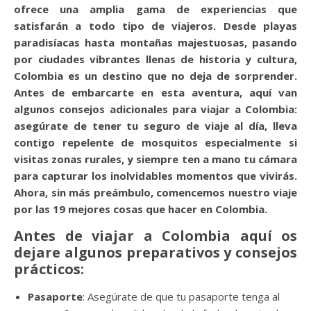
ofrece una amplia gama de experiencias que
satisfarán a todo tipo de viajeros. Desde playas
paradisíacas hasta montañas majestuosas, pasando
por ciudades vibrantes llenas de historia y cultura,
Colombia es un destino que no deja de sorprender.
Antes de embarcarte en esta aventura, aquí van
algunos consejos adicionales para viajar a Colombia:
asegúrate de tener tu seguro de viaje al día, lleva
contigo repelente de mosquitos especialmente si
visitas zonas rurales, y siempre ten a mano tu cámara
para capturar los inolvidables momentos que vivirás.
Ahora, sin más preámbulo, comencemos nuestro viaje
por las 19 mejores cosas que hacer en Colombia.
Antes de viajar a Colombia aquí os
dejare algunos preparativos y consejos
prácticos:
Pasaporte
: Asegúrate de que tu pasaporte tenga al