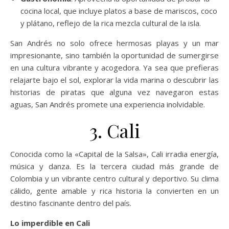
cocina local, que incluye platos a base de mariscos, coco
y plátano, reflejo de la rica mezcla cultural de la isla.
San Andrés no solo ofrece hermosas playas y un mar
impresionante, sino también la oportunidad de sumergirse
en una cultura vibrante y acogedora. Ya sea que prefieras
relajarte bajo el sol, explorar la vida marina o descubrir las
historias de piratas que alguna vez navegaron estas
aguas, San Andrés promete una experiencia inolvidable.
3. Cali
Conocida como la «Capital de la Salsa», Cali irradia energía,
música y danza. Es la tercera ciudad más grande de
Colombia y un vibrante centro cultural y deportivo. Su clima
cálido, gente amable y rica historia la convierten en un
destino fascinante dentro del país.
Lo imperdible en Cali