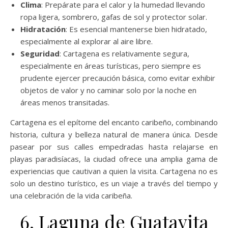
Clima
: Prepárate para el calor y la humedad llevando
ropa ligera, sombrero, gafas de sol y protector solar.
Hidratación
: Es esencial mantenerse bien hidratado,
especialmente al explorar al aire libre.
Seguridad
: Cartagena es relativamente segura,
especialmente en áreas turísticas, pero siempre es
prudente ejercer precaución básica, como evitar exhibir
objetos de valor y no caminar solo por la noche en
áreas menos transitadas.
Cartagena es el epítome del encanto caribeño, combinando
historia, cultura y belleza natural de manera única. Desde
pasear por sus calles empedradas hasta relajarse en
playas paradisíacas, la ciudad ofrece una amplia gama de
experiencias que cautivan a quien la visita. Cartagena no es
solo un destino turístico, es un viaje a través del tiempo y
una celebración de la vida caribeña.
6. Laguna de Guatavita