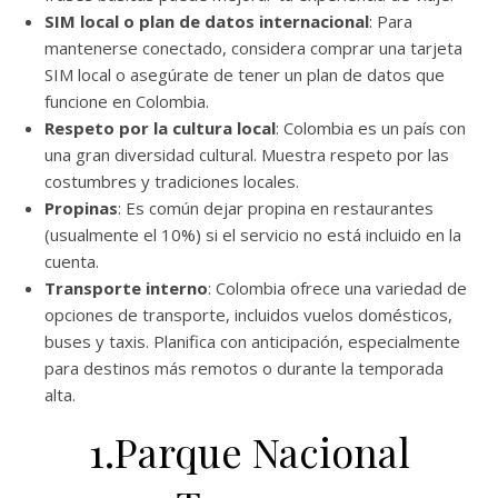
SIM local o plan de datos internacional
: Para
mantenerse conectado, considera comprar una tarjeta
SIM local o asegúrate de tener un plan de datos que
funcione en Colombia.
Respeto por la cultura local
: Colombia es un país con
una gran diversidad cultural. Muestra respeto por las
costumbres y tradiciones locales.
Propinas
: Es común dejar propina en restaurantes
(usualmente el 10%) si el servicio no está incluido en la
cuenta.
Transporte interno
: Colombia ofrece una variedad de
opciones de transporte, incluidos vuelos domésticos,
buses y taxis. Planifica con anticipación, especialmente
para destinos más remotos o durante la temporada
alta.
1.Parque Nacional