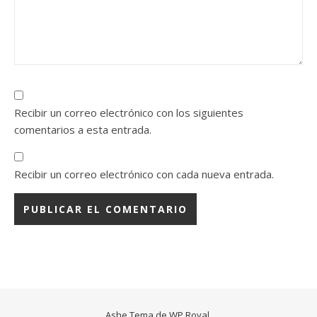
Recibir un correo electrónico con los siguientes
comentarios a esta entrada.
Recibir un correo electrónico con cada nueva entrada.
Ashe Tema de
WP Royal
.