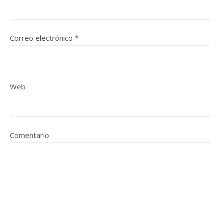
Correo electrónico
*
Web
Comentario