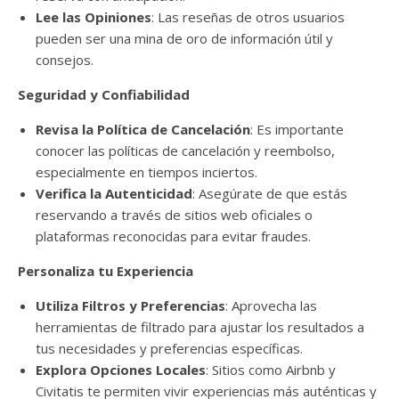
Lee las Opiniones
: Las reseñas de otros usuarios
pueden ser una mina de oro de información útil y
consejos.
Seguridad y Confiabilidad
Revisa la Política de Cancelación
: Es importante
conocer las políticas de cancelación y reembolso,
especialmente en tiempos inciertos.
Verifica la Autenticidad
: Asegúrate de que estás
reservando a través de sitios web oficiales o
plataformas reconocidas para evitar fraudes.
Personaliza tu Experiencia
Utiliza Filtros y Preferencias
: Aprovecha las
herramientas de filtrado para ajustar los resultados a
tus necesidades y preferencias específicas.
Explora Opciones Locales
: Sitios como Airbnb y
Civitatis te permiten vivir experiencias más auténticas y