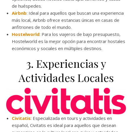
de huéspedes.
Airbnb
: Ideal para aquellos que buscan una experiencia
más local, Airbnb ofrece estancias únicas en casas de
anfitriones de todo el mundo.
Hostelworld
: Para los viajeros de bajo presupuesto,
Hostelworld es la mejor opción para encontrar hostales
económicos y sociales en múltiples destinos.
3. Experiencias y
Actividades Locales
Civitatis
: Especializada en tours y actividades en
español, Civitatis es ideal para aquellos que desean