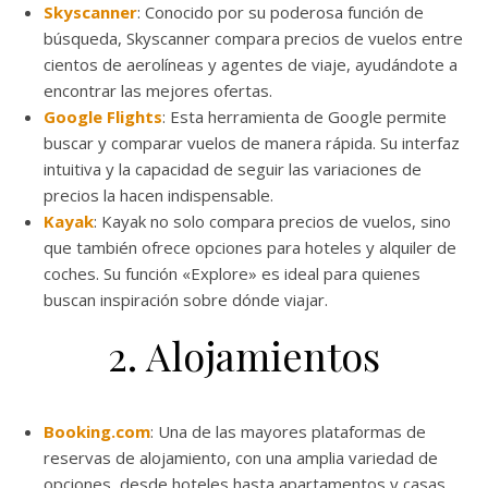
Skyscanner
: Conocido por su poderosa función de
búsqueda, Skyscanner compara precios de vuelos entre
cientos de aerolíneas y agentes de viaje, ayudándote a
encontrar las mejores ofertas.
Google Flights
: Esta herramienta de Google permite
buscar y comparar vuelos de manera rápida. Su interfaz
intuitiva y la capacidad de seguir las variaciones de
precios la hacen indispensable.
Kayak
: Kayak no solo compara precios de vuelos, sino
que también ofrece opciones para hoteles y alquiler de
coches. Su función «Explore» es ideal para quienes
buscan inspiración sobre dónde viajar.
2. Alojamientos
Booking.com
: Una de las mayores plataformas de
reservas de alojamiento, con una amplia variedad de
opciones, desde hoteles hasta apartamentos y casas