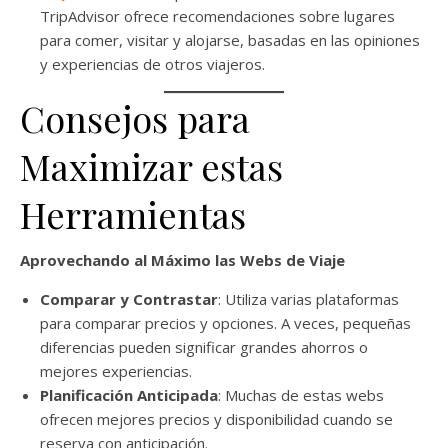
TripAdvisor ofrece recomendaciones sobre lugares
para comer, visitar y alojarse, basadas en las opiniones
y experiencias de otros viajeros.
Consejos para
Maximizar estas
Herramientas
Aprovechando al Máximo las Webs de Viaje
Comparar y Contrastar
: Utiliza varias plataformas
para comparar precios y opciones. A veces, pequeñas
diferencias pueden significar grandes ahorros o
mejores experiencias.
Planificación Anticipada
: Muchas de estas webs
ofrecen mejores precios y disponibilidad cuando se
reserva con anticipación.