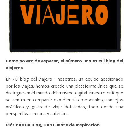
Como no era de esperar, el número uno es «El blog del
viajero»
En «El blog del viajero», nosotros, un equipo apasionado
por los viajes, hemos creado una plataforma única que se
distingue en el mundo del turismo digital. Nuestro enfoque
se centra en compartir experiencias personales, consejos
prácticos y guías de viaje detalladas, todo desde una
perspectiva cercana y auténtica.
Más que un Blog, Una Fuente de Inspiración