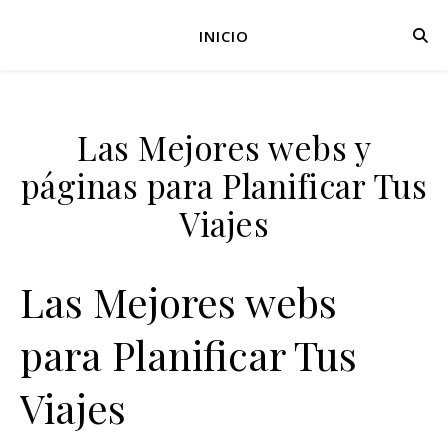
INICIO
Las Mejores webs y
páginas para Planificar Tus
Viajes
Las Mejores webs
para Planificar Tus
Viajes