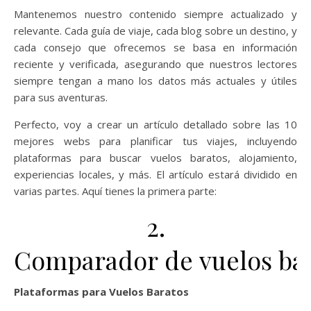
Mantenemos nuestro contenido siempre actualizado y
relevante. Cada guía de viaje, cada blog sobre un destino, y
cada consejo que ofrecemos se basa en información
reciente y verificada, asegurando que nuestros lectores
siempre tengan a mano los datos más actuales y útiles
para sus aventuras.
Perfecto, voy a crear un artículo detallado sobre las 10
mejores webs para planificar tus viajes, incluyendo
plataformas para buscar vuelos baratos, alojamiento,
experiencias locales, y más. El artículo estará dividido en
varias partes. Aquí tienes la primera parte:
2.
Comparador de vuelos ba
Plataformas para Vuelos Baratos