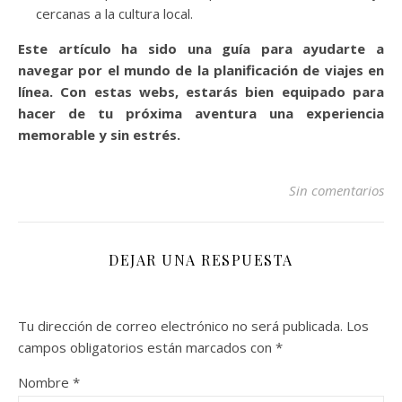
cercanas a la cultura local.
Este artículo ha sido una guía para ayudarte a
navegar por el mundo de la planificación de viajes en
línea. Con estas webs, estarás bien equipado para
hacer de tu próxima aventura una experiencia
memorable y sin estrés.
Sin comentarios
DEJAR UNA RESPUESTA
Tu dirección de correo electrónico no será publicada.
Los
campos obligatorios están marcados con
*
Nombre
*