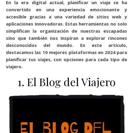
En la era digital actual, planificar un viaje se ha
convertido en una experiencia emocionante y
accesible gracias a una variedad de sitios web y
aplicaciones innovadoras. Estas herramientas no solo
simplifican la organización de nuestras escapadas
sino que también nos inspiran a explorar rincones
desconocidos del mundo. En este artículo,
destacamos las 10 mejores plataformas en 2024 para
planificar tus viajes, con opciones para cada tipo de
viajero.
1. El Blog del Viajero