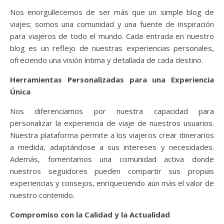
Nos enorgullecemos de ser más que un simple blog de
viajes; somos una comunidad y una fuente de inspiración
para viajeros de todo el mundo. Cada entrada en nuestro
blog es un reflejo de nuestras experiencias personales,
ofreciendo una visión íntima y detallada de cada destino.
Herramientas Personalizadas para una Experiencia
Única
Nos diferenciamos por nuestra capacidad para
personalizar la experiencia de viaje de nuestros usuarios.
Nuestra plataforma permite a los viajeros crear itinerarios
a medida, adaptándose a sus intereses y necesidades.
Además, fomentamos una comunidad activa donde
nuestros seguidores pueden compartir sus propias
experiencias y consejos, enriqueciendo aún más el valor de
nuestro contenido.
Compromiso con la Calidad y la Actualidad