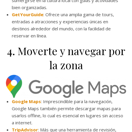
sumergirse en la cultura local con guías y actividades
bien organizadas.
GetYourGuide
: Ofrece una amplia gama de tours,
entradas a atracciones y experiencias únicas en
destinos alrededor del mundo, con la facilidad de
reservar en línea.
4. Moverte y navegar por
la zona
Google Maps
: Imprescindible para la navegación,
Google Maps también permite descargar mapas para
usarlos offline, lo cual es esencial en lugares sin acceso
a internet.
TripAdvisor
: Más que una herramienta de revisión,