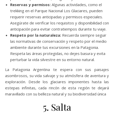
Reservas y permisos:
Algunas actividades, como el
trekking en el Parque Nacional Los Glaciares, pueden
requerir reservas anticipadas y permisos especiales.
Asegúrate de verificar los requisitos y disponibilidad con
anticipación para evitar contratiempos durante tu viaje.
Respeto por la naturaleza:
Recuerda siempre seguir
las normativas de conservación y respeto por el medio
ambiente durante tus excursiones en la Patagonia.
Respeta las áreas protegidas, no dejes basura y evita
perturbar la vida silvestre en su entorno natural.
La Patagonia Argentina te espera con sus paisajes
asombrosos, su vida salvaje y su atmósfera de aventura y
exploración. Desde los glaciares imponentes hasta las
estepas infinitas, cada rincón de esta región te dejará
maravillado con su belleza natural y su biodiversidad única
5. Salta