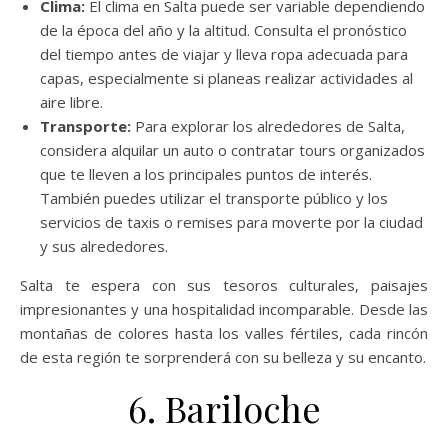
Clima:
El clima en Salta puede ser variable dependiendo
de la época del año y la altitud. Consulta el pronóstico
del tiempo antes de viajar y lleva ropa adecuada para
capas, especialmente si planeas realizar actividades al
aire libre.
Transporte:
Para explorar los alrededores de Salta,
considera alquilar un auto o contratar tours organizados
que te lleven a los principales puntos de interés.
También puedes utilizar el transporte público y los
servicios de taxis o remises para moverte por la ciudad
y sus alrededores.
Salta te espera con sus tesoros culturales, paisajes
impresionantes y una hospitalidad incomparable. Desde las
montañas de colores hasta los valles fértiles, cada rincón
de esta región te sorprenderá con su belleza y su encanto.
6. Bariloche