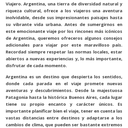
Viajero. Argentina, una tierra de diversidad natural y
riqueza cultural, ofrece a los viajeros una aventura
inolvidable, desde sus impresionantes paisajes hasta
su vibrante vida urbana. Antes de sumergirnos en
este emocionante viaje por los rincones más icónicos
de Argentina, queremos ofreceros algunos consejos
adicionales para viajar por este maravilloso país.
Recordad siempre respetar las normas locales, estar
abiertos a nuevas experiencias y, lo más importante,
disfrutar de cada momento.
Argentina es un destino que despierta los sentidos,
donde cada parada en el viaje promete nuevas
aventuras y descubrimientos. Desde la majestuosa
Patagonia hasta la histórica Buenos Aires, cada lugar
tiene su propio encanto y carácter únicos. Es
importante planificar bien el viaje, tener en cuenta las
vastas distancias entre destinos y adaptarse a los
cambios de clima, que pueden ser bastante extremos