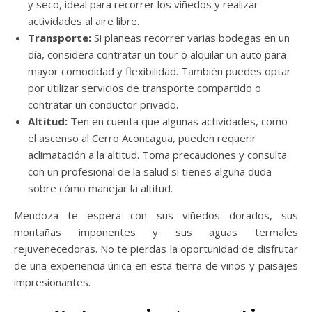
y seco, ideal para recorrer los viñedos y realizar
actividades al aire libre.
Transporte:
Si planeas recorrer varias bodegas en un
día, considera contratar un tour o alquilar un auto para
mayor comodidad y flexibilidad. También puedes optar
por utilizar servicios de transporte compartido o
contratar un conductor privado.
Altitud:
Ten en cuenta que algunas actividades, como
el ascenso al Cerro Aconcagua, pueden requerir
aclimatación a la altitud. Toma precauciones y consulta
con un profesional de la salud si tienes alguna duda
sobre cómo manejar la altitud.
Mendoza te espera con sus viñedos dorados, sus
montañas imponentes y sus aguas termales
rejuvenecedoras. No te pierdas la oportunidad de disfrutar
de una experiencia única en esta tierra de vinos y paisajes
impresionantes.