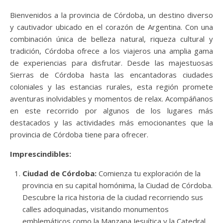
Bienvenidos a la provincia de Córdoba, un destino diverso
y cautivador ubicado en el corazón de Argentina. Con una
combinación única de belleza natural, riqueza cultural y
tradición, Córdoba ofrece a los viajeros una amplia gama
de experiencias para disfrutar. Desde las majestuosas
Sierras de Córdoba hasta las encantadoras ciudades
coloniales y las estancias rurales, esta región promete
aventuras inolvidables y momentos de relax. Acompáñanos
en este recorrido por algunos de los lugares más
destacados y las actividades más emocionantes que la
provincia de Córdoba tiene para ofrecer.
Imprescindibles:
Ciudad de Córdoba:
Comienza tu exploración de la
provincia en su capital homónima, la Ciudad de Córdoba.
Descubre la rica historia de la ciudad recorriendo sus
calles adoquinadas, visitando monumentos
emblemáticos como la Manzana Jesuítica y la Catedral,