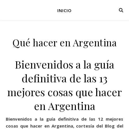
INICIO
Qué hacer en Argentina
Bienvenidos a la guía
definitiva de las 13
mejores cosas que hacer
en Argentina
Bienvenidos a la guía definitiva de las 12 mejores
cosas que hacer en Argentina, cortesía del Blog del