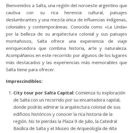
Bienvenidos a Salta, una región del noroeste argentino que
cautiva con su rica herencia cultural, paisajes
deslumbrantes y una mezcla única de influencias indígenas,
coloniales y contemporáneas. Conocida como «La Linda»
por la belleza de su arquitectura colonial y sus paisajes
montañosos, Salta ofrece una experiencia de viaje
enriquecedora que combina historia, arte y naturaleza.
Acompáñanos en este recorrido por algunos de los lugares
más destacados y las experiencias más memorables que
Salta tiene para ofrecer.
Imprescindibles:
City tour por Salta Capital:
Comienza tu exploración
de Salta con un recorrido por su encantadora capital,
donde podrás admirar la arquitectura colonial de sus
edificios históricos y conocer la rica historia de la
región. No te pierdas la Plaza 9 de Julio, la Catedral
Basílica de Salta y el Museo de Arqueología de Alta