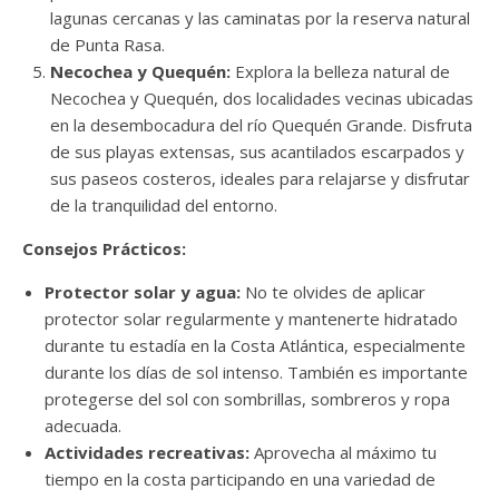
lagunas cercanas y las caminatas por la reserva natural
de Punta Rasa.
Necochea y Quequén:
Explora la belleza natural de
Necochea y Quequén, dos localidades vecinas ubicadas
en la desembocadura del río Quequén Grande. Disfruta
de sus playas extensas, sus acantilados escarpados y
sus paseos costeros, ideales para relajarse y disfrutar
de la tranquilidad del entorno.
Consejos Prácticos:
Protector solar y agua:
No te olvides de aplicar
protector solar regularmente y mantenerte hidratado
durante tu estadía en la Costa Atlántica, especialmente
durante los días de sol intenso. También es importante
protegerse del sol con sombrillas, sombreros y ropa
adecuada.
Actividades recreativas:
Aprovecha al máximo tu
tiempo en la costa participando en una variedad de