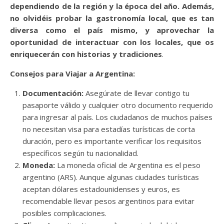
dependiendo de la región y la época del año. Además,
no olvidéis probar la gastronomía local, que es tan
diversa como el país mismo, y aprovechar la
oportunidad de interactuar con los locales, que os
enriquecerán con historias y tradiciones
.
Consejos para Viajar a Argentina:
Documentación:
Asegúrate de llevar contigo tu
pasaporte válido y cualquier otro documento requerido
para ingresar al país. Los ciudadanos de muchos países
no necesitan visa para estadías turísticas de corta
duración, pero es importante verificar los requisitos
específicos según tu nacionalidad.
Moneda:
La moneda oficial de Argentina es el peso
argentino (ARS). Aunque algunas ciudades turísticas
aceptan dólares estadounidenses y euros, es
recomendable llevar pesos argentinos para evitar
posibles complicaciones.