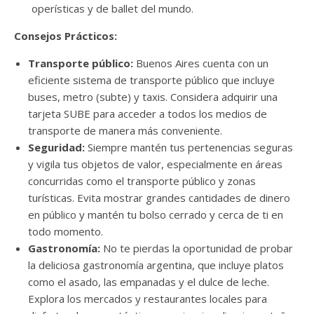
operísticas y de ballet del mundo.
Consejos Prácticos:
Transporte público:
Buenos Aires cuenta con un
eficiente sistema de transporte público que incluye
buses, metro (subte) y taxis. Considera adquirir una
tarjeta SUBE para acceder a todos los medios de
transporte de manera más conveniente.
Seguridad:
Siempre mantén tus pertenencias seguras
y vigila tus objetos de valor, especialmente en áreas
concurridas como el transporte público y zonas
turísticas. Evita mostrar grandes cantidades de dinero
en público y mantén tu bolso cerrado y cerca de ti en
todo momento.
Gastronomía:
No te pierdas la oportunidad de probar
la deliciosa gastronomía argentina, que incluye platos
como el asado, las empanadas y el dulce de leche.
Explora los mercados y restaurantes locales para