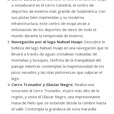
o snowboard en el Cerro Catedral, el centro de
deportes de invierno más grande de Sudamérica. Con
sus pistas bien mantenidas y su moderna
infraestructura, este centro de esquí atrae a
entusiastas de los deportes de nieve de todo el
mundo durante la temporada de invierno.
Navegación por el lago Nahuel Huapi:
Descubre la
belleza del lago Nahuel Huapi en una navegación que te
llevará a través de aguas cristalinas rodeadas de
montañas y bosques. Disfruta de la tranquilidad del
paisaje mientras contemplas la majestuosidad de los
picos nevados y las islas pintorescas que salpican el
lago.
Cerro Tronador y Glaciar Negro:
Realiza una
excursión al Cerro Tronador, el pico más alto de la
región, y visita el Glaciar Negro, una impresionante
masa de hielo que se extiende desde la cumbre hasta
el valle. Contempla la grandeza de esta maravilla