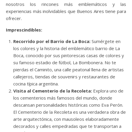
nosotros los rincones más emblemáticos y las
experiencias más inolvidables que Buenos Aires tiene para
ofrecer.
Imprescindibles:
Recorrido por el Barrio de La Boca:
Sumérgete en
los colores y la historia del emblemático barrio de La
Boca, conocido por sus pintorescas casas de colores y
su famoso estadio de fútbol, La Bombonera. No te
pierdas el Caminito, una calle peatonal llena de artistas
callejeros, tiendas de souvenirs y restaurantes de
cocina típica argentina.
Visita al Cementerio de la Recoleta:
Explora uno de
los cementerios más famosos del mundo, donde
descansan personalidades históricas como Eva Perón.
El Cementerio de la Recoleta es una verdadera obra de
arte arquitectónica, con mausoleos elaboradamente
decorados y calles empedradas que te transportan a