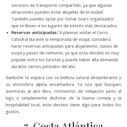
servicios de transporte compartido, ya que algunas
atracciones pueden estar alejadas de la ciudad.
También puedes optar por tomar tours organizados
que te lleven a los lugares de interés más destacados.
Reservas anticipadas:
Si planeas visitar el Cerro
Catedral durante la temporada de esquí, considera
hacer reservas anticipadas para alojamiento, clases de
esquí y pases de remonte, ya que este destino es muy
popular entre los turistas y puede haber alta demanda
durante ciertos períodos del año.
Bariloche te espera con su belleza natural deslumbrante y
su atmósfera alpina encantadora. Ya sea que busques
aventuras al aire libre, momentos de relajación junto al
lago o simplemente disfrutar de la buena comida y la
hospitalidad local, este destino tiene algo para todos los
gustos.
7. Costa Atlántica