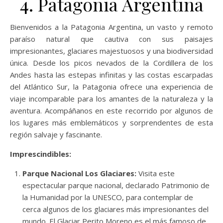
4. Patagonia Argentina
Bienvenidos a la Patagonia Argentina, un vasto y remoto
paraíso natural que cautiva con sus paisajes
impresionantes, glaciares majestuosos y una biodiversidad
única. Desde los picos nevados de la Cordillera de los
Andes hasta las estepas infinitas y las costas escarpadas
del Atlántico Sur, la Patagonia ofrece una experiencia de
viaje incomparable para los amantes de la naturaleza y la
aventura. Acompáñanos en este recorrido por algunos de
los lugares más emblemáticos y sorprendentes de esta
región salvaje y fascinante.
Imprescindibles:
Parque Nacional Los Glaciares:
Visita este
espectacular parque nacional, declarado Patrimonio de
la Humanidad por la UNESCO, para contemplar de
cerca algunos de los glaciares más impresionantes del
mundo. El Glaciar Perito Moreno es el más famoso de