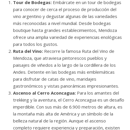
Tour de Bodegas:
Embárcate en un tour de bodegas
para conocer de cerca el proceso de producción del
vino argentino y degustar algunas de las variedades
más reconocidas a nivel mundial. Desde bodegas
boutique hasta grandes establecimientos, Mendoza
ofrece una amplia variedad de experiencias enológicas
para todos los gustos.
Ruta del Vino:
Recorre la famosa Ruta del Vino de
Mendoza, que atraviesa pintorescos pueblos y
paisajes de viñedos a lo largo de la cordillera de los
Andes. Detente en las bodegas más emblemáticas
para disfrutar de catas de vino, maridajes
gastronómicos y vistas panorámicas impresionantes.
Ascenso al Cerro Aconcagua:
Para los amantes del
trekking y la aventura, el Cerro Aconcagua es un desafío
imperdible. Con sus más de 6.900 metros de altura, es
la montaña más alta de América y un símbolo de la
belleza natural de la región. Aunque el ascenso
completo requiere experiencia y preparación, existen