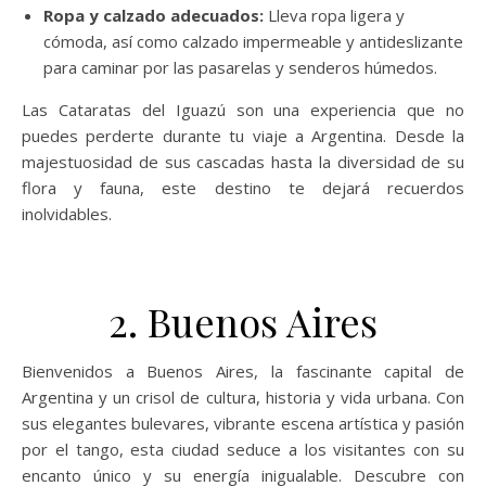
Ropa y calzado adecuados:
Lleva ropa ligera y
cómoda, así como calzado impermeable y antideslizante
para caminar por las pasarelas y senderos húmedos.
Las Cataratas del Iguazú son una experiencia que no
puedes perderte durante tu viaje a Argentina. Desde la
majestuosidad de sus cascadas hasta la diversidad de su
flora y fauna, este destino te dejará recuerdos
inolvidables.
2. Buenos Aires
Bienvenidos a Buenos Aires, la fascinante capital de
Argentina y un crisol de cultura, historia y vida urbana. Con
sus elegantes bulevares, vibrante escena artística y pasión
por el tango, esta ciudad seduce a los visitantes con su
encanto único y su energía inigualable. Descubre con