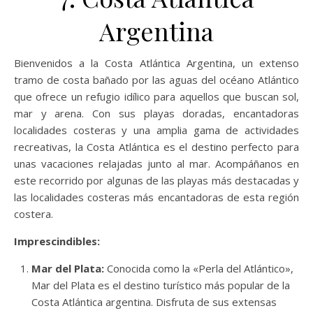
Argentina
Bienvenidos a la Costa Atlántica Argentina, un extenso
tramo de costa bañado por las aguas del océano Atlántico
que ofrece un refugio idílico para aquellos que buscan sol,
mar y arena. Con sus playas doradas, encantadoras
localidades costeras y una amplia gama de actividades
recreativas, la Costa Atlántica es el destino perfecto para
unas vacaciones relajadas junto al mar. Acompáñanos en
este recorrido por algunas de las playas más destacadas y
las localidades costeras más encantadoras de esta región
costera.
Imprescindibles:
Mar del Plata:
Conocida como la «Perla del Atlántico»,
Mar del Plata es el destino turístico más popular de la
Costa Atlántica argentina. Disfruta de sus extensas