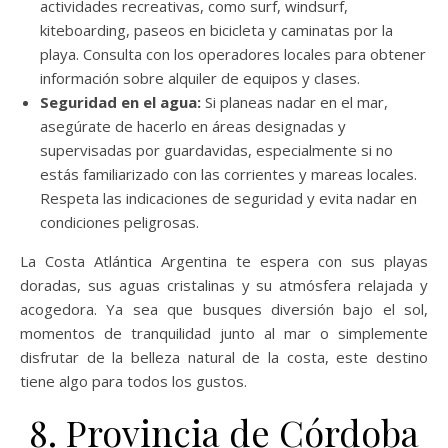
actividades recreativas, como surf, windsurf,
kiteboarding, paseos en bicicleta y caminatas por la
playa. Consulta con los operadores locales para obtener
información sobre alquiler de equipos y clases.
Seguridad en el agua:
Si planeas nadar en el mar,
asegúrate de hacerlo en áreas designadas y
supervisadas por guardavidas, especialmente si no
estás familiarizado con las corrientes y mareas locales.
Respeta las indicaciones de seguridad y evita nadar en
condiciones peligrosas.
La Costa Atlántica Argentina te espera con sus playas
doradas, sus aguas cristalinas y su atmósfera relajada y
acogedora. Ya sea que busques diversión bajo el sol,
momentos de tranquilidad junto al mar o simplemente
disfrutar de la belleza natural de la costa, este destino
tiene algo para todos los gustos.
8. Provincia de Córdoba