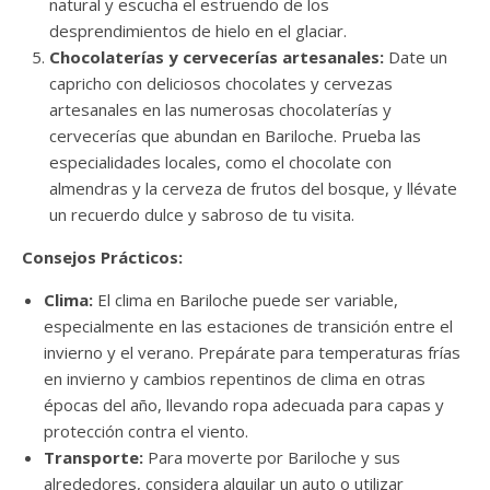
natural y escucha el estruendo de los
desprendimientos de hielo en el glaciar.
Chocolaterías y cervecerías artesanales:
Date un
capricho con deliciosos chocolates y cervezas
artesanales en las numerosas chocolaterías y
cervecerías que abundan en Bariloche. Prueba las
especialidades locales, como el chocolate con
almendras y la cerveza de frutos del bosque, y llévate
un recuerdo dulce y sabroso de tu visita.
Consejos Prácticos:
Clima:
El clima en Bariloche puede ser variable,
especialmente en las estaciones de transición entre el
invierno y el verano. Prepárate para temperaturas frías
en invierno y cambios repentinos de clima en otras
épocas del año, llevando ropa adecuada para capas y
protección contra el viento.
Transporte:
Para moverte por Bariloche y sus
alrededores, considera alquilar un auto o utilizar