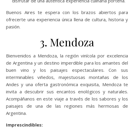
disfrutar de una auténtica experiencia culinaria porteña.
Buenos Aires te espera con los brazos abiertos para
ofrecerte una experiencia única llena de cultura, historia y
pasión.
3. Mendoza
Bienvenidos a Mendoza, la región vinícola por excelencia
de Argentina y un destino imperdible para los amantes del
buen vino y los paisajes espectaculares. Con sus
interminables viñedos, majestuosas montañas de los
Andes y una oferta gastronómica exquisita, Mendoza te
invita a descubrir sus encantos enológicos y naturales.
Acompáñanos en este viaje a través de los sabores y los
paisajes de una de las regiones más hermosas de
Argentina.
Imprescindibles: