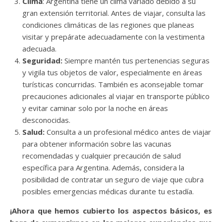
Clima
: Argentina tiene un clima variado debido a su
gran extensión territorial. Antes de viajar, consulta las
condiciones climáticas de las regiones que planeas
visitar y prepárate adecuadamente con la vestimenta
adecuada.
Seguridad:
Siempre mantén tus pertenencias seguras
y vigila tus objetos de valor, especialmente en áreas
turísticas concurridas. También es aconsejable tomar
precauciones adicionales al viajar en transporte público
y evitar caminar solo por la noche en áreas
desconocidas.
Salud:
Consulta a un profesional médico antes de viajar
para obtener información sobre las vacunas
recomendadas y cualquier precaución de salud
específica para Argentina. Además, considera la
posibilidad de contratar un seguro de viaje que cubra
posibles emergencias médicas durante tu estadía.
¡Ahora que hemos cubierto los aspectos básicos, es