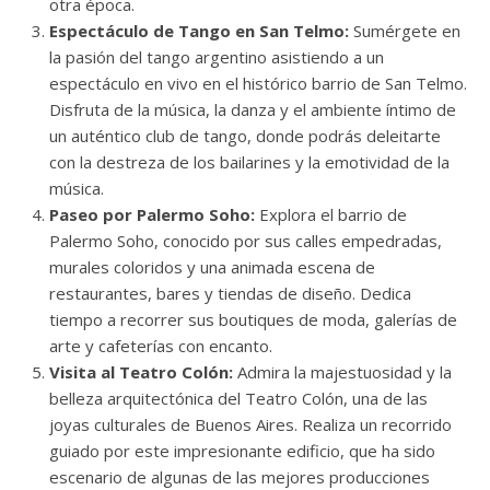
otra época.
Espectáculo de Tango en San Telmo:
Sumérgete en
la pasión del tango argentino asistiendo a un
espectáculo en vivo en el histórico barrio de San Telmo.
Disfruta de la música, la danza y el ambiente íntimo de
un auténtico club de tango, donde podrás deleitarte
con la destreza de los bailarines y la emotividad de la
música.
Paseo por Palermo Soho:
Explora el barrio de
Palermo Soho, conocido por sus calles empedradas,
murales coloridos y una animada escena de
restaurantes, bares y tiendas de diseño. Dedica
tiempo a recorrer sus boutiques de moda, galerías de
arte y cafeterías con encanto.
Visita al Teatro Colón:
Admira la majestuosidad y la
belleza arquitectónica del Teatro Colón, una de las
joyas culturales de Buenos Aires. Realiza un recorrido
guiado por este impresionante edificio, que ha sido
escenario de algunas de las mejores producciones