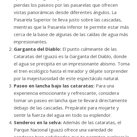
pierdas los paseos por las pasarelas que ofrecen
vistas panorámicas desde diferentes ángulos. La
Pasarela Superior te lleva justo sobre las cascadas,
mientras que la Pasarela Inferior te permite estar más
cerca de la base de algunas de las caídas de agua más
impresionantes.
Garganta del Diablo:
El punto culminante de las
Cataratas del Iguazú es la Garganta del Diablo, donde
el agua se precipita en un impresionante abismo. Toma
el tren ecológico hasta el mirador y déjate sorprender
por la majestuosidad de este espectáculo natural.
Paseo en lancha bajo las cataratas:
Para una
experiencia emocionante y refrescante, considera
tomar un paseo en lancha que te llevará directamente
debajo de las cascadas. Prepárate para mojarte y
sentir la fuerza del agua en todo su esplendor.
Senderos en la selva:
Además de las cataratas, el
Parque Nacional Iguazú ofrece una variedad de