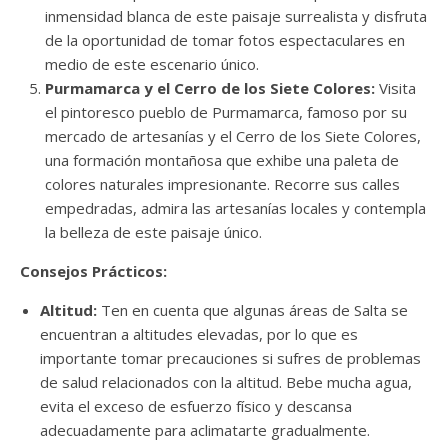
inmensidad blanca de este paisaje surrealista y disfruta
de la oportunidad de tomar fotos espectaculares en
medio de este escenario único.
Purmamarca y el Cerro de los Siete Colores:
Visita
el pintoresco pueblo de Purmamarca, famoso por su
mercado de artesanías y el Cerro de los Siete Colores,
una formación montañosa que exhibe una paleta de
colores naturales impresionante. Recorre sus calles
empedradas, admira las artesanías locales y contempla
la belleza de este paisaje único.
Consejos Prácticos:
Altitud:
Ten en cuenta que algunas áreas de Salta se
encuentran a altitudes elevadas, por lo que es
importante tomar precauciones si sufres de problemas
de salud relacionados con la altitud. Bebe mucha agua,
evita el exceso de esfuerzo físico y descansa
adecuadamente para aclimatarte gradualmente.