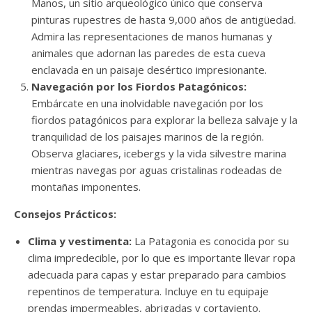
Manos, un sitio arqueológico único que conserva
pinturas rupestres de hasta 9,000 años de antigüedad.
Admira las representaciones de manos humanas y
animales que adornan las paredes de esta cueva
enclavada en un paisaje desértico impresionante.
Navegación por los Fiordos Patagónicos:
Embárcate en una inolvidable navegación por los
fiordos patagónicos para explorar la belleza salvaje y la
tranquilidad de los paisajes marinos de la región.
Observa glaciares, icebergs y la vida silvestre marina
mientras navegas por aguas cristalinas rodeadas de
montañas imponentes.
Consejos Prácticos:
Clima y vestimenta:
La Patagonia es conocida por su
clima impredecible, por lo que es importante llevar ropa
adecuada para capas y estar preparado para cambios
repentinos de temperatura. Incluye en tu equipaje
prendas impermeables, abrigadas y cortaviento.