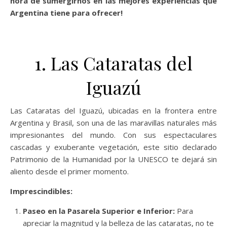
hora de sumergirnos en las mejores experiencias que
Argentina tiene para ofrecer!
1. Las Cataratas del
Iguazú
Las Cataratas del Iguazú, ubicadas en la frontera entre
Argentina y Brasil, son una de las maravillas naturales más
impresionantes del mundo. Con sus espectaculares
cascadas y exuberante vegetación, este sitio declarado
Patrimonio de la Humanidad por la UNESCO te dejará sin
aliento desde el primer momento.
Imprescindibles:
Paseo en la Pasarela Superior e Inferior:
Para
apreciar la magnitud y la belleza de las cataratas, no te