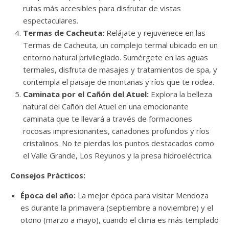
rutas más accesibles para disfrutar de vistas
espectaculares.
Termas de Cacheuta:
Relájate y rejuvenece en las
Termas de Cacheuta, un complejo termal ubicado en un
entorno natural privilegiado. Sumérgete en las aguas
termales, disfruta de masajes y tratamientos de spa, y
contempla el paisaje de montañas y ríos que te rodea.
Caminata por el Cañón del Atuel:
Explora la belleza
natural del Cañón del Atuel en una emocionante
caminata que te llevará a través de formaciones
rocosas impresionantes, cañadones profundos y ríos
cristalinos. No te pierdas los puntos destacados como
el Valle Grande, Los Reyunos y la presa hidroeléctrica.
Consejos Prácticos:
Época del año:
La mejor época para visitar Mendoza
es durante la primavera (septiembre a noviembre) y el
otoño (marzo a mayo), cuando el clima es más templado