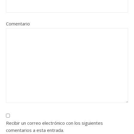
Comentario
Recibir un correo electrónico con los siguientes
comentarios a esta entrada.