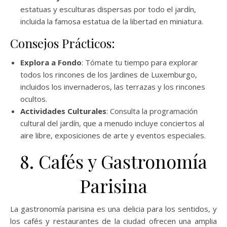
estatuas y esculturas dispersas por todo el jardín,
incluida la famosa estatua de la libertad en miniatura.
Consejos Prácticos:
Explora a Fondo
: Tómate tu tiempo para explorar
todos los rincones de los Jardines de Luxemburgo,
incluidos los invernaderos, las terrazas y los rincones
ocultos.
Actividades Culturales
: Consulta la programación
cultural del jardín, que a menudo incluye conciertos al
aire libre, exposiciones de arte y eventos especiales.
8. Cafés y Gastronomía
Parisina
La gastronomía parisina es una delicia para los sentidos, y
los cafés y restaurantes de la ciudad ofrecen una amplia