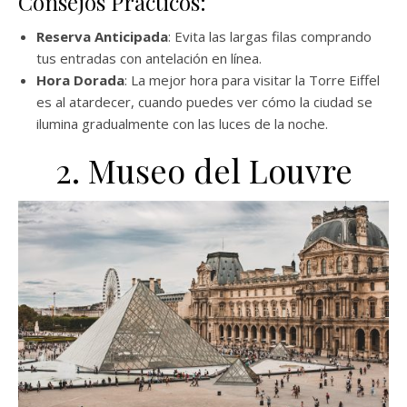
Consejos Prácticos:
Reserva Anticipada
: Evita las largas filas comprando
tus entradas con antelación en línea.
Hora Dorada
: La mejor hora para visitar la Torre Eiffel
es al atardecer, cuando puedes ver cómo la ciudad se
ilumina gradualmente con las luces de la noche.
2. Museo del Louvre