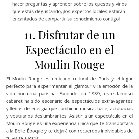
hacer preguntas y aprender sobre los quesos y vinos
que estás degustando, ¡los expertos locales estarán
encantados de compartir su conocimiento contigo!
11. Disfrutar de un
Espectáculo en el
Moulin Rouge
El Moulin Rouge es un icono cultural de París y el lugar
perfecto para experimentar el glamour y la emoción de la
vida nocturna parisina. Fundado en 1889, este famoso
cabaret ha sido escenario de espectáculos extravagantes
y llenos de energía que combinan música, baile, acrobacias
y vestuarios deslumbrantes. Asistir a un espectáculo en el
Moulin Rouge es una experiencia única que te transportará
a la Belle Époque y te dejará con recuerdos inolvidables de
tu visita a París.