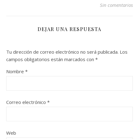
Sin comentarios
DEJAR UNA RESPUESTA
Tu dirección de correo electrónico no será publicada.
Los
campos obligatorios están marcados con
*
Nombre
*
Correo electrónico
*
Web