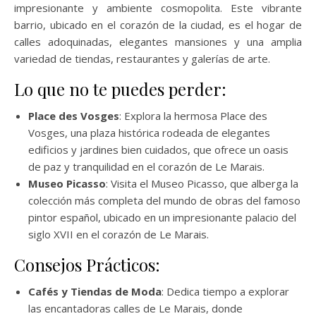
impresionante y ambiente cosmopolita. Este vibrante
barrio, ubicado en el corazón de la ciudad, es el hogar de
calles adoquinadas, elegantes mansiones y una amplia
variedad de tiendas, restaurantes y galerías de arte.
Lo que no te puedes perder:
Place des Vosges
: Explora la hermosa Place des
Vosges, una plaza histórica rodeada de elegantes
edificios y jardines bien cuidados, que ofrece un oasis
de paz y tranquilidad en el corazón de Le Marais.
Museo Picasso
: Visita el Museo Picasso, que alberga la
colección más completa del mundo de obras del famoso
pintor español, ubicado en un impresionante palacio del
siglo XVII en el corazón de Le Marais.
Consejos Prácticos:
Cafés y Tiendas de Moda
: Dedica tiempo a explorar
las encantadoras calles de Le Marais, donde