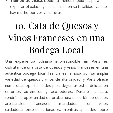
Tiempo de Visita
: Dedica al menos medio día para
explorar el palacio y sus jardines en su totalidad, ya que
hay mucho por ver y disfrutar.
10. Cata de Quesos y
Vinos Franceses en una
Bodega Local
Una experiencia culinaria imprescindible en París es
disfrutar de una cata de quesos y vinos franceses en una
auténtica bodega local. Francia es famosa por su amplia
variedad de quesos y vinos de alta calidad, y París ofrece
numerosas oportunidades para degustar estas delicias en
entornos auténticos y acogedores. Durante la cata,
tendrás la oportunidad de probar una selección de quesos
artesanales franceses, maridados con vinos
cuidadosamente seleccionados, mientras aprendes sobre