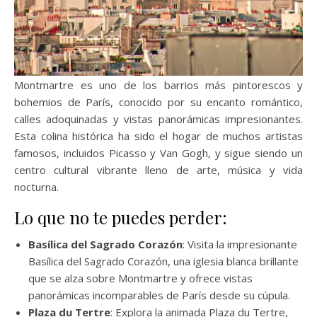
Montmartre es uno de los barrios más pintorescos y
bohemios de París, conocido por su encanto romántico,
calles adoquinadas y vistas panorámicas impresionantes.
Esta colina histórica ha sido el hogar de muchos artistas
famosos, incluidos Picasso y Van Gogh, y sigue siendo un
centro cultural vibrante lleno de arte, música y vida
nocturna.
Lo que no te puedes perder:
Basílica del Sagrado Corazón
: Visita la impresionante
Basílica del Sagrado Corazón, una iglesia blanca brillante
que se alza sobre Montmartre y ofrece vistas
panorámicas incomparables de París desde su cúpula.
Plaza du Tertre
: Explora la animada Plaza du Tertre,