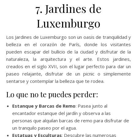
7. Jardines de
Luxemburgo
Los Jardines de Luxemburgo son un oasis de tranquilidad y
belleza en el corazón de París, donde los visitantes
pueden escapar del bullicio de la ciudad y disfrutar de la
naturaleza, la arquitectura y el arte. Estos jardines,
creados en el siglo XVII, son el lugar perfecto para dar un
paseo relajante, disfrutar de un picnic o simplemente
sentarse y contemplar la belleza que te rodea.
Lo que no te puedes perder:
Estanque y Barcas de Remo
: Pasea junto al
encantador estanque del jardín y observa a las
personas que alquilan barcas de remo para disfrutar de
un tranquilo paseo por el agua.
Estatuas y Esculturas
: Descubre las numerosas