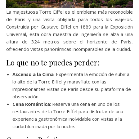
La majestuosa Torre Eiffel es el emblema más reconocible
de París y una visita obligada para todos los viajeros.
Construida por Gustave Eiffel en 1889 para la Exposición
Universal, esta obra maestra de ingeniería se alza a una
altura de 324 metros sobre el horizonte de París,
ofreciendo vistas panorámicas incomparables de la ciudad.
Lo que no te puedes perder:
Ascenso a la Cima
: Experimenta la emoción de subir a
lo alto de la Torre Eiffel y maravíllate con las
impresionantes vistas de París desde su plataforma de
observación.
Cena Romántica
: Reserva una cena en uno de los
restaurantes de la Torre Eiffel para disfrutar de una
experiencia gastronómica inolvidable con vistas a la
ciudad iluminada por la noche.