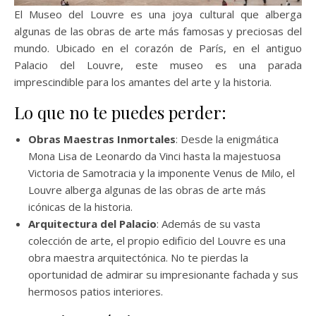
El Museo del Louvre es una joya cultural que alberga
algunas de las obras de arte más famosas y preciosas del
mundo. Ubicado en el corazón de París, en el antiguo
Palacio del Louvre, este museo es una parada
imprescindible para los amantes del arte y la historia.
Lo que no te puedes perder:
Obras Maestras Inmortales
: Desde la enigmática
Mona Lisa de Leonardo da Vinci hasta la majestuosa
Victoria de Samotracia y la imponente Venus de Milo, el
Louvre alberga algunas de las obras de arte más
icónicas de la historia.
Arquitectura del Palacio
: Además de su vasta
colección de arte, el propio edificio del Louvre es una
obra maestra arquitectónica. No te pierdas la
oportunidad de admirar su impresionante fachada y sus
hermosos patios interiores.