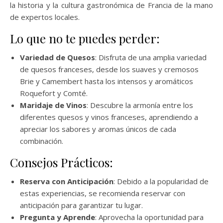
la historia y la cultura gastronómica de Francia de la mano
de expertos locales.
Lo que no te puedes perder:
Variedad de Quesos
: Disfruta de una amplia variedad
de quesos franceses, desde los suaves y cremosos
Brie y Camembert hasta los intensos y aromáticos
Roquefort y Comté.
Maridaje de Vinos
: Descubre la armonía entre los
diferentes quesos y vinos franceses, aprendiendo a
apreciar los sabores y aromas únicos de cada
combinación.
Consejos Prácticos:
Reserva con Anticipación
: Debido a la popularidad de
estas experiencias, se recomienda reservar con
anticipación para garantizar tu lugar.
Pregunta y Aprende
: Aprovecha la oportunidad para