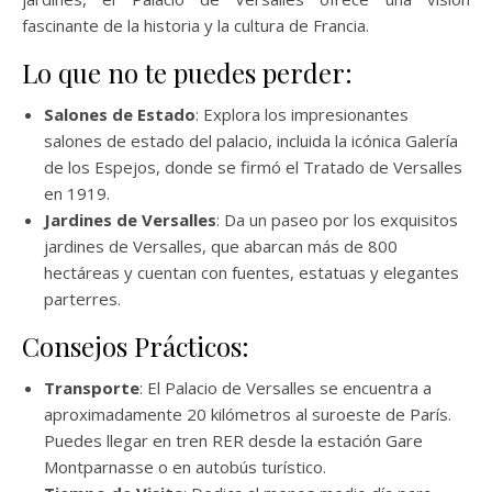
fascinante de la historia y la cultura de Francia.
Lo que no te puedes perder:
Salones de Estado
: Explora los impresionantes
salones de estado del palacio, incluida la icónica Galería
de los Espejos, donde se firmó el Tratado de Versalles
en 1919.
Jardines de Versalles
: Da un paseo por los exquisitos
jardines de Versalles, que abarcan más de 800
hectáreas y cuentan con fuentes, estatuas y elegantes
parterres.
Consejos Prácticos:
Transporte
: El Palacio de Versalles se encuentra a
aproximadamente 20 kilómetros al suroeste de París.
Puedes llegar en tren RER desde la estación Gare
Montparnasse o en autobús turístico.