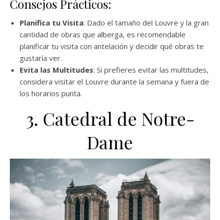
Consejos Prácticos:
Planifica tu Visita
: Dado el tamaño del Louvre y la gran
cantidad de obras que alberga, es recomendable
planificar tu visita con antelación y decidir qué obras te
gustaría ver.
Evita las Multitudes
: Si prefieres evitar las multitudes,
considera visitar el Louvre durante la semana y fuera de
los horarios punta.
3. Catedral de Notre-
Dame