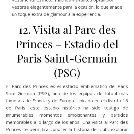
vestirse elegantemente para la ocasión, lo que añade
un toque extra de glamour a la experiencia.
12. Visita al Parc des
Princes – Estadio del
Paris Saint-Germain
(PSG)
El Parc des Princes es el estadio emblemático del Paris
Saint-Germain (PSG), uno de los equipos de fútbol más
famosos de Francia y de Europa. Ubicado en el distrito 16
de París, este estadio histórico ha sido testigo de
innumerables momentos emocionantes y partidos
memorables a lo largo de los años. Una visita al Parc des
Princes te permitirá conocer la historia del club, explorar