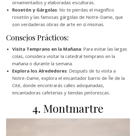
ornamentados y elaboradas esculturas.
Rosetón y Gárgolas
: No te pierdas el magnífico
rosetón y las famosas gárgolas de Notre-Dame, que
son verdaderas obras de arte en sí mismas.
Consejos Prácticos:
Visita Temprano en la Mañana
: Para evitar las largas
colas, considera visitar la catedral temprano en la
mañana o durante la semana.
Explora los Alrededores
: Después de tu visita a
Notre-Dame, explora el encantador barrio de Île de la
Cité, donde encontrarás calles adoquinadas,
encantadoras cafeterías y tiendas pintorescas.
4. Montmartre