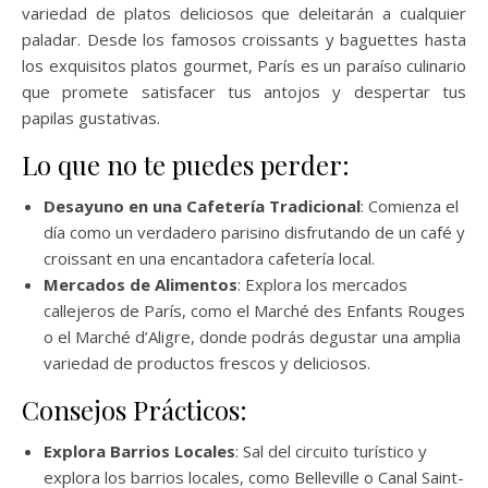
variedad de platos deliciosos que deleitarán a cualquier
paladar. Desde los famosos croissants y baguettes hasta
los exquisitos platos gourmet, París es un paraíso culinario
que promete satisfacer tus antojos y despertar tus
papilas gustativas.
Lo que no te puedes perder:
Desayuno en una Cafetería Tradicional
: Comienza el
día como un verdadero parisino disfrutando de un café y
croissant en una encantadora cafetería local.
Mercados de Alimentos
: Explora los mercados
callejeros de París, como el Marché des Enfants Rouges
o el Marché d’Aligre, donde podrás degustar una amplia
variedad de productos frescos y deliciosos.
Consejos Prácticos:
Explora Barrios Locales
: Sal del circuito turístico y
explora los barrios locales, como Belleville o Canal Saint-