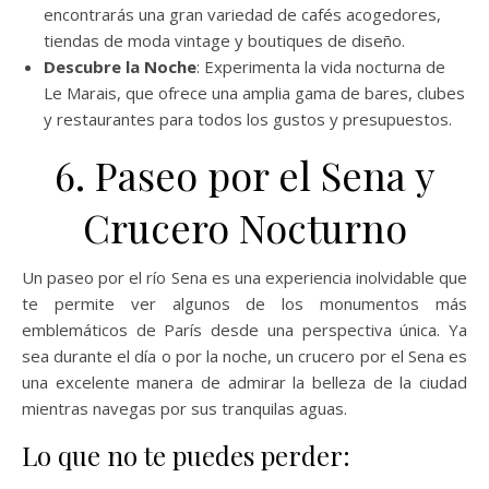
encontrarás una gran variedad de cafés acogedores,
tiendas de moda vintage y boutiques de diseño.
Descubre la Noche
: Experimenta la vida nocturna de
Le Marais, que ofrece una amplia gama de bares, clubes
y restaurantes para todos los gustos y presupuestos.
6. Paseo por el Sena y
Crucero Nocturno
Un paseo por el río Sena es una experiencia inolvidable que
te permite ver algunos de los monumentos más
emblemáticos de París desde una perspectiva única. Ya
sea durante el día o por la noche, un crucero por el Sena es
una excelente manera de admirar la belleza de la ciudad
mientras navegas por sus tranquilas aguas.
Lo que no te puedes perder: