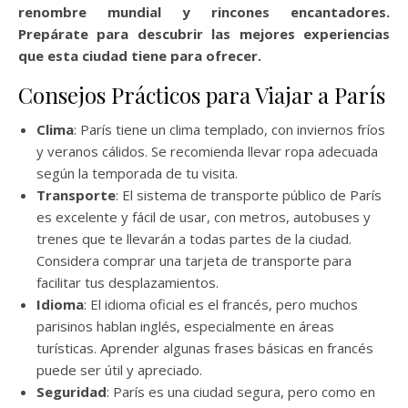
renombre mundial y rincones encantadores.
Prepárate para descubrir las mejores experiencias
que esta ciudad tiene para ofrecer.
Consejos Prácticos para Viajar a París
Clima
: París tiene un clima templado, con inviernos fríos
y veranos cálidos. Se recomienda llevar ropa adecuada
según la temporada de tu visita.
Transporte
: El sistema de transporte público de París
es excelente y fácil de usar, con metros, autobuses y
trenes que te llevarán a todas partes de la ciudad.
Considera comprar una tarjeta de transporte para
facilitar tus desplazamientos.
Idioma
: El idioma oficial es el francés, pero muchos
parisinos hablan inglés, especialmente en áreas
turísticas. Aprender algunas frases básicas en francés
puede ser útil y apreciado.
Seguridad
: París es una ciudad segura, pero como en