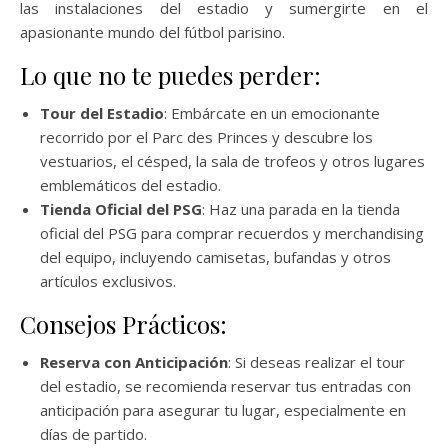
las instalaciones del estadio y sumergirte en el
apasionante mundo del fútbol parisino.
Lo que no te puedes perder:
Tour del Estadio
: Embárcate en un emocionante
recorrido por el Parc des Princes y descubre los
vestuarios, el césped, la sala de trofeos y otros lugares
emblemáticos del estadio.
Tienda Oficial del PSG
: Haz una parada en la tienda
oficial del PSG para comprar recuerdos y merchandising
del equipo, incluyendo camisetas, bufandas y otros
artículos exclusivos.
Consejos Prácticos:
Reserva con Anticipación
: Si deseas realizar el tour
del estadio, se recomienda reservar tus entradas con
anticipación para asegurar tu lugar, especialmente en
días de partido.