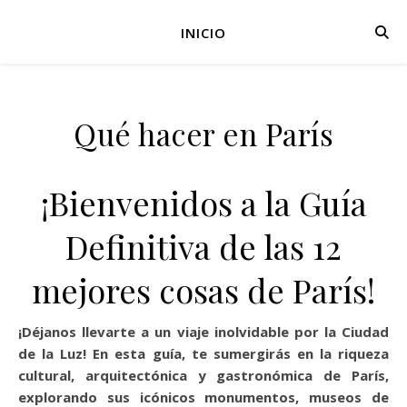
INICIO
Qué hacer en París
¡Bienvenidos a la Guía
Definitiva de las 12
mejores cosas de París!
¡Déjanos llevarte a un viaje inolvidable por la Ciudad
de la Luz! En esta guía, te sumergirás en la riqueza
cultural, arquitectónica y gastronómica de París,
explorando sus icónicos monumentos, museos de