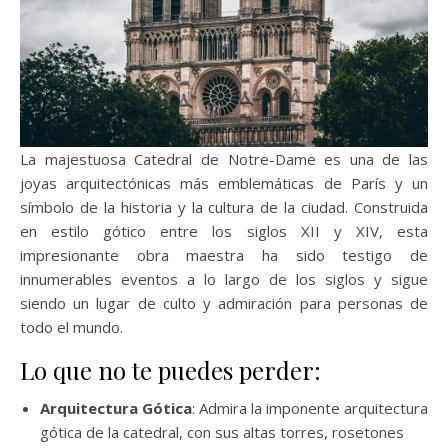
La majestuosa Catedral de Notre-Dame es una de las
joyas arquitectónicas más emblemáticas de París y un
símbolo de la historia y la cultura de la ciudad. Construida
en estilo gótico entre los siglos XII y XIV, esta
impresionante obra maestra ha sido testigo de
innumerables eventos a lo largo de los siglos y sigue
siendo un lugar de culto y admiración para personas de
todo el mundo.
Lo que no te puedes perder:
Arquitectura Gótica
: Admira la imponente arquitectura
gótica de la catedral, con sus altas torres, rosetones