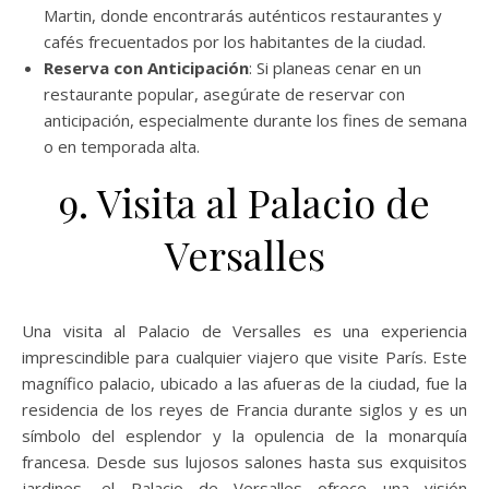
Martin, donde encontrarás auténticos restaurantes y
cafés frecuentados por los habitantes de la ciudad.
Reserva con Anticipación
: Si planeas cenar en un
restaurante popular, asegúrate de reservar con
anticipación, especialmente durante los fines de semana
o en temporada alta.
9. Visita al Palacio de
Versalles
Una visita al Palacio de Versalles es una experiencia
imprescindible para cualquier viajero que visite París. Este
magnífico palacio, ubicado a las afueras de la ciudad, fue la
residencia de los reyes de Francia durante siglos y es un
símbolo del esplendor y la opulencia de la monarquía
francesa. Desde sus lujosos salones hasta sus exquisitos
jardines, el Palacio de Versalles ofrece una visión