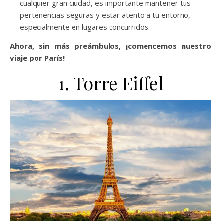
cualquier gran ciudad, es importante mantener tus
pertenencias seguras y estar atento a tu entorno,
especialmente en lugares concurridos.
Ahora, sin más preámbulos, ¡comencemos nuestro
viaje por París!
1. Torre Eiffel