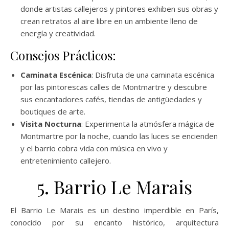
donde artistas callejeros y pintores exhiben sus obras y
crean retratos al aire libre en un ambiente lleno de
energía y creatividad.
Consejos Prácticos:
Caminata Escénica
: Disfruta de una caminata escénica
por las pintorescas calles de Montmartre y descubre
sus encantadores cafés, tiendas de antigüedades y
boutiques de arte.
Visita Nocturna
: Experimenta la atmósfera mágica de
Montmartre por la noche, cuando las luces se encienden
y el barrio cobra vida con música en vivo y
entretenimiento callejero.
5. Barrio Le Marais
El Barrio Le Marais es un destino imperdible en París,
conocido por su encanto histórico, arquitectura