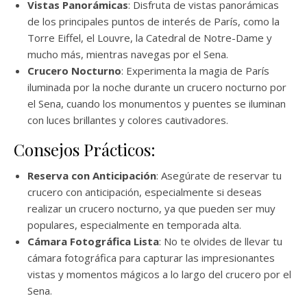
Vistas Panorámicas
: Disfruta de vistas panorámicas
de los principales puntos de interés de París, como la
Torre Eiffel, el Louvre, la Catedral de Notre-Dame y
mucho más, mientras navegas por el Sena.
Crucero Nocturno
: Experimenta la magia de París
iluminada por la noche durante un crucero nocturno por
el Sena, cuando los monumentos y puentes se iluminan
con luces brillantes y colores cautivadores.
Consejos Prácticos:
Reserva con Anticipación
: Asegúrate de reservar tu
crucero con anticipación, especialmente si deseas
realizar un crucero nocturno, ya que pueden ser muy
populares, especialmente en temporada alta.
Cámara Fotográfica Lista
: No te olvides de llevar tu
cámara fotográfica para capturar las impresionantes
vistas y momentos mágicos a lo largo del crucero por el
Sena.