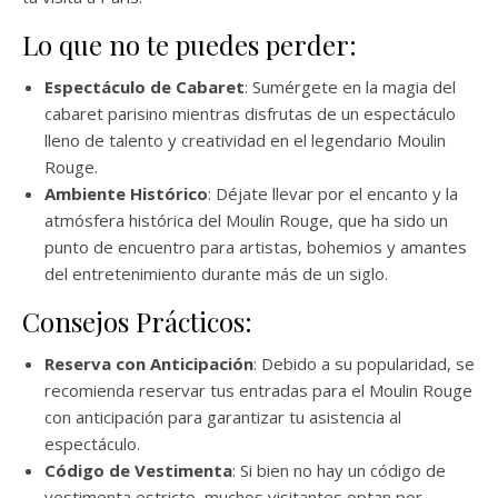
Lo que no te puedes perder:
Espectáculo de Cabaret
: Sumérgete en la magia del
cabaret parisino mientras disfrutas de un espectáculo
lleno de talento y creatividad en el legendario Moulin
Rouge.
Ambiente Histórico
: Déjate llevar por el encanto y la
atmósfera histórica del Moulin Rouge, que ha sido un
punto de encuentro para artistas, bohemios y amantes
del entretenimiento durante más de un siglo.
Consejos Prácticos:
Reserva con Anticipación
: Debido a su popularidad, se
recomienda reservar tus entradas para el Moulin Rouge
con anticipación para garantizar tu asistencia al
espectáculo.
Código de Vestimenta
: Si bien no hay un código de
vestimenta estricto, muchos visitantes optan por