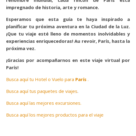
impregnado de historia, arte y romance.
Esperamos que esta guía te haya inspirado a
planificar tu próxima aventura en la Ciudad de la Luz.
¡Que tu viaje esté lleno de momentos inolvidables y
experiencias enriquecedoras! Au revoir, París, hasta la
próxima vez.
¡Gracias por acompañarnos en este viaje virtual por
París!
Busca aquí tu Hotel o Vuelo para
París
.
Busca aquí tus paquetes de viajes
.
Busca aquí las mejores excursiones.
Busca aquí los mejores productos para el viaje