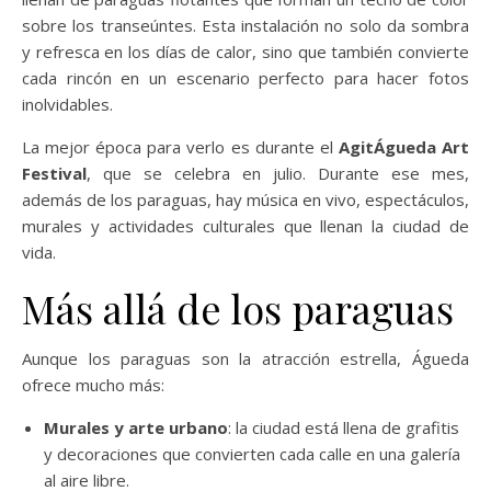
sobre los transeúntes. Esta instalación no solo da sombra
y refresca en los días de calor, sino que también convierte
cada rincón en un escenario perfecto para hacer fotos
inolvidables.
La mejor época para verlo es durante el
AgitÁgueda Art
Festival
, que se celebra en julio. Durante ese mes,
además de los paraguas, hay música en vivo, espectáculos,
murales y actividades culturales que llenan la ciudad de
vida.
Más allá de los paraguas
Aunque los paraguas son la atracción estrella, Águeda
ofrece mucho más:
Murales y arte urbano
: la ciudad está llena de grafitis
y decoraciones que convierten cada calle en una galería
al aire libre.