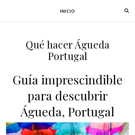
INICIO
Qué hacer Águeda
Portugal
Guía imprescindible
para descubrir
Águeda, Portugal