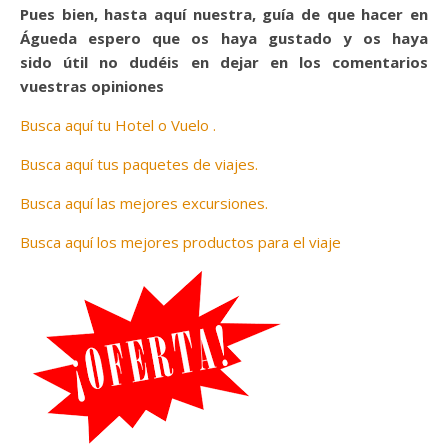
Pues bien, hasta aquí nuestra, guía de que hacer en
Águeda espero que os haya gustado y os haya
sido útil no dudéis en dejar en los comentarios
vuestras opiniones
Busca aquí tu Hotel o Vuelo .
Busca aquí tus paquetes de viajes.
Busca aquí las mejores excursiones.
Busca aquí los mejores productos para el viaje