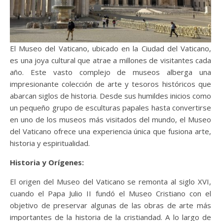
El Museo del Vaticano, ubicado en la Ciudad del Vaticano,
es una joya cultural que atrae a millones de visitantes cada
año. Este vasto complejo de museos alberga una
impresionante colección de arte y tesoros históricos que
abarcan siglos de historia. Desde sus humildes inicios como
un pequeño grupo de esculturas papales hasta convertirse
en uno de los museos más visitados del mundo, el Museo
del Vaticano ofrece una experiencia única que fusiona arte,
historia y espiritualidad.
Historia y Orígenes:
El origen del Museo del Vaticano se remonta al siglo XVI,
cuando el Papa Julio II fundó el Museo Cristiano con el
objetivo de preservar algunas de las obras de arte más
importantes de la historia de la cristiandad. A lo largo de