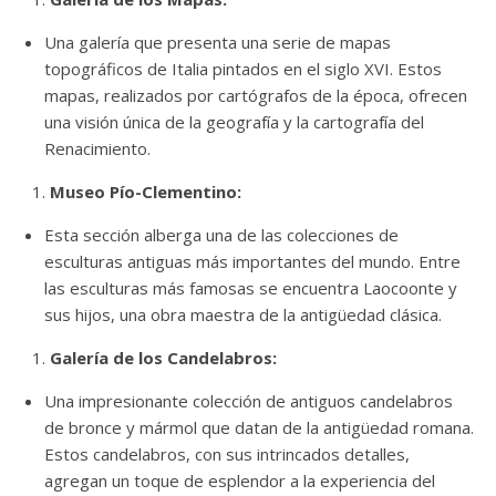
Una galería que presenta una serie de mapas
topográficos de Italia pintados en el siglo XVI. Estos
mapas, realizados por cartógrafos de la época, ofrecen
una visión única de la geografía y la cartografía del
Renacimiento.
Museo Pío-Clementino:
Esta sección alberga una de las colecciones de
esculturas antiguas más importantes del mundo. Entre
las esculturas más famosas se encuentra Laocoonte y
sus hijos, una obra maestra de la antigüedad clásica.
Galería de los Candelabros:
Una impresionante colección de antiguos candelabros
de bronce y mármol que datan de la antigüedad romana.
Estos candelabros, con sus intrincados detalles,
agregan un toque de esplendor a la experiencia del