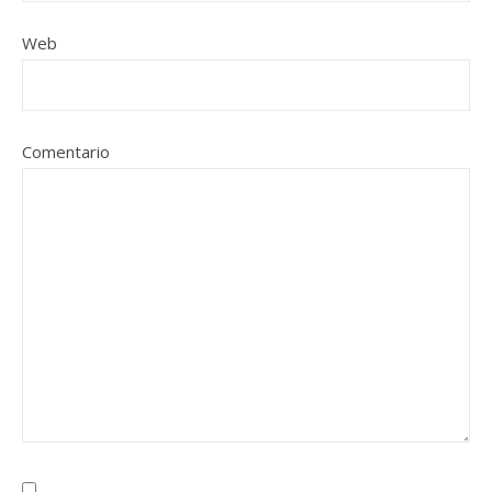
Web
Comentario