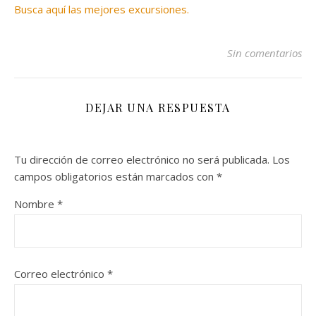
Busca aquí las mejores excursiones.
Sin comentarios
DEJAR UNA RESPUESTA
Tu dirección de correo electrónico no será publicada.
Los
campos obligatorios están marcados con
*
Nombre
*
Correo electrónico
*