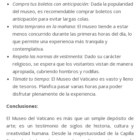
Compra tus boletos con anticipación:
Dada la popularidad
del museo, es recomendable comprar boletos con
anticipación para evitar largas colas.
Visita temprano en la mañana:
El museo tiende a estar
menos concurrido durante las primeras horas del día, lo
que permite una experiencia más tranquila y
contemplativa.
Respeta las normas de vestimenta:
Dado su carácter
religioso, se espera que los visitantes vistan de manera
apropiada, cubriendo hombros y rodillas.
Tómate tu tiempo:
El Museo del Vaticano es vasto y lleno
de tesoros. Planifica pasar varias horas para poder
disfrutar plenamente de la experiencia.
Conclusiones:
El Museo del Vaticano es más que un simple depósito de
arte; es un testimonio de siglos de historia, cultura y
creatividad humana. Desde la majestuosidad de la Capilla