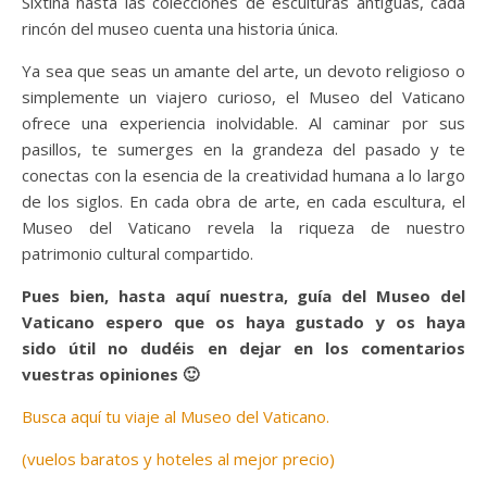
Sixtina hasta las colecciones de esculturas antiguas, cada
rincón del museo cuenta una historia única.
Ya sea que seas un amante del arte, un devoto religioso o
simplemente un viajero curioso, el Museo del Vaticano
ofrece una experiencia inolvidable. Al caminar por sus
pasillos, te sumerges en la grandeza del pasado y te
conectas con la esencia de la creatividad humana a lo largo
de los siglos. En cada obra de arte, en cada escultura, el
Museo del Vaticano revela la riqueza de nuestro
patrimonio cultural compartido.
Pues bien, hasta aquí nuestra, guía del Museo del
Vaticano espero que os haya gustado y os haya
sido útil no dudéis en dejar en los comentarios
vuestras opiniones 🙂
Busca aquí tu viaje al Museo del Vaticano.
(vuelos baratos y hoteles al mejor precio)