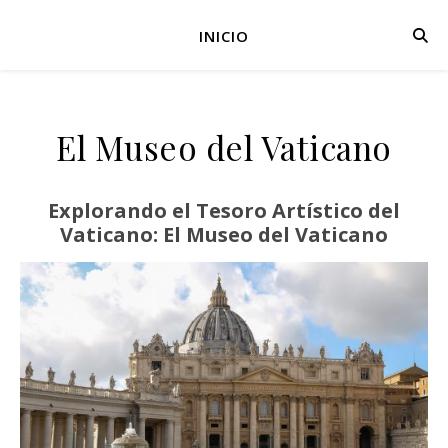
INICIO
El Museo del Vaticano
Explorando el Tesoro Artístico del
Vaticano: El Museo del Vaticano