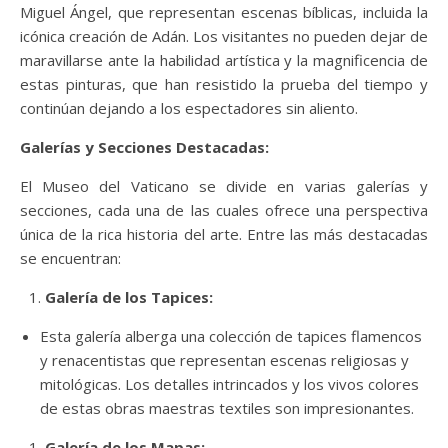
Miguel Ángel, que representan escenas bíblicas, incluida la
icónica creación de Adán. Los visitantes no pueden dejar de
maravillarse ante la habilidad artística y la magnificencia de
estas pinturas, que han resistido la prueba del tiempo y
continúan dejando a los espectadores sin aliento.
Galerías y Secciones Destacadas:
El Museo del Vaticano se divide en varias galerías y
secciones, cada una de las cuales ofrece una perspectiva
única de la rica historia del arte. Entre las más destacadas
se encuentran:
Galería de los Tapices:
Esta galería alberga una colección de tapices flamencos
y renacentistas que representan escenas religiosas y
mitológicas. Los detalles intrincados y los vivos colores
de estas obras maestras textiles son impresionantes.
Galería de los Mapas: