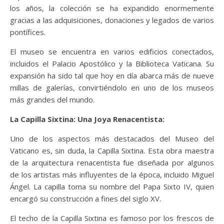
los años, la colección se ha expandido enormemente
gracias a las adquisiciones, donaciones y legados de varios
pontífices.
El museo se encuentra en varios edificios conectados,
incluidos el Palacio Apostólico y la Biblioteca Vaticana. Su
expansión ha sido tal que hoy en día abarca más de nueve
millas de galerías, convirtiéndolo en uno de los museos
más grandes del mundo.
La Capilla Sixtina: Una Joya Renacentista:
Uno de los aspectos más destacados del Museo del
Vaticano es, sin duda, la Capilla Sixtina. Esta obra maestra
de la arquitectura renacentista fue diseñada por algunos
de los artistas más influyentes de la época, incluido Miguel
Ángel. La capilla toma su nombre del Papa Sixto IV, quien
encargó su construcción a fines del siglo XV.
El techo de la Capilla Sixtina es famoso por los frescos de