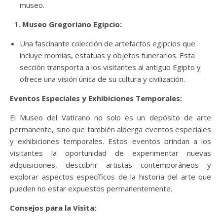
museo.
Museo Gregoriano Egipcio:
Una fascinante colección de artefactos egipcios que
incluye momias, estatuas y objetos funerarios. Esta
sección transporta a los visitantes al antiguo Egipto y
ofrece una visión única de su cultura y civilización.
Eventos Especiales y Exhibiciones Temporales:
El Museo del Vaticano no solo es un depósito de arte
permanente, sino que también alberga eventos especiales
y exhibiciones temporales. Estos eventos brindan a los
visitantes la oportunidad de experimentar nuevas
adquisiciones, descubrir artistas contemporáneos y
explorar aspectos específicos de la historia del arte que
pueden no estar expuestos permanentemente.
Consejos para la Visita: