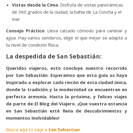
Vistas desde la Cima
: Disfruta de vistas panorámicas
de 360 grados de la ciudad, la bahía de La Concha y el
mar.
Consejo Práctico
: Lleva calzado cómodo para caminar y
agua. Hay varios senderos, elige el que mejor se adapte a
tu nivel de condición física.
La despedida de San Sebastián:
Queridos viajeros, esto concluye nuestro recorrido
por San Sebastián. Esperamos que esta guía os haya
inspirado a explorar cada rincón de esta ciudad única,
donde la tradición y la modernidad se encuentran en
perfecta armonía. Hasta la próxima, y felices viajes
de parte de El Blog del Viajero. ¡Que vuestra estancia
en San Sebastián esté llena de descubrimientos y
momentos inolvidables!
Busca aquí tu viaje a
San Sebastian
.