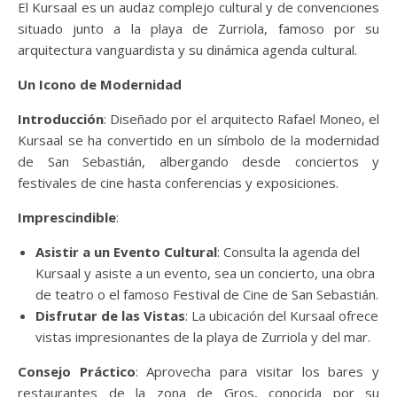
El Kursaal es un audaz complejo cultural y de convenciones
situado junto a la playa de Zurriola, famoso por su
arquitectura vanguardista y su dinámica agenda cultural.
Un Icono de Modernidad
Introducción
: Diseñado por el arquitecto Rafael Moneo, el
Kursaal se ha convertido en un símbolo de la modernidad
de San Sebastián, albergando desde conciertos y
festivales de cine hasta conferencias y exposiciones.
Imprescindible
:
Asistir a un Evento Cultural
: Consulta la agenda del
Kursaal y asiste a un evento, sea un concierto, una obra
de teatro o el famoso Festival de Cine de San Sebastián.
Disfrutar de las Vistas
: La ubicación del Kursaal ofrece
vistas impresionantes de la playa de Zurriola y del mar.
Consejo Práctico
: Aprovecha para visitar los bares y
restaurantes de la zona de Gros, conocida por su