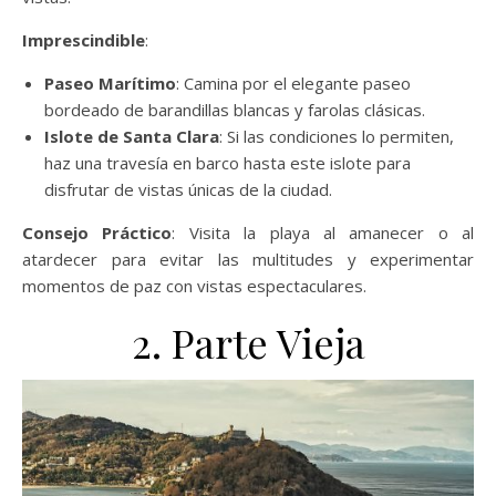
Imprescindible
:
Paseo Marítimo
: Camina por el elegante paseo
bordeado de barandillas blancas y farolas clásicas.
Islote de Santa Clara
: Si las condiciones lo permiten,
haz una travesía en barco hasta este islote para
disfrutar de vistas únicas de la ciudad.
Consejo Práctico
: Visita la playa al amanecer o al
atardecer para evitar las multitudes y experimentar
momentos de paz con vistas espectaculares.
2. Parte Vieja