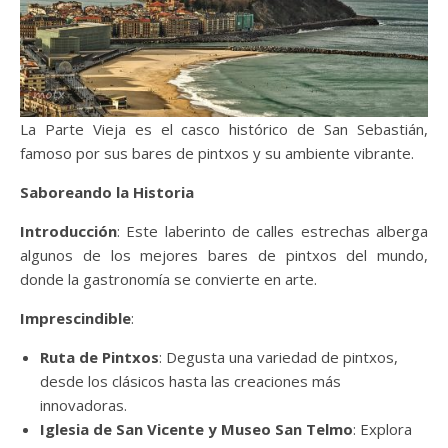
La Parte Vieja es el casco histórico de San Sebastián,
famoso por sus bares de pintxos y su ambiente vibrante.
Saboreando la Historia
Introducción
: Este laberinto de calles estrechas alberga
algunos de los mejores bares de pintxos del mundo,
donde la gastronomía se convierte en arte.
Imprescindible
:
Ruta de Pintxos
: Degusta una variedad de pintxos,
desde los clásicos hasta las creaciones más
innovadoras.
Iglesia de San Vicente y Museo San Telmo
: Explora