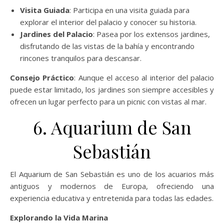
Visita Guiada
: Participa en una visita guiada para
explorar el interior del palacio y conocer su historia.
Jardines del Palacio
: Pasea por los extensos jardines,
disfrutando de las vistas de la bahía y encontrando
rincones tranquilos para descansar.
Consejo Práctico
: Aunque el acceso al interior del palacio
puede estar limitado, los jardines son siempre accesibles y
ofrecen un lugar perfecto para un picnic con vistas al mar.
6. Aquarium de San
Sebastián
El Aquarium de San Sebastián es uno de los acuarios más
antiguos y modernos de Europa, ofreciendo una
experiencia educativa y entretenida para todas las edades.
Explorando la Vida Marina