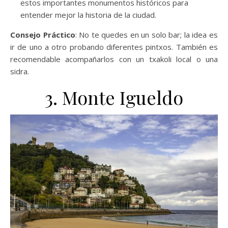
estos importantes monumentos históricos para
entender mejor la historia de la ciudad.
Consejo Práctico
: No te quedes en un solo bar; la idea es
ir de uno a otro probando diferentes pintxos. También es
recomendable acompañarlos con un txakoli local o una
sidra.
3. Monte Igueldo