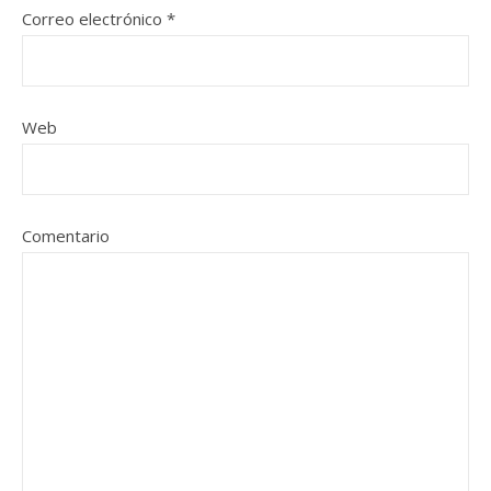
Correo electrónico
*
Web
Comentario