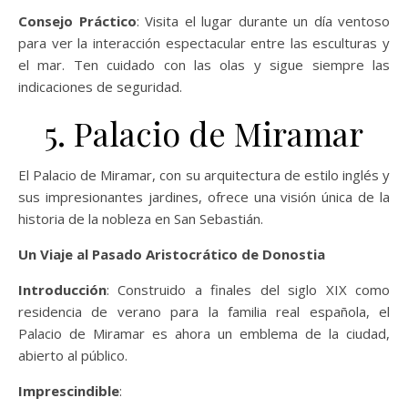
Consejo Práctico
: Visita el lugar durante un día ventoso
para ver la interacción espectacular entre las esculturas y
el mar. Ten cuidado con las olas y sigue siempre las
indicaciones de seguridad.
5. Palacio de Miramar
El Palacio de Miramar, con su arquitectura de estilo inglés y
sus impresionantes jardines, ofrece una visión única de la
historia de la nobleza en San Sebastián.
Un Viaje al Pasado Aristocrático de Donostia
Introducción
: Construido a finales del siglo XIX como
residencia de verano para la familia real española, el
Palacio de Miramar es ahora un emblema de la ciudad,
abierto al público.
Imprescindible
: