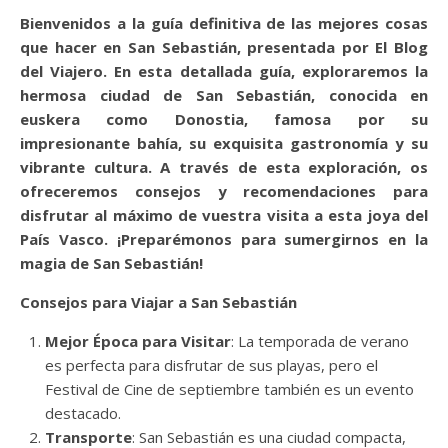
Bienvenidos a la guía definitiva de las mejores cosas
que hacer en San Sebastián, presentada por El Blog
del Viajero. En esta detallada guía, exploraremos la
hermosa ciudad de San Sebastián, conocida en
euskera como Donostia, famosa por su
impresionante bahía, su exquisita gastronomía y su
vibrante cultura. A través de esta exploración, os
ofreceremos consejos y recomendaciones para
disfrutar al máximo de vuestra visita a esta joya del
País Vasco. ¡Preparémonos para sumergirnos en la
magia de San Sebastián!
Consejos para Viajar a San Sebastián
Mejor Época para Visitar
: La temporada de verano
es perfecta para disfrutar de sus playas, pero el
Festival de Cine de septiembre también es un evento
destacado.
Transporte
: San Sebastián es una ciudad compacta,