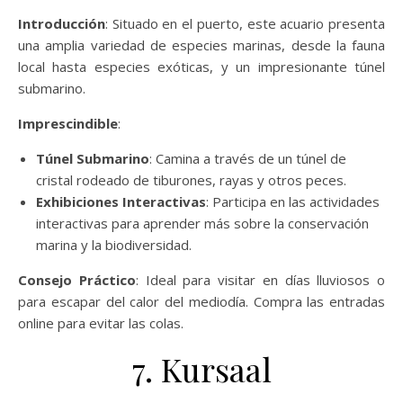
Introducción
: Situado en el puerto, este acuario presenta
una amplia variedad de especies marinas, desde la fauna
local hasta especies exóticas, y un impresionante túnel
submarino.
Imprescindible
:
Túnel Submarino
: Camina a través de un túnel de
cristal rodeado de tiburones, rayas y otros peces.
Exhibiciones Interactivas
: Participa en las actividades
interactivas para aprender más sobre la conservación
marina y la biodiversidad.
Consejo Práctico
: Ideal para visitar en días lluviosos o
para escapar del calor del mediodía. Compra las entradas
online para evitar las colas.
7. Kursaal