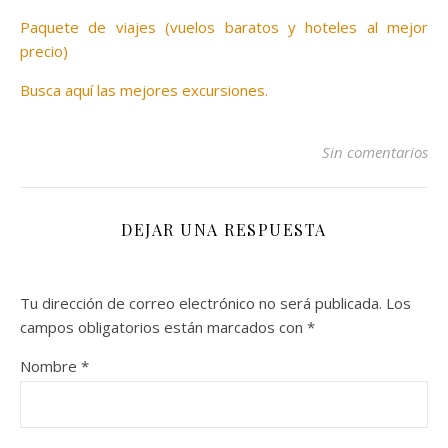
Paquete de viajes (vuelos baratos y hoteles al mejor
precio)
Busca aquí las mejores excursiones.
Sin comentarios
DEJAR UNA RESPUESTA
Tu dirección de correo electrónico no será publicada.
Los
campos obligatorios están marcados con
*
Nombre
*