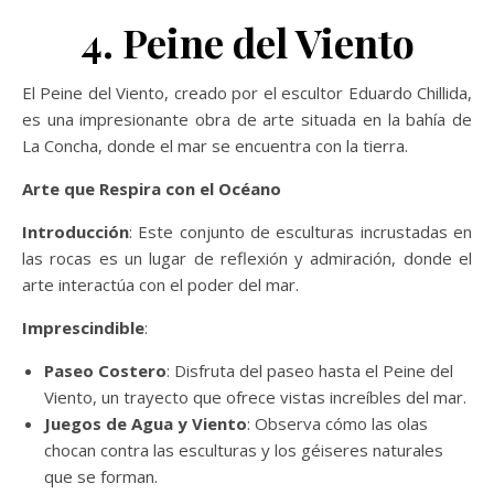
4. Peine del Viento
El Peine del Viento, creado por el escultor Eduardo Chillida,
es una impresionante obra de arte situada en la bahía de
La Concha, donde el mar se encuentra con la tierra.
Arte que Respira con el Océano
Introducción
: Este conjunto de esculturas incrustadas en
las rocas es un lugar de reflexión y admiración, donde el
arte interactúa con el poder del mar.
Imprescindible
:
Paseo Costero
: Disfruta del paseo hasta el Peine del
Viento, un trayecto que ofrece vistas increíbles del mar.
Juegos de Agua y Viento
: Observa cómo las olas
chocan contra las esculturas y los géiseres naturales
que se forman.