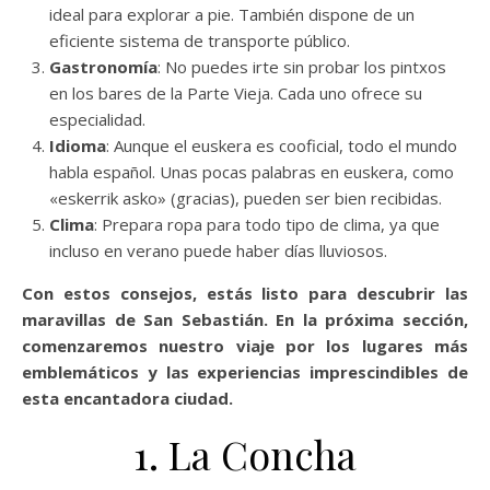
ideal para explorar a pie. También dispone de un
eficiente sistema de transporte público.
Gastronomía
: No puedes irte sin probar los pintxos
en los bares de la Parte Vieja. Cada uno ofrece su
especialidad.
Idioma
: Aunque el euskera es cooficial, todo el mundo
habla español. Unas pocas palabras en euskera, como
«eskerrik asko» (gracias), pueden ser bien recibidas.
Clima
: Prepara ropa para todo tipo de clima, ya que
incluso en verano puede haber días lluviosos.
Con estos consejos, estás listo para descubrir las
maravillas de San Sebastián. En la próxima sección,
comenzaremos nuestro viaje por los lugares más
emblemáticos y las experiencias imprescindibles de
esta encantadora ciudad.
1. La Concha