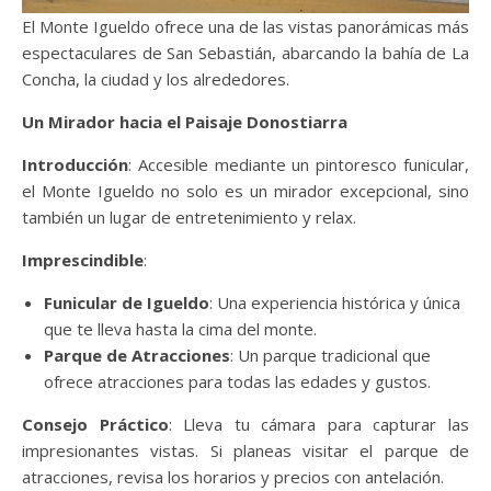
El Monte Igueldo ofrece una de las vistas panorámicas más
espectaculares de San Sebastián, abarcando la bahía de La
Concha, la ciudad y los alrededores.
Un Mirador hacia el Paisaje Donostiarra
Introducción
: Accesible mediante un pintoresco funicular,
el Monte Igueldo no solo es un mirador excepcional, sino
también un lugar de entretenimiento y relax.
Imprescindible
:
Funicular de Igueldo
: Una experiencia histórica y única
que te lleva hasta la cima del monte.
Parque de Atracciones
: Un parque tradicional que
ofrece atracciones para todas las edades y gustos.
Consejo Práctico
: Lleva tu cámara para capturar las
impresionantes vistas. Si planeas visitar el parque de
atracciones, revisa los horarios y precios con antelación.