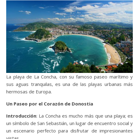
La playa de La Concha, con su famoso paseo marítimo y
sus aguas tranquilas, es una de las playas urbanas más
hermosas de Europa.
Un Paseo por el Corazón de Donostia
Introducción
: La Concha es mucho más que una playa; es
un símbolo de San Sebastián, un lugar de encuentro social y
un escenario perfecto para disfrutar de impresionantes
vistas.