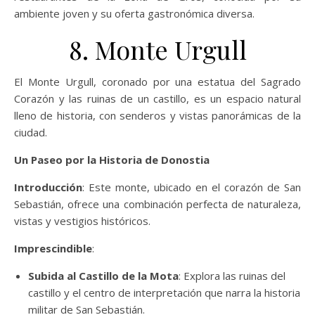
ambiente joven y su oferta gastronómica diversa.
8. Monte Urgull
El Monte Urgull, coronado por una estatua del Sagrado
Corazón y las ruinas de un castillo, es un espacio natural
lleno de historia, con senderos y vistas panorámicas de la
ciudad.
Un Paseo por la Historia de Donostia
Introducción
: Este monte, ubicado en el corazón de San
Sebastián, ofrece una combinación perfecta de naturaleza,
vistas y vestigios históricos.
Imprescindible
:
Subida al Castillo de la Mota
: Explora las ruinas del
castillo y el centro de interpretación que narra la historia
militar de San Sebastián.