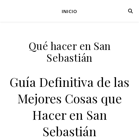
INICIO
Qué hacer en San
Sebastián
Guía Definitiva de las
Mejores Cosas que
Hacer en San
Sebastián