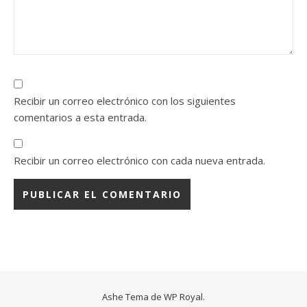
Recibir un correo electrónico con los siguientes
comentarios a esta entrada.
Recibir un correo electrónico con cada nueva entrada.
Ashe Tema de
WP Royal
.