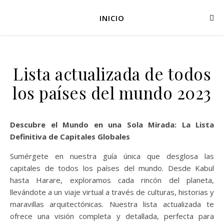
INICIO
Lista actualizada de todos
los países del mundo 2023
Descubre el Mundo en una Sola Mirada: La Lista
Definitiva de Capitales Globales
Sumérgete en nuestra guía única que desglosa las
capitales de todos los países del mundo. Desde Kabul
hasta Harare, exploramos cada rincón del planeta,
llevándote a un viaje virtual a través de culturas, historias y
maravillas arquitectónicas. Nuestra lista actualizada te
ofrece una visión completa y detallada, perfecta para