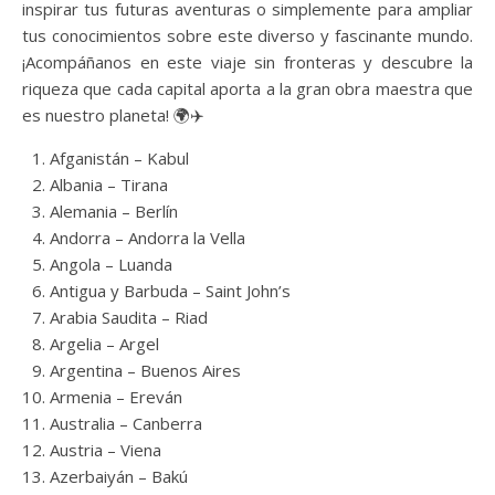
inspirar tus futuras aventuras o simplemente para ampliar
tus conocimientos sobre este diverso y fascinante mundo.
¡Acompáñanos en este viaje sin fronteras y descubre la
riqueza que cada capital aporta a la gran obra maestra que
es nuestro planeta! 🌍✈️
Afganistán – Kabul
Albania – Tirana
Alemania – Berlín
Andorra – Andorra la Vella
Angola – Luanda
Antigua y Barbuda – Saint John’s
Arabia Saudita – Riad
Argelia – Argel
Argentina – Buenos Aires
Armenia – Ereván
Australia – Canberra
Austria – Viena
Azerbaiyán – Bakú