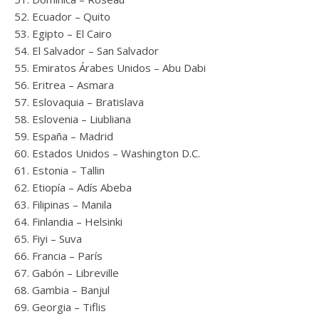
Ecuador – Quito
Egipto – El Cairo
El Salvador – San Salvador
Emiratos Árabes Unidos – Abu Dabi
Eritrea – Asmara
Eslovaquia – Bratislava
Eslovenia – Liubliana
España – Madrid
Estados Unidos – Washington D.C.
Estonia – Tallin
Etiopía – Adís Abeba
Filipinas – Manila
Finlandia – Helsinki
Fiyi – Suva
Francia – París
Gabón – Libreville
Gambia – Banjul
Georgia – Tiflis