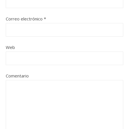
Correo electrónico
*
Web
Comentario