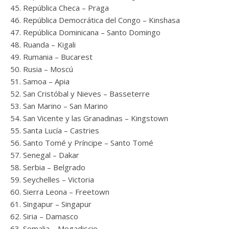
República Checa – Praga
República Democrática del Congo – Kinshasa
República Dominicana – Santo Domingo
Ruanda – Kigali
Rumania – Bucarest
Rusia – Moscú
Samoa – Apia
San Cristóbal y Nieves – Basseterre
San Marino – San Marino
San Vicente y las Granadinas – Kingstown
Santa Lucía – Castries
Santo Tomé y Príncipe – Santo Tomé
Senegal – Dakar
Serbia – Belgrado
Seychelles – Victoria
Sierra Leona – Freetown
Singapur – Singapur
Siria – Damasco
Somalia – Mogadiscio