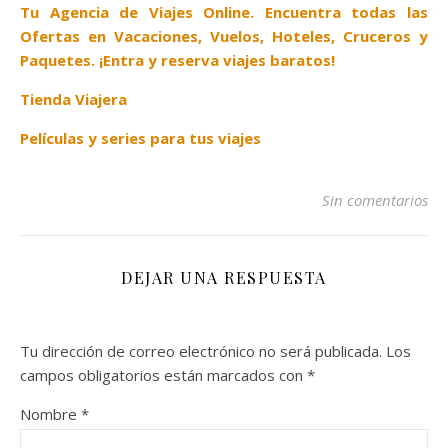
Tu Agencia de Viajes Online. Encuentra todas las
Ofertas en Vacaciones, Vuelos, Hoteles, Cruceros y
Paquetes. ¡Entra y reserva viajes baratos!
Tienda Viajera
Películas y series para tus viajes
Sin comentarios
DEJAR UNA RESPUESTA
Tu dirección de correo electrónico no será publicada.
Los
campos obligatorios están marcados con
*
Nombre
*