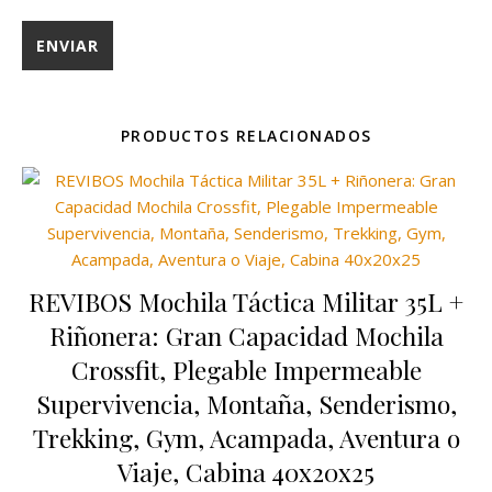
PRODUCTOS RELACIONADOS
REVIBOS Mochila Táctica Militar 35L +
Riñonera: Gran Capacidad Mochila
Crossfit, Plegable Impermeable
Supervivencia, Montaña, Senderismo,
Trekking, Gym, Acampada, Aventura o
Viaje, Cabina 40x20x25