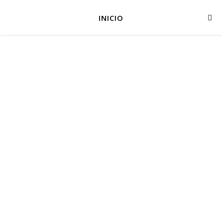
INICIO