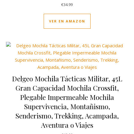
€
34.99
VER EN AMAZON
Delgeo Mochila Tácticas Militar, 45L
Gran Capacidad Mochila Crossfit,
Plegable Impermeable Mochila
Supervivencia, Montañismo,
Senderismo, Trekking, Acampada,
Aventura o Viajes