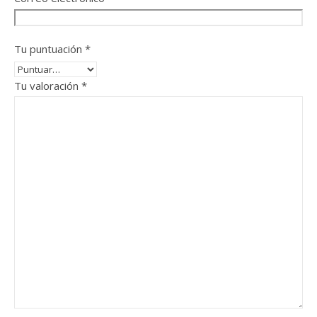
Tu puntuación
*
Tu valoración
*