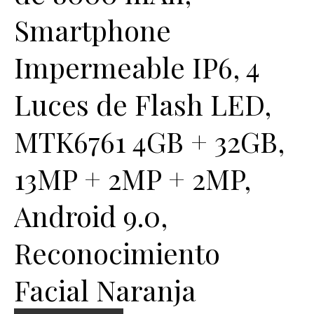
Smartphone
Impermeable IP6, 4
Luces de Flash LED,
MTK6761 4GB + 32GB,
13MP + 2MP + 2MP,
Android 9.0,
Reconocimiento
Facial Naranja