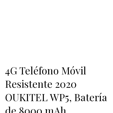
4G Teléfono Móvil
Resistente 2020
OUKITEL WP5, Batería
de 8000 mAh,