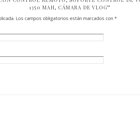
1350 MAH, CÁMARA DE VLOG”
licada.
Los campos obligatorios están marcados con
*