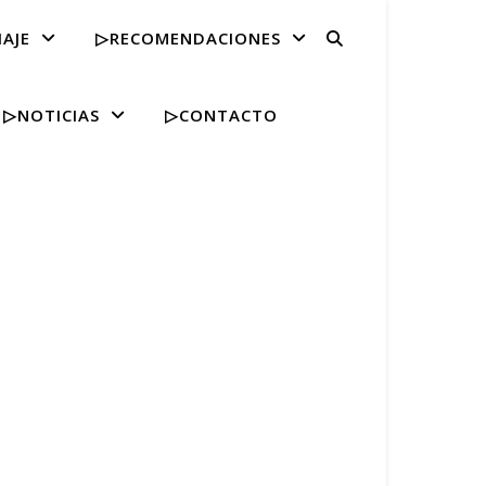
IAJE
▷RECOMENDACIONES
▷NOTICIAS
▷CONTACTO