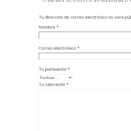
Tu dirección de correo electrónico no será pub
Nombre
*
Correo electrónico
*
Tu puntuación
*
Tu valoración
*