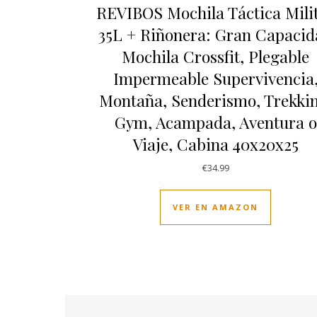
REVIBOS Mochila Táctica Mili
35L + Riñonera: Gran Capaci
Mochila Crossfit, Plegable
Impermeable Supervivencia
Montaña, Senderismo, Trekkin
Gym, Acampada, Aventura o
Viaje, Cabina 40x20x25
€
34.99
VER EN AMAZON