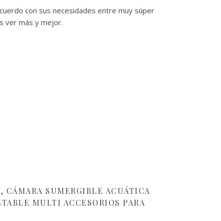
cuerdo con sus necesidades entre muy súper
es ver más y mejor.
P, CÁMARA SUMERGIBLE ACUÁTICA
TABLE MULTI ACCESORIOS PARA