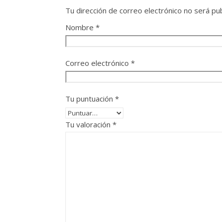
Tu dirección de correo electrónico no será pub
Nombre
*
Correo electrónico
*
Tu puntuación
*
Tu valoración
*