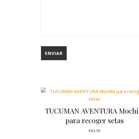
TUCUMAN AVENTURA Mochi
para recoger setas
€
63.05