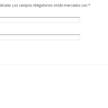
licada.
Los campos obligatorios están marcados con
*