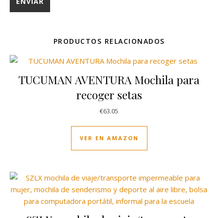
PRODUCTOS RELACIONADOS
TUCUMAN AVENTURA Mochila para
recoger setas
€
63.05
VER EN AMAZON