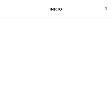
INICIO