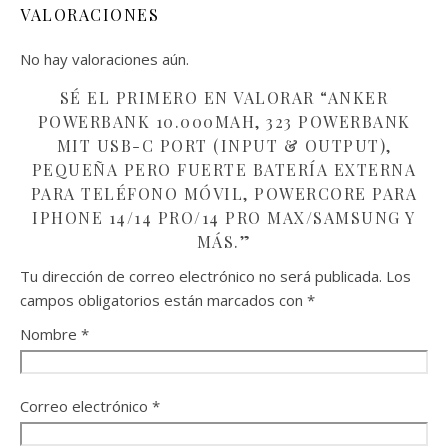
VALORACIONES
No hay valoraciones aún.
SÉ EL PRIMERO EN VALORAR “ANKER
POWERBANK 10.000MAH, 323 POWERBANK
MIT USB-C PORT (INPUT & OUTPUT),
PEQUEÑA PERO FUERTE BATERÍA EXTERNA
PARA TELÉFONO MÓVIL, POWERCORE PARA
IPHONE 14/14 PRO/14 PRO MAX/SAMSUNG Y
MÁS.”
Tu dirección de correo electrónico no será publicada.
Los
campos obligatorios están marcados con
*
Nombre
*
Correo electrónico
*