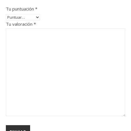
Tu puntuación
*
Tu valoración
*