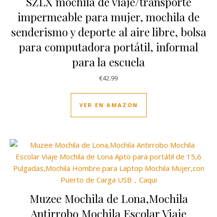
SZLX mochila de viaje/transporte
impermeable para mujer, mochila de
senderismo y deporte al aire libre, bolsa
para computadora portátil, informal
para la escuela
€
42.99
VER EN AMAZON
Muzee Mochila de Lona,Mochila
Antirrobo Mochila Escolar Viaje