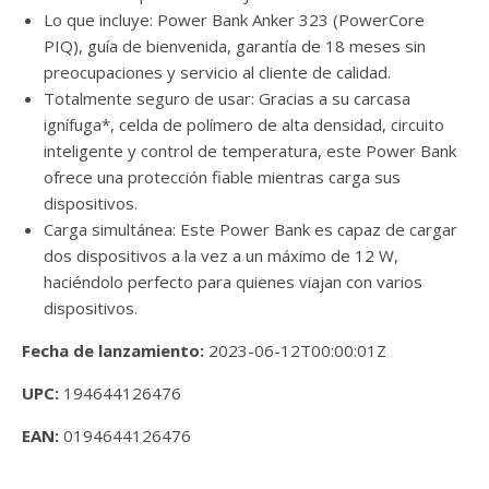
Lo que incluye: Power Bank Anker 323 (PowerCore
PIQ), guía de bienvenida, garantía de 18 meses sin
preocupaciones y servicio al cliente de calidad.
Totalmente seguro de usar: Gracias a su carcasa
ignífuga*, celda de polímero de alta densidad, circuito
inteligente y control de temperatura, este Power Bank
ofrece una protección fiable mientras carga sus
dispositivos.
Carga simultánea: Este Power Bank es capaz de cargar
dos dispositivos a la vez a un máximo de 12 W,
haciéndolo perfecto para quienes viajan con varios
dispositivos.
Fecha de lanzamiento:
2023-06-12T00:00:01Z
UPC:
194644126476
EAN:
0194644126476