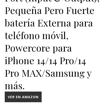
Pequeña Pero Fuerte
batería Externa para
teléfono móvil,
Powercore para
iPhone 14/14 Pro/14
Pro MAX/Samsung y
más.
VER EN AMAZON