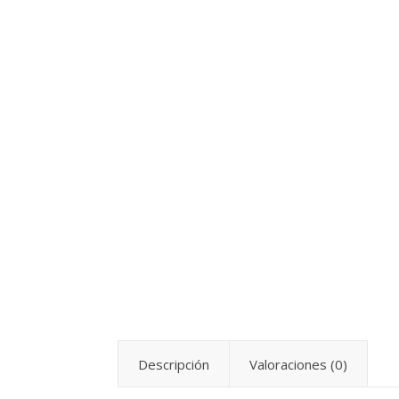
Descripción
Valoraciones (0)