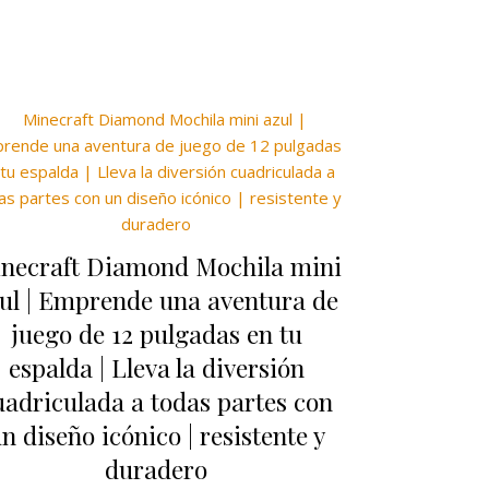
necraft Diamond Mochila mini
ul | Emprende una aventura de
juego de 12 pulgadas en tu
espalda | Lleva la diversión
uadriculada a todas partes con
n diseño icónico | resistente y
duradero