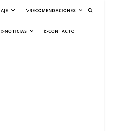
IAJE
▷RECOMENDACIONES
▷NOTICIAS
▷CONTACTO