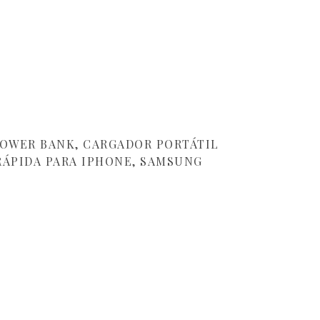
POWER BANK, CARGADOR PORTÁTIL
RÁPIDA PARA IPHONE, SAMSUNG