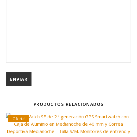
PRODUCTOS RELACIONADOS
¡Oferta!