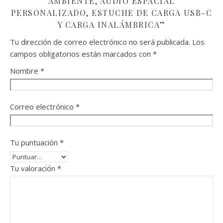
AMBIENTE, AUDIO ESPACIAL
PERSONALIZADO, ESTUCHE DE CARGA USB-C
Y CARGA INALÁMBRICA”
Tu dirección de correo electrónico no será publicada.
Los
campos obligatorios están marcados con
*
Nombre
*
Correo electrónico
*
Tu puntuación
*
Tu valoración
*