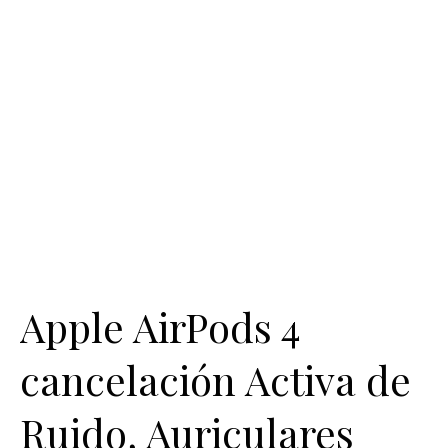
Apple AirPods 4
cancelación Activa de
Ruido, Auriculares