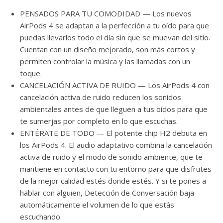
PENSADOS PARA TU COMODIDAD — Los nuevos
AirPods 4 se adaptan a la perfección a tu oído para que
puedas llevarlos todo el día sin que se muevan del sitio.
Cuentan con un diseño mejorado, son más cortos y
permiten controlar la música y las llamadas con un
toque.
CANCELACIÓN ACTIVA DE RUIDO — Los AirPods 4 con
cancelación activa de ruido reducen los sonidos
ambientales antes de que lleguen a tus oídos para que
te sumerjas por completo en lo que escuchas.
ENTÉRATE DE TODO — El potente chip H2 debuta en
los AirPods 4. El audio adaptativo combina la cancelación
activa de ruido y el modo de sonido ambiente, que te
mantiene en contacto con tu entorno para que disfrutes
de la mejor calidad estés donde estés. Y si te pones a
hablar con alguien, Detección de Conversación baja
automáticamente el volumen de lo que estás
escuchando.