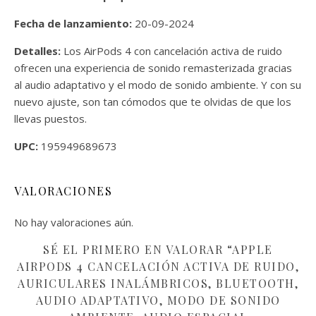
Fecha de lanzamiento:
20-09-2024
Detalles:
Los AirPods 4 con cancelación activa de ruido
ofrecen una experiencia de sonido remasterizada gracias
al audio adaptativo y el modo de sonido ambiente. Y con su
nuevo ajuste, son tan cómodos que te olvidas de que los
llevas puestos.
UPC:
195949689673
VALORACIONES
No hay valoraciones aún.
SÉ EL PRIMERO EN VALORAR “APPLE
AIRPODS 4 CANCELACIÓN ACTIVA DE RUIDO,
AURICULARES INALÁMBRICOS, BLUETOOTH,
AUDIO ADAPTATIVO, MODO DE SONIDO