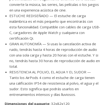
convierte la música, las series, las películas o los juegos
en una experiencia acústica de cine.
ESTUCHE REDISEÑADO — El estuche de carga
inalámbrica es el más pequeño que encontrarás con
esta funcionalidad. Compatible con cables de carga USB-
C, cargadores de Apple Watch y cualquiera con
certificación Qi.
GRAN AUTONOMÍA — Si usas la cancelación activa de
ruido, tendrás hasta 4 horas de reproducción de audio
con una sola carga y hasta 20 horas con el estuche. Y si
no, tendrás hasta 30 horas de reproducción de audio en
total.
RESISTENCIA AL POLVO, EL AGUA Y EL SUDOR —
Tanto los AirPods 4 como el estuche de carga tienen
una calificación IP54 de resistencia al polvo, el agua y el
sudor. Esto significa que podrás usarlos en
entrenamientos intensos y días lluviosos.
Dimensiones del paquete:
32x82x120