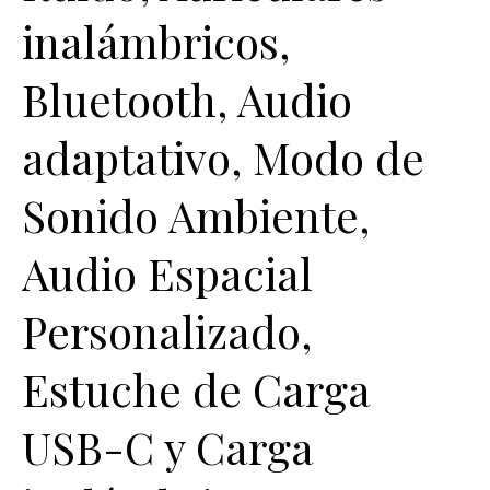
inalámbricos,
Bluetooth, Audio
adaptativo, Modo de
Sonido Ambiente,
Audio Espacial
Personalizado,
Estuche de Carga
USB-C y Carga