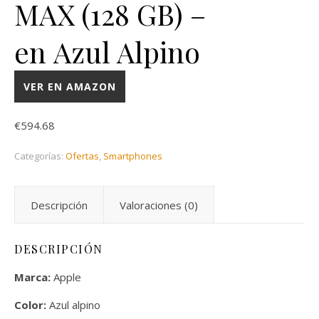
MAX (128 GB) –
en Azul Alpino
VER EN AMAZON
€
594.68
Categorías:
Ofertas
,
Smartphones
Descripción
Valoraciones (0)
DESCRIPCIÓN
Marca:
Apple
Color:
Azul alpino