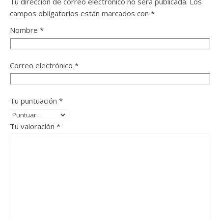
Tu dirección de correo electrónico no será publicada.
Los
campos obligatorios están marcados con
*
Nombre
*
Correo electrónico
*
Tu puntuación
*
Tu valoración
*