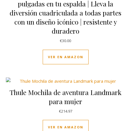
pulgadas en tu espalda | Lleva la
diversión cuadriculada a todas partes
con un diseño icónico | resistente y
duradero
€
30.00
VER EN AMAZON
Thule Mochila de aventura Landmark
para mujer
€
214.97
VER EN AMAZON