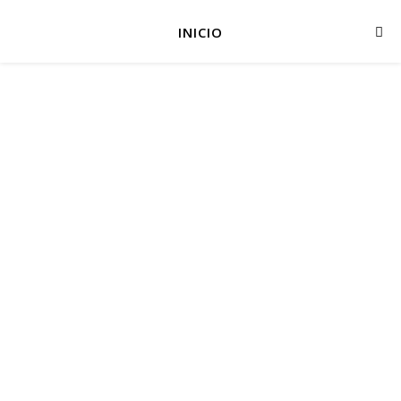
INICIO