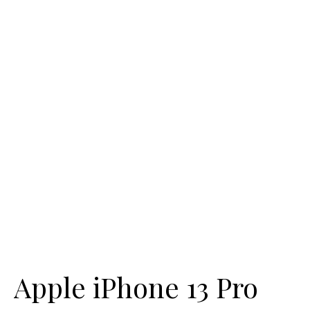
Apple iPhone 13 Pro