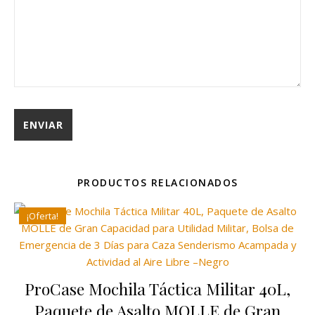
PRODUCTOS RELACIONADOS
¡Oferta!
ProCase Mochila Táctica Militar 40L,
Paquete de Asalto MOLLE de Gran