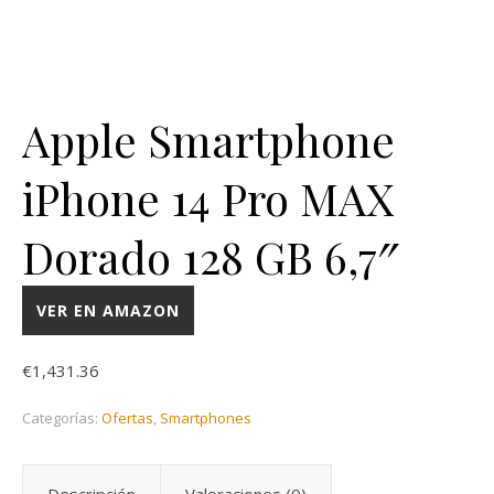
Apple Smartphone
iPhone 14 Pro MAX
Dorado 128 GB 6,7″
VER EN AMAZON
€
1,431.36
Categorías:
Ofertas
,
Smartphones