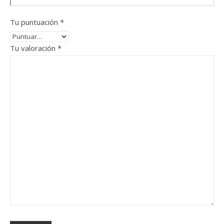
Tu puntuación
*
Tu valoración
*