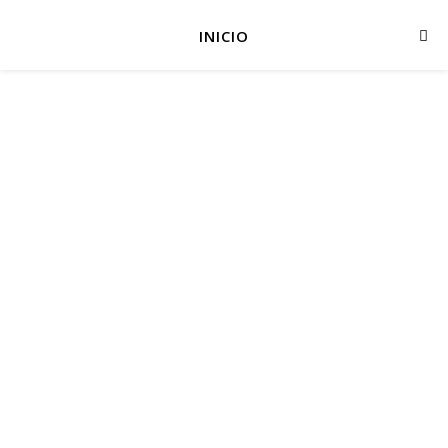
INICIO