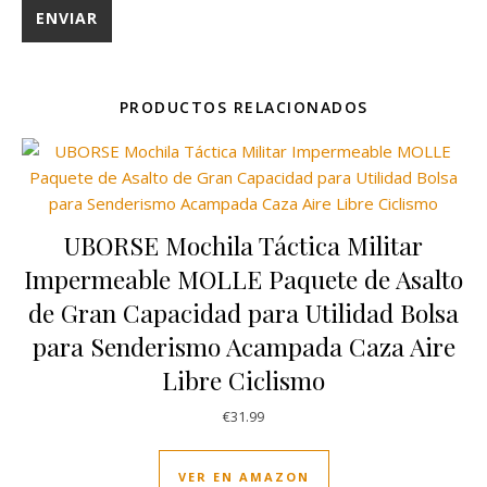
PRODUCTOS RELACIONADOS
UBORSE Mochila Táctica Militar
Impermeable MOLLE Paquete de Asalto
de Gran Capacidad para Utilidad Bolsa
para Senderismo Acampada Caza Aire
Libre Ciclismo
€
31.99
VER EN AMAZON