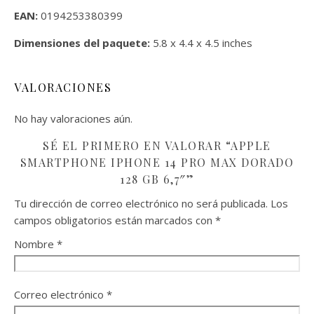
EAN:
0194253380399
Dimensiones del paquete:
5.8 x 4.4 x 4.5 inches
VALORACIONES
No hay valoraciones aún.
SÉ EL PRIMERO EN VALORAR “APPLE
SMARTPHONE IPHONE 14 PRO MAX DORADO
128 GB 6,7″”
Tu dirección de correo electrónico no será publicada.
Los
campos obligatorios están marcados con
*
Nombre
*
Correo electrónico
*