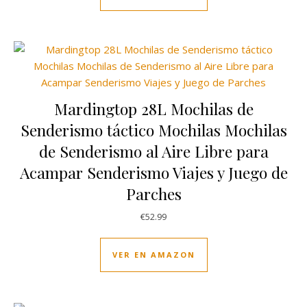
Mardingtop 28L Mochilas de
Senderismo táctico Mochilas Mochilas
de Senderismo al Aire Libre para
Acampar Senderismo Viajes y Juego de
Parches
€
52.99
VER EN AMAZON