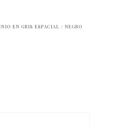
INIO EN GRIS ESPACIAL / NEGRO