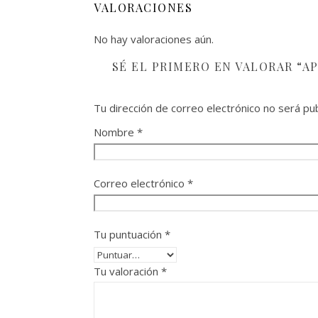
VALORACIONES
No hay valoraciones aún.
SÉ EL PRIMERO EN VALORAR “AP
Tu dirección de correo electrónico no será pub
Nombre
*
Correo electrónico
*
Tu puntuación
*
Tu valoración
*