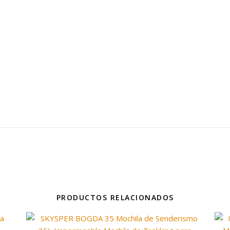
PRODUCTOS RELACIONADOS