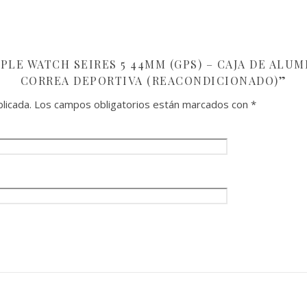
PLE WATCH SEIRES 5 44MM (GPS) – CAJA DE ALUM
CORREA DEPORTIVA (REACONDICIONADO)”
licada.
Los campos obligatorios están marcados con
*