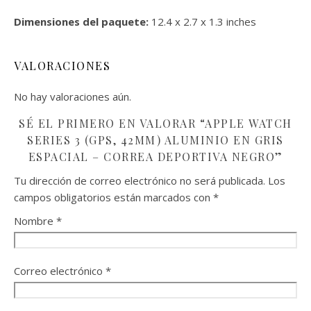
Dimensiones del paquete:
12.4 x 2.7 x 1.3 inches
VALORACIONES
No hay valoraciones aún.
SÉ EL PRIMERO EN VALORAR “APPLE WATCH
SERIES 3 (GPS, 42MM) ALUMINIO EN GRIS
ESPACIAL – CORREA DEPORTIVA NEGRO”
Tu dirección de correo electrónico no será publicada.
Los
campos obligatorios están marcados con
*
Nombre
*
Correo electrónico
*