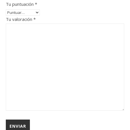
Tu puntuación
*
Tu valoración
*