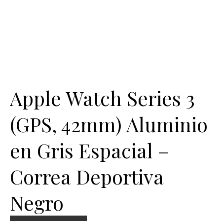
Apple Watch Series 3
(GPS, 42mm) Aluminio
en Gris Espacial –
Correa Deportiva
Negro