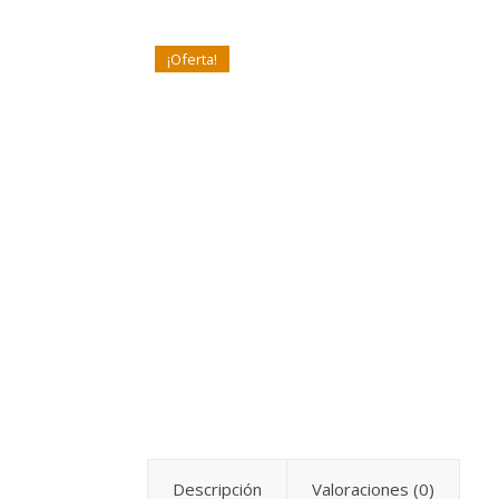
¡Oferta!
Descripción
Valoraciones (0)