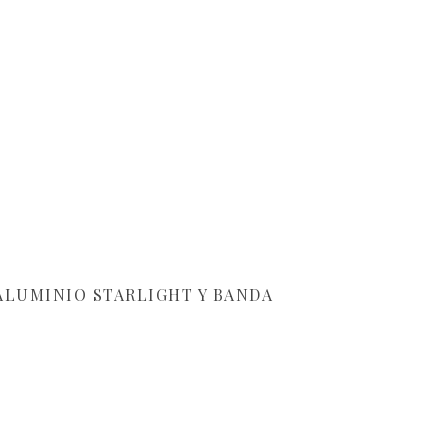
 ALUMINIO STARLIGHT Y BANDA