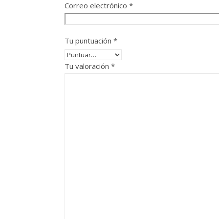
Correo electrónico
*
Tu puntuación
*
Tu valoración
*