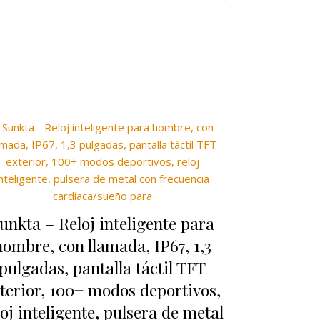
unkta – Reloj inteligente para
hombre, con llamada, IP67, 1,3
pulgadas, pantalla táctil TFT
terior, 100+ modos deportivos,
loj inteligente, pulsera de metal