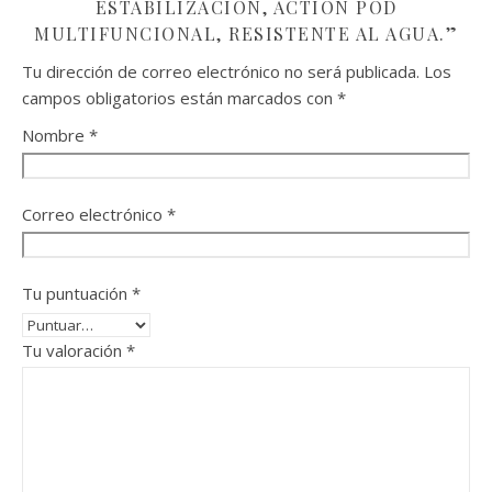
ESTABILIZACIÓN, ACTION POD
MULTIFUNCIONAL, RESISTENTE AL AGUA.”
Tu dirección de correo electrónico no será publicada.
Los
campos obligatorios están marcados con
*
Nombre
*
Correo electrónico
*
Tu puntuación
*
Tu valoración
*