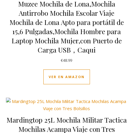
Muzee Mochila de Lona,Mochila
Antirrobo Mochila Escolar Viaje
Mochila de Lona Apto para portátil de
15,6 Pulgadas,Mochila Hombre para
Laptop Mochila Mujer,con Puerto de
Carga USB，Caqui
€
48.99
VER EN AMAZON
Mardingtop 25L Mochila Militar Tactica
Mochilas Acampa Viaje con Tres