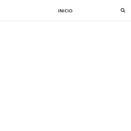
INICIO