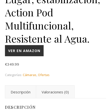
Action Pod
Multifuncional,
Resistente al Agua.
VER EN AMAZON
€
349.99
Categorías:
Cámaras
,
Ofertas
Descripción
Valoraciones (0)
DESCRIPCIÓN