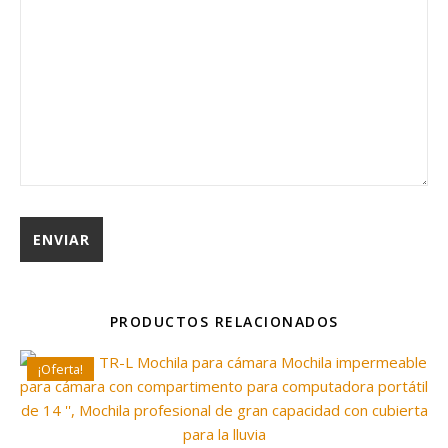
PRODUCTOS RELACIONADOS
¡Oferta!