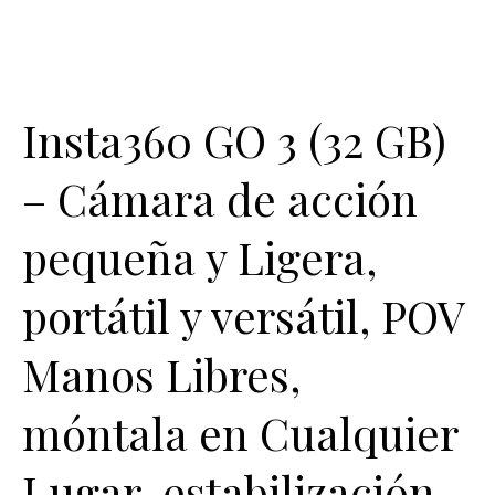
Insta360 GO 3 (32 GB)
– Cámara de acción
pequeña y Ligera,
portátil y versátil, POV
Manos Libres,
móntala en Cualquier
Lugar, estabilización,