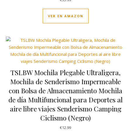
VER EN AMAZON
TSLBW Mochila Plegable Ultraligera,
Mochila de Senderismo Impermeable
con Bolsa de Almacenamiento Mochila
de día Multifuncional para Deportes al
aire libre viajes Senderismo Camping
Ciclismo (Negro)
€
12.99