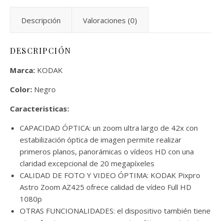
Descripción
Valoraciones (0)
DESCRIPCIÓN
Marca:
KODAK
Color:
Negro
Caracteristicas:
CAPACIDAD ÓPTICA: un zoom ultra largo de 42x con
estabilización óptica de imagen permite realizar
primeros planos, panorámicas o vídeos HD con una
claridad excepcional de 20 megapíxeles
CALIDAD DE FOTO Y VIDEO ÓPTIMA: KODAK Pixpro
Astro Zoom AZ425 ofrece calidad de vídeo Full HD
1080p
OTRAS FUNCIONALIDADES: el dispositivo también tiene