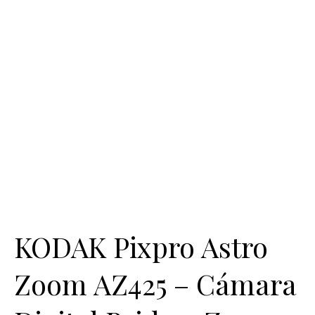
KODAK Pixpro Astro
Zoom AZ425 – Cámara