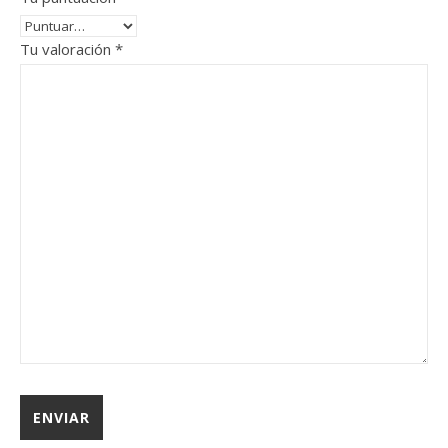
Tu valoración
*