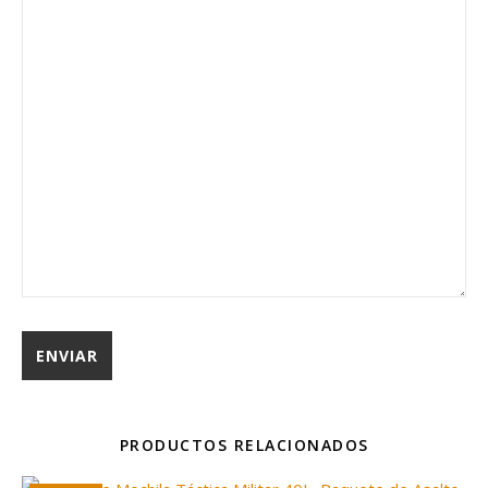
PRODUCTOS RELACIONADOS