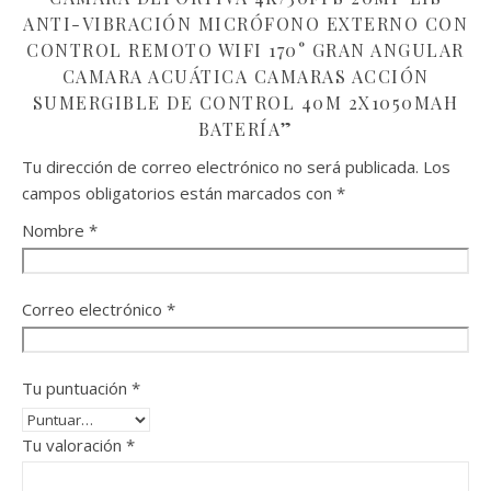
ANTI-VIBRACIÓN MICRÓFONO EXTERNO CON
CONTROL REMOTO WIFI 170° GRAN ANGULAR
CAMARA ACUÁTICA CAMARAS ACCIÓN
SUMERGIBLE DE CONTROL 40M 2X1050MAH
BATERÍA”
Tu dirección de correo electrónico no será publicada.
Los
campos obligatorios están marcados con
*
Nombre
*
Correo electrónico
*
Tu puntuación
*
Tu valoración
*