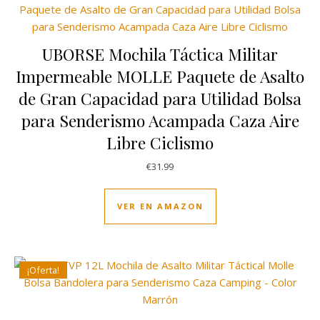
UBORSE Mochila Táctica Militar
Impermeable MOLLE Paquete de Asalto
de Gran Capacidad para Utilidad Bolsa
para Senderismo Acampada Caza Aire
Libre Ciclismo
€
31.99
VER EN AMAZON
¡Oferta!