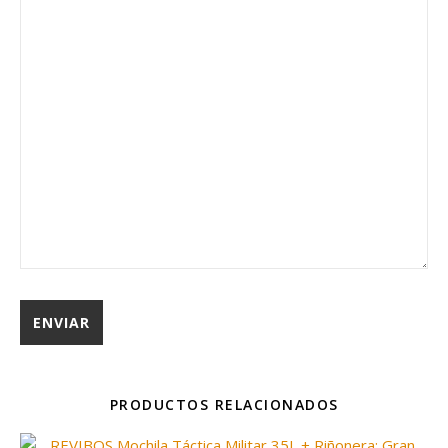
PRODUCTOS RELACIONADOS