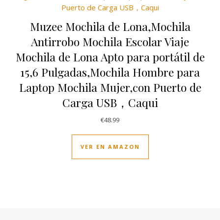
Muzee Mochila de Lona,Mochila
Antirrobo Mochila Escolar Viaje
Mochila de Lona Apto para portátil de
15,6 Pulgadas,Mochila Hombre para
Laptop Mochila Mujer,con Puerto de
Carga USB，Caqui
€
48.99
VER EN AMAZON