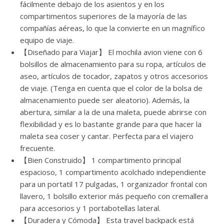
fácilmente debajo de los asientos y en los
compartimentos superiores de la mayoría de las
compañías aéreas, lo que la convierte en un magnífico
equipo de viaje.
【Diseñado para Viajar】 El mochila avion viene con 6
bolsillos de almacenamiento para su ropa, artículos de
aseo, artículos de tocador, zapatos y otros accesorios
de viaje. (Tenga en cuenta que el color de la bolsa de
almacenamiento puede ser aleatorio). Además, la
abertura, similar a la de una maleta, puede abrirse con
flexibilidad y es lo bastante grande para que hacer la
maleta sea coser y cantar. Perfecta para el viajero
frecuente.
【Bien Construido】 1 compartimento principal
espacioso, 1 compartimento acolchado independiente
para un portatil 17 pulgadas, 1 organizador frontal con
llavero, 1 bolsillo exterior más pequeño con cremallera
para accesorios y 1 portabotellas lateral.
【Duradera y Cómoda】 Esta travel backpack está