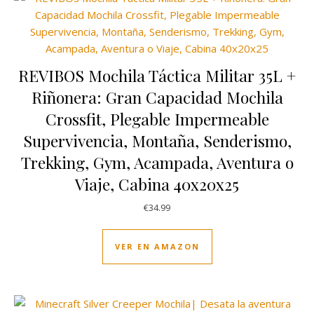
REVIBOS Mochila Táctica Militar 35L +
Riñonera: Gran Capacidad Mochila
Crossfit, Plegable Impermeable
Supervivencia, Montaña, Senderismo,
Trekking, Gym, Acampada, Aventura o
Viaje, Cabina 40x20x25
€
34.99
VER EN AMAZON