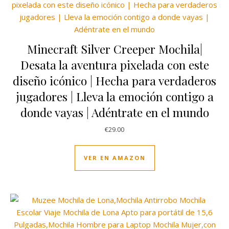
Minecraft Silver Creeper Mochila|
Desata la aventura pixelada con este
diseño icónico | Hecha para verdaderos
jugadores | Lleva la emoción contigo a
donde vayas | Adéntrate en el mundo
€
29.00
VER EN AMAZON