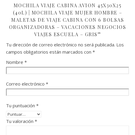
MOCHILA VIAJE CABINA AVION 45X30X25
(40L) | MOCHILA VIAJE MUJER HOMBRE –
MALETAS DE VIAJE CABINA CON 6 BOLSAS
ORGANIZADORAS – VACACIONES NEGOCIOS
VIAJES ESCUELA – GRIS”
Tu dirección de correo electrónico no será publicada.
Los
campos obligatorios están marcados con
*
Nombre
*
Correo electrónico
*
Tu puntuación
*
Tu valoración
*