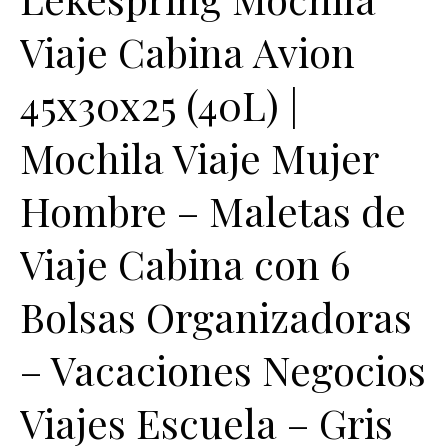
Viaje Cabina Avion
45x30x25 (40L) |
Mochila Viaje Mujer
Hombre – Maletas de
Viaje Cabina con 6
Bolsas Organizadoras
– Vacaciones Negocios
Viajes Escuela – Gris