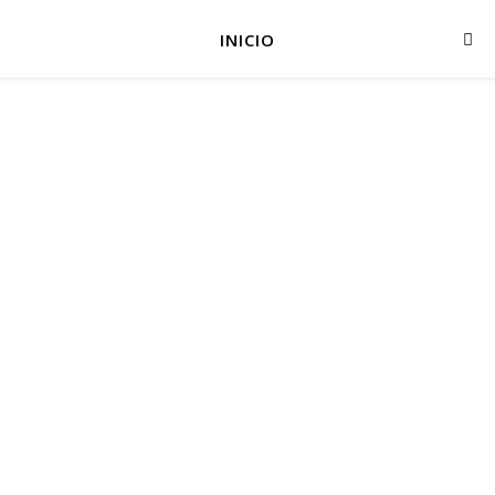
INICIO