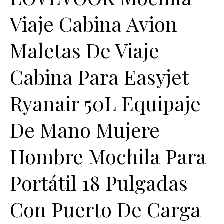
Viaje Cabina Avion
Maletas De Viaje
Cabina Para Easyjet
Ryanair 50L Equipaje
De Mano Mujere
Hombre Mochila Para
Portátil 18 Pulgadas
Con Puerto De Carga