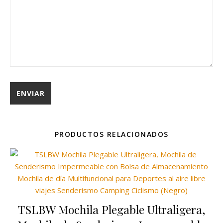
PRODUCTOS RELACIONADOS
TSLBW Mochila Plegable Ultraligera,