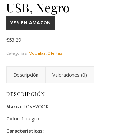
USB, Negro
VER EN AMAZON
€
53.29
Categorías:
Mochilas
,
Ofertas
Descripción
Valoraciones (0)
DESCRIPCIÓN
Marca:
LOVEVOOK
Color:
1-negro
Caracteristicas: