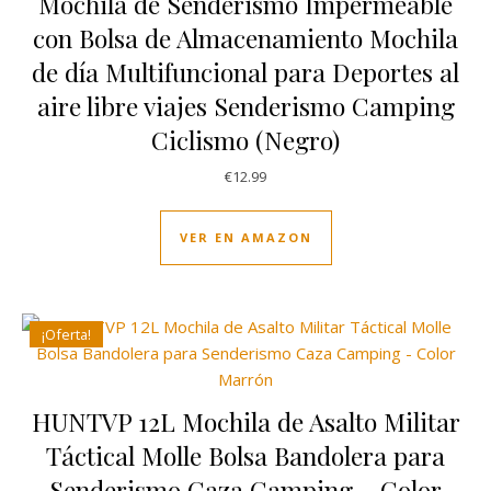
Mochila de Senderismo Impermeable
con Bolsa de Almacenamiento Mochila
de día Multifuncional para Deportes al
aire libre viajes Senderismo Camping
Ciclismo (Negro)
€
12.99
VER EN AMAZON
¡Oferta!
HUNTVP 12L Mochila de Asalto Militar
Táctical Molle Bolsa Bandolera para
Senderismo Caza Camping – Color