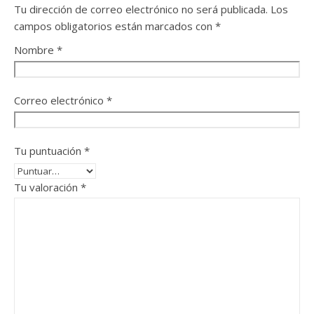
Tu dirección de correo electrónico no será publicada.
Los
campos obligatorios están marcados con
*
Nombre
*
Correo electrónico
*
Tu puntuación
*
Tu valoración
*