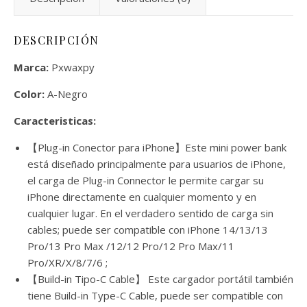
DESCRIPCIÓN
Marca:
Pxwaxpy
Color:
A-Negro
Caracteristicas:
【Plug-in Conector para iPhone】Este mini power bank
está diseñado principalmente para usuarios de iPhone,
el carga de Plug-in Connector le permite cargar su
iPhone directamente en cualquier momento y en
cualquier lugar. En el verdadero sentido de carga sin
cables; puede ser compatible con iPhone 14/13/13
Pro/13 Pro Max /12/12 Pro/12 Pro Max/11
Pro/XR/X/8/7/6 ;
【Build-in Tipo-C Cable】 Este cargador portátil también
tiene Build-in Type-C Cable, puede ser compatible con