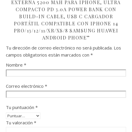
EXTERNA 5200 MAH PARA IPHONE, ULTRA
COMPACTO PD 3.0A POWER BANK CON
BUILD-IN CABLE, USB C CARGADOR
PORTÁTIL COMPATIBLE CON IPHONE 14
PRO/13/12/11/XR/XS/8 SAMSUNG HUAWEI
ANDROID PHONE”
Tu dirección de correo electrónico no será publicada.
Los
campos obligatorios están marcados con
*
Nombre
*
Correo electrónico
*
Tu puntuación
*
Tu valoración
*