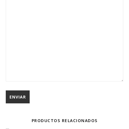
PRODUCTOS RELACIONADOS