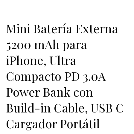
Mini Batería Externa
5200 mAh para
iPhone, Ultra
Compacto PD 3.0A
Power Bank con
Build-in Cable, USB C
Cargador Portátil