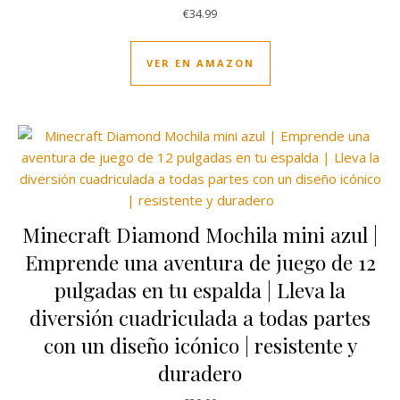
€
34.99
VER EN AMAZON
Minecraft Diamond Mochila mini azul |
Emprende una aventura de juego de 12
pulgadas en tu espalda | Lleva la
diversión cuadriculada a todas partes
con un diseño icónico | resistente y
duradero