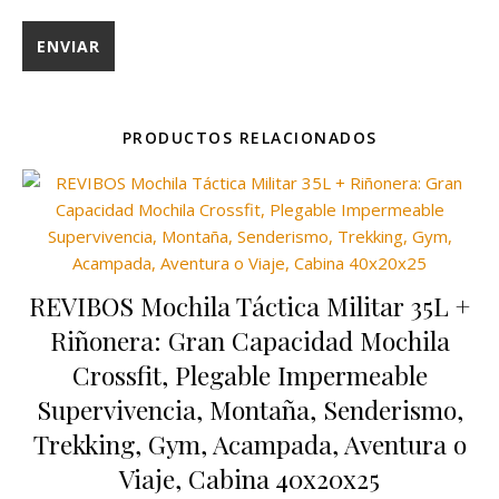
PRODUCTOS RELACIONADOS
REVIBOS Mochila Táctica Militar 35L +
Riñonera: Gran Capacidad Mochila
Crossfit, Plegable Impermeable
Supervivencia, Montaña, Senderismo,
Trekking, Gym, Acampada, Aventura o
Viaje, Cabina 40x20x25