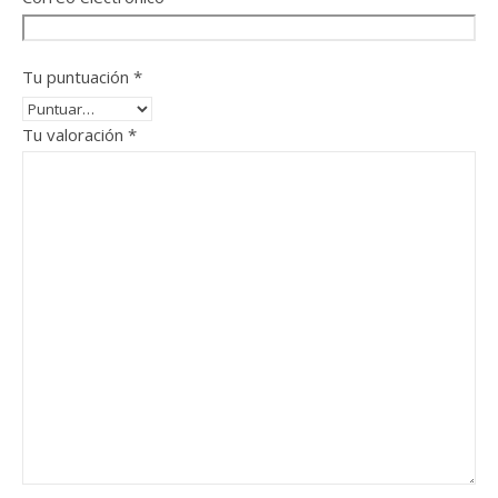
Tu puntuación
*
Tu valoración
*