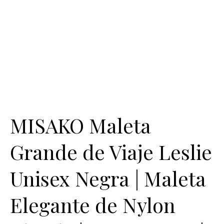
MISAKO Maleta
Grande de Viaje Leslie
Unisex Negra | Maleta
Elegante de Nylon