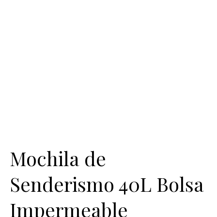
Mochila de
Senderismo 40L Bolsa
Impermeable