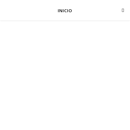
INICIO