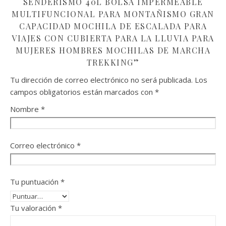
SENDERISMO 40L BOLSA IMPERMEABLE
MULTIFUNCIONAL PARA MONTAÑISMO GRAN
CAPACIDAD MOCHILA DE ESCALADA PARA
VIAJES CON CUBIERTA PARA LA LLUVIA PARA
MUJERES HOMBRES MOCHILAS DE MARCHA
TREKKING”
Tu dirección de correo electrónico no será publicada.
Los
campos obligatorios están marcados con
*
Nombre
*
Correo electrónico
*
Tu puntuación
*
Tu valoración
*