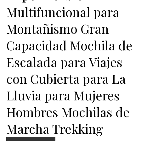
Multifuncional para
Montañismo Gran
Capacidad Mochila de
Escalada para Viajes
con Cubierta para La
Lluvia para Mujeres
Hombres Mochilas de
Marcha Trekking