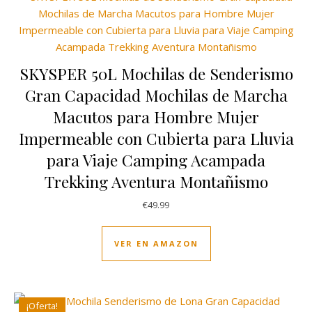
SKYSPER 50L Mochilas de Senderismo
Gran Capacidad Mochilas de Marcha
Macutos para Hombre Mujer
Impermeable con Cubierta para Lluvia
para Viaje Camping Acampada
Trekking Aventura Montañismo
€
49.99
VER EN AMAZON
¡Oferta!