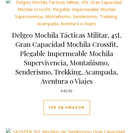
Delgeo Mochila Tácticas Militar, 45L
Gran Capacidad Mochila Crossfit,
Plegable Impermeable Mochila
Supervivencia, Montañismo,
Senderismo, Trekking, Acampada,
Aventura o Viajes
€
40.99
VER EN AMAZON