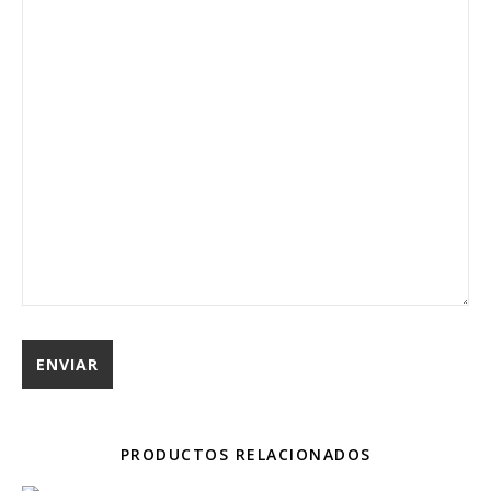
PRODUCTOS RELACIONADOS