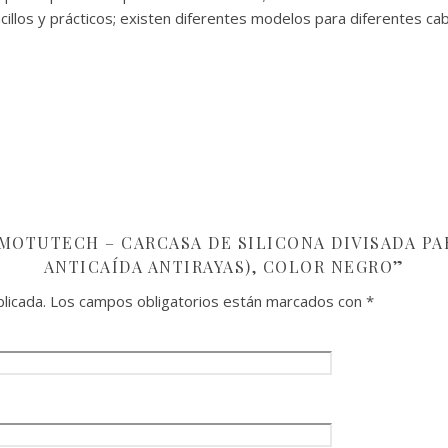
cillos y prácticos; existen diferentes modelos para diferentes c
MOTUTECH – CARCASA DE SILICONA DIVISADA PA
ANTICAÍDA ANTIRAYAS), COLOR NEGRO”
licada.
Los campos obligatorios están marcados con
*