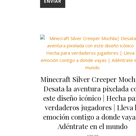
Minecraft Silver Creeper Mochi
Desata la aventura pixelada c
este diseño icónico | Hecha pa
verdaderos jugadores | Lleva 
emoción contigo a donde vayas
Adéntrate en el mundo