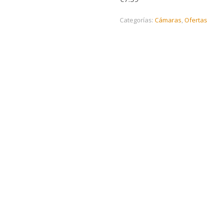
Categorías:
Cámaras
,
Ofertas