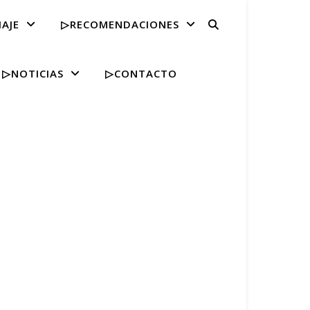
IAJE
▷RECOMENDACIONES
▷NOTICIAS
▷CONTACTO