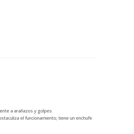
stente a arañazos y golpes
staculiza el funcionamiento; tiene un enchufe