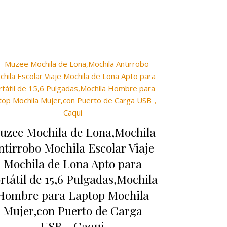
uzee Mochila de Lona,Mochila
ntirrobo Mochila Escolar Viaje
Mochila de Lona Apto para
rtátil de 15,6 Pulgadas,Mochila
Hombre para Laptop Mochila
Mujer,con Puerto de Carga
USB，Caqui