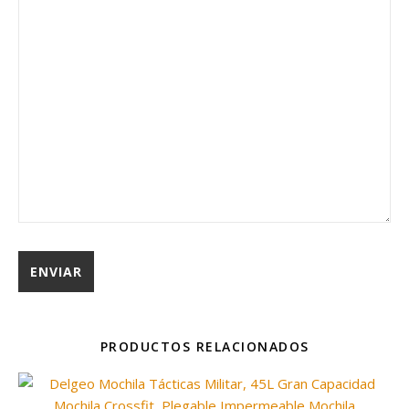
PRODUCTOS RELACIONADOS