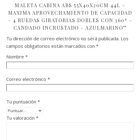
MALETA CABINA ABS 55X40X20CM 44L –
MAXIMA APROVECHAMIENTO DE CAPACIDAD
– 4 RUEDAS GIRATORIAS DOBLES CON 360ª –
CANDADO INCRUSTADO – AZULMARINO”
Tu dirección de correo electrónico no será publicada.
Los
campos obligatorios están marcados con
*
Nombre
*
Correo electrónico
*
Tu puntuación
*
Tu valoración
*