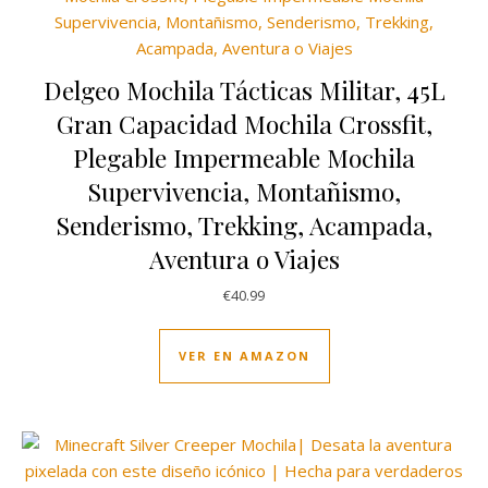
Delgeo Mochila Tácticas Militar, 45L
Gran Capacidad Mochila Crossfit,
Plegable Impermeable Mochila
Supervivencia, Montañismo,
Senderismo, Trekking, Acampada,
Aventura o Viajes
€
40.99
VER EN AMAZON