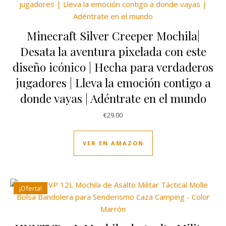
Minecraft Silver Creeper Mochila|
Desata la aventura pixelada con este
diseño icónico | Hecha para verdaderos
jugadores | Lleva la emoción contigo a
donde vayas | Adéntrate en el mundo
€
29.00
VER EN AMAZON
¡Oferta!