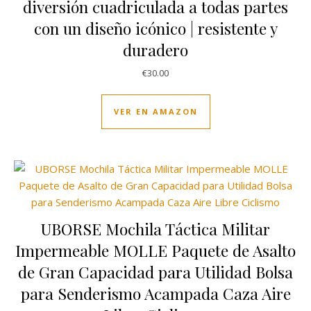
diversión cuadriculada a todas partes
con un diseño icónico | resistente y
duradero
€
30.00
VER EN AMAZON
UBORSE Mochila Táctica Militar
Impermeable MOLLE Paquete de Asalto
de Gran Capacidad para Utilidad Bolsa
para Senderismo Acampada Caza Aire