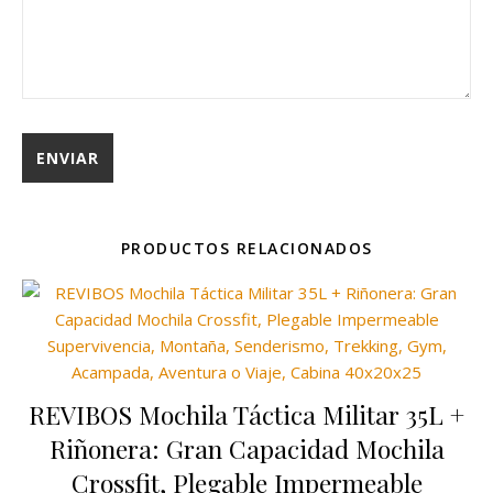
PRODUCTOS RELACIONADOS
REVIBOS Mochila Táctica Militar 35L +
Riñonera: Gran Capacidad Mochila
Crossfit, Plegable Impermeable