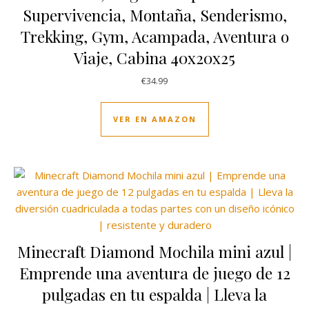
Supervivencia, Montaña, Senderismo,
Trekking, Gym, Acampada, Aventura o
Viaje, Cabina 40x20x25
€
34.99
VER EN AMAZON
Minecraft Diamond Mochila mini azul |
Emprende una aventura de juego de 12
pulgadas en tu espalda | Lleva la