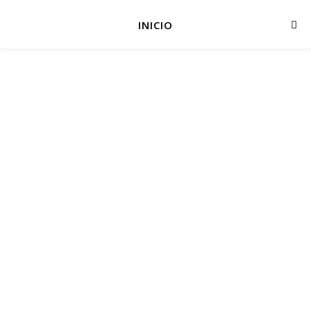
INICIO