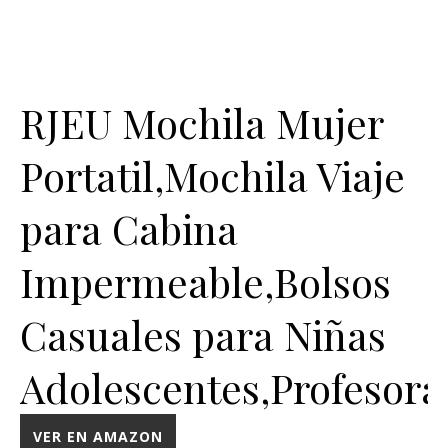
RJEU Mochila Mujer
Portatil,Mochila Viaje
para Cabina
Impermeable,Bolsos
Casuales para Niñas
Adolescentes,Profesora
VER EN AMAZON