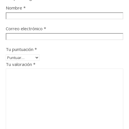
Nombre
*
Correo electrónico
*
Tu puntuación
*
Tu valoración
*