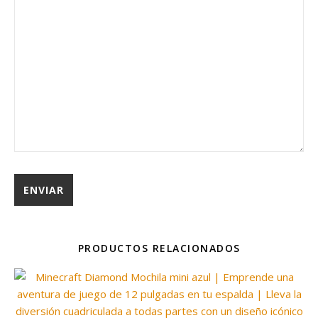
PRODUCTOS RELACIONADOS