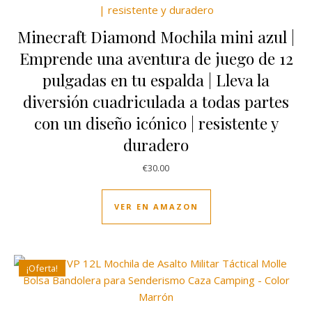
Minecraft Diamond Mochila mini azul |
Emprende una aventura de juego de 12
pulgadas en tu espalda | Lleva la
diversión cuadriculada a todas partes
con un diseño icónico | resistente y
duradero
€
30.00
VER EN AMAZON
¡Oferta!