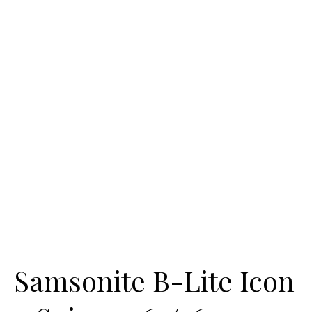
Samsonite B-Lite Icon