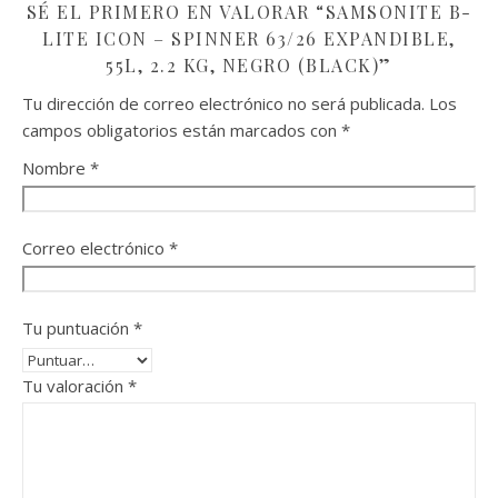
SÉ EL PRIMERO EN VALORAR “SAMSONITE B-
LITE ICON – SPINNER 63/26 EXPANDIBLE,
55L, 2.2 KG, NEGRO (BLACK)”
Tu dirección de correo electrónico no será publicada.
Los
campos obligatorios están marcados con
*
Nombre
*
Correo electrónico
*
Tu puntuación
*
Tu valoración
*