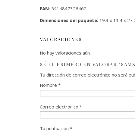
EAN:
5414847326462
Dimensiones del paquete:
19.3 x 11.4 x 27.
VALORACIONES
No hay valoraciones aún.
SÉ EL PRIMERO EN VALORAR “SAMS
Tu dirección de correo electrónico no será pub
Nombre
*
Correo electrónico
*
Tu puntuación
*