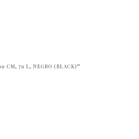
9 CM, 79 L, NEGRO (BLACK)”