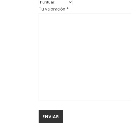
Tu valoración
*