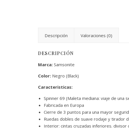
Descripción
Valoraciones (0)
DESCRIPCIÓN
Marca:
Samsonite
Color:
Negro (Black)
Caracteristicas:
Spinner 69 (Maleta mediana: viaje de una s
Fabricada en Europa
Cierre de 3 puntos para una mayor segurida
Ruedas dobles de suave rodaje y tirador 
Interior: cintas cruzadas inferiores. divisor 