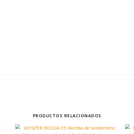
PRODUCTOS RELACIONADOS