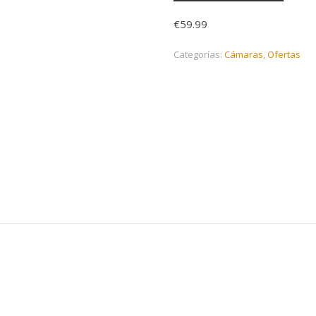
€
59.99
Categorías:
Cámaras
,
Ofertas