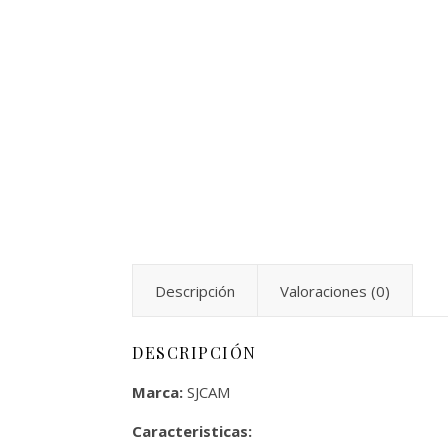
Descripción
Valoraciones (0)
DESCRIPCIÓN
Marca:
SJCAM
Caracteristicas: