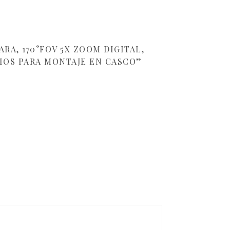
RA, 170°FOV 5X ZOOM DIGITAL,
RIOS PARA MONTAJE EN CASCO”