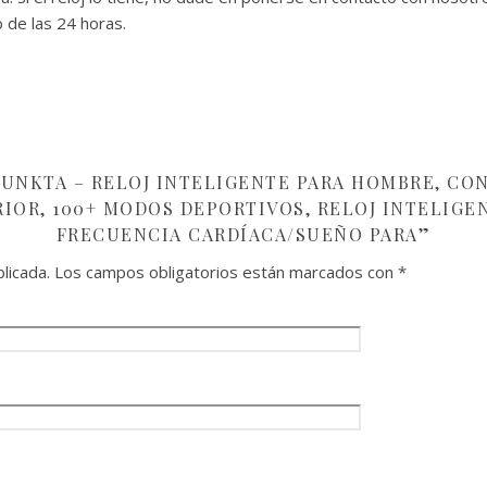
 de las 24 horas.
UNKTA – RELOJ INTELIGENTE PARA HOMBRE, CON 
RIOR, 100+ MODOS DEPORTIVOS, RELOJ INTELIGE
FRECUENCIA CARDÍACA/SUEÑO PARA”
licada.
Los campos obligatorios están marcados con
*