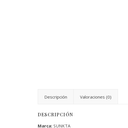
Descripción
Valoraciones (0)
DESCRIPCIÓN
Marca:
SUNKTA