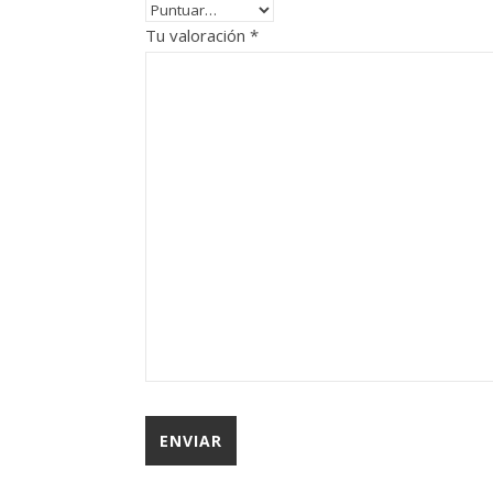
Tu valoración
*