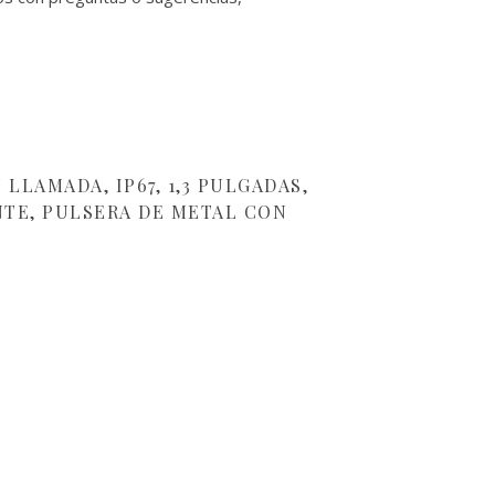
LLAMADA, IP67, 1,3 PULGADAS,
NTE, PULSERA DE METAL CON