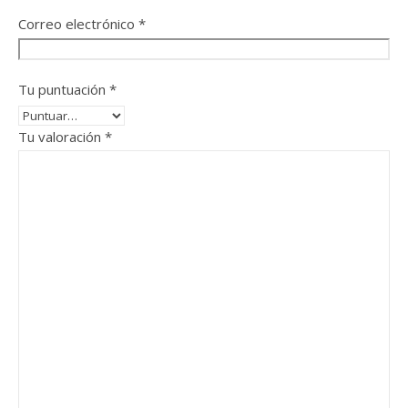
Correo electrónico
*
Tu puntuación
*
Tu valoración
*