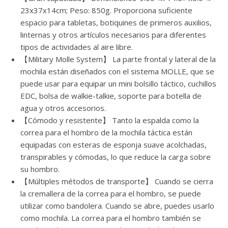
23x37x14cm; Peso: 850g. Proporciona suficiente
espacio para tabletas, botiquines de primeros auxilios,
linternas y otros artículos necesarios para diferentes
tipos de actividades al aire libre.
【Military Molle System】 La parte frontal y lateral de la
mochila están diseñados con el sistema MOLLE, que se
puede usar para equipar un mini bolsillo táctico, cuchillos
EDC, bolsa de walkie-talkie, soporte para botella de
agua y otros accesorios.
【Cómodo y resistente】 Tanto la espalda como la
correa para el hombro de la mochila táctica están
equipadas con esteras de esponja suave acolchadas,
transpirables y cómodas, lo que reduce la carga sobre
su hombro.
【Múltiples métodos de transporte】 Cuando se cierra
la cremallera de la correa para el hombro, se puede
utilizar como bandolera. Cuando se abre, puedes usarlo
como mochila. La correa para el hombro también se