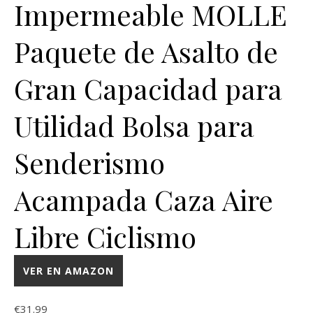
Impermeable MOLLE
Paquete de Asalto de
Gran Capacidad para
Utilidad Bolsa para
Senderismo
Acampada Caza Aire
Libre Ciclismo
VER EN AMAZON
€
31.99