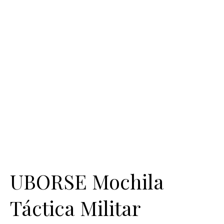
UBORSE Mochila
Táctica Militar