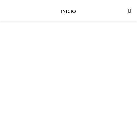
INICIO