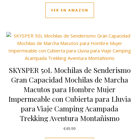
VER EN AMAZON
SKYSPER 50L Mochilas de Senderismo
Gran Capacidad Mochilas de Marcha
Macutos para Hombre Mujer
Impermeable con Cubierta para Lluvia
para Viaje Camping Acampada
Trekking Aventura Montañismo
€
49.99