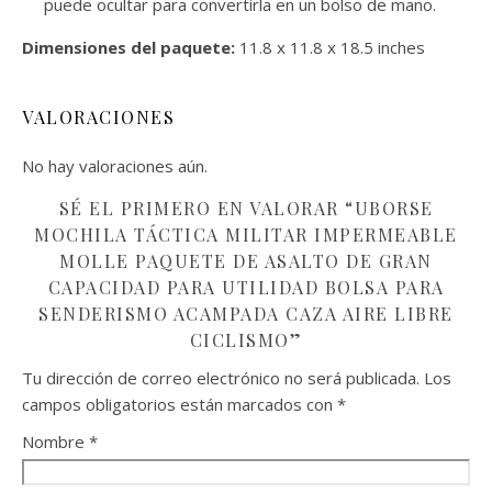
puede ocultar para convertirla en un bolso de mano.
Dimensiones del paquete:
11.8 x 11.8 x 18.5 inches
VALORACIONES
No hay valoraciones aún.
SÉ EL PRIMERO EN VALORAR “UBORSE
MOCHILA TÁCTICA MILITAR IMPERMEABLE
MOLLE PAQUETE DE ASALTO DE GRAN
CAPACIDAD PARA UTILIDAD BOLSA PARA
SENDERISMO ACAMPADA CAZA AIRE LIBRE
CICLISMO”
Tu dirección de correo electrónico no será publicada.
Los
campos obligatorios están marcados con
*
Nombre
*