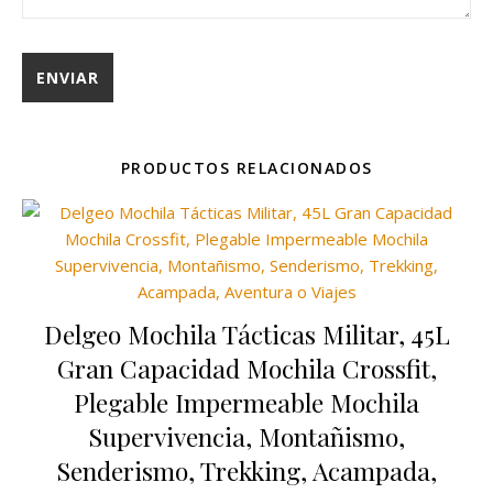
PRODUCTOS RELACIONADOS
Delgeo Mochila Tácticas Militar, 45L
Gran Capacidad Mochila Crossfit,
Plegable Impermeable Mochila
Supervivencia, Montañismo,
Senderismo, Trekking, Acampada,