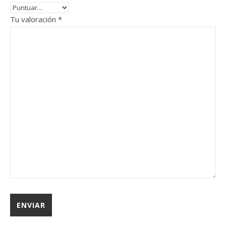
Tu valoración
*