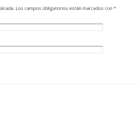
licada.
Los campos obligatorios están marcados con
*