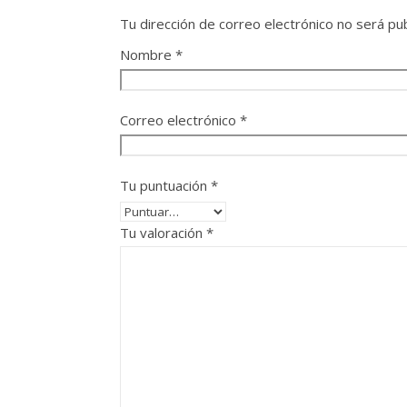
Tu dirección de correo electrónico no será pub
Nombre
*
Correo electrónico
*
Tu puntuación
*
Tu valoración
*