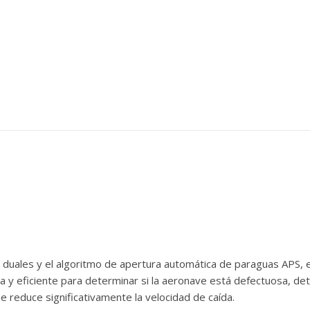
uales y el algoritmo de apertura automática de paraguas APS, e
y eficiente para determinar si la aeronave está defectuosa, deter
 reduce significativamente la velocidad de caída.