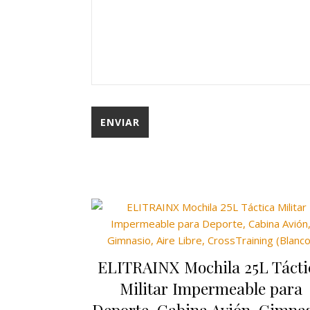
ELITRAINX Mochila 25L Tácti
Militar Impermeable para
Deporte, Cabina Avión, Gimnas