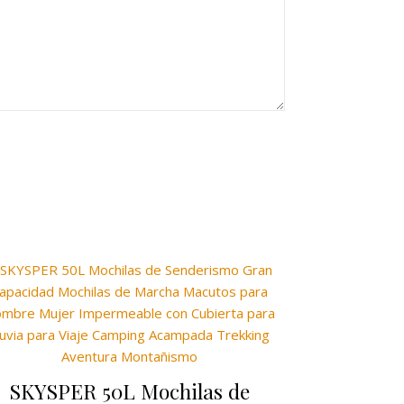
SKYSPER 50L Mochilas de