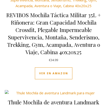
REVIBOS Mochila Táctica Militar 35L +
Riñonera: Gran Capacidad Mochila
Crossfit, Plegable Impermeable
Supervivencia, Montaña, Senderismo,
Trekking, Gym, Acampada, Aventura o
Viaje, Cabina 40x20x25
€
34.99
VER EN AMAZON
Thule Mochila de aventura Landmark