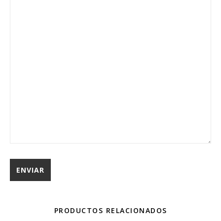
PRODUCTOS RELACIONADOS