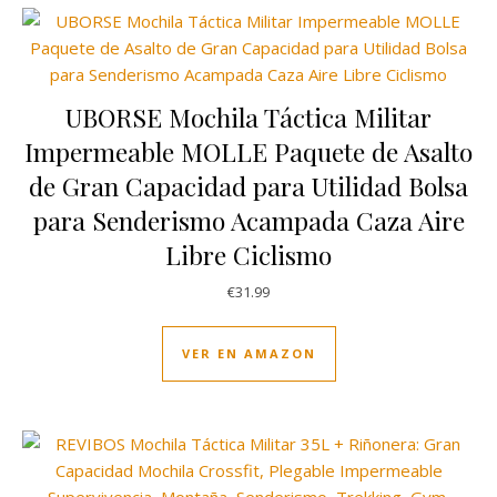
UBORSE Mochila Táctica Militar
Impermeable MOLLE Paquete de Asalto
de Gran Capacidad para Utilidad Bolsa
para Senderismo Acampada Caza Aire
Libre Ciclismo
€
31.99
VER EN AMAZON