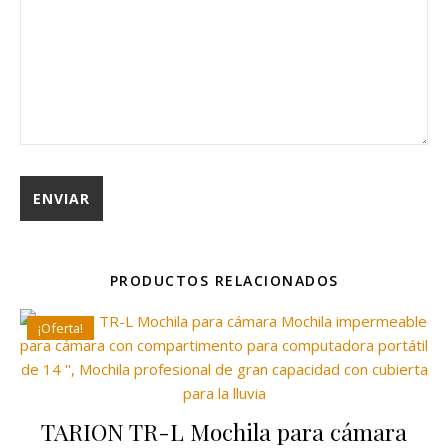
PRODUCTOS RELACIONADOS
¡Oferta!
TARION TR-L Mochila para cámara