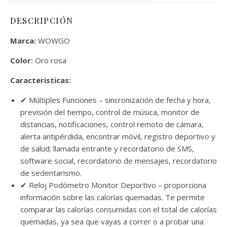
DESCRIPCIÓN
Marca:
WOWGO
Color:
Oro rosa
Caracteristicas:
✔ Múltiples Funciones – sincronización de fecha y hora,
previsión del tiempo, control de música, monitor de
distancias, notificaciones, control remoto de cámara,
alerta antipérdida, encontrar móvil, registro deportivo y
de salud; llamada entrante y recordatorio de SMS,
software social, recordatorio de mensajes, recordatorio
de sedentarismo.
✔ Reloj Podómetro Monitor Deportivo – proporciona
información sobre las calorías quemadas. Te permite
comparar las calorías consumidas con el total de calorías
quemadas, ya sea que vayas a correr o a probar una