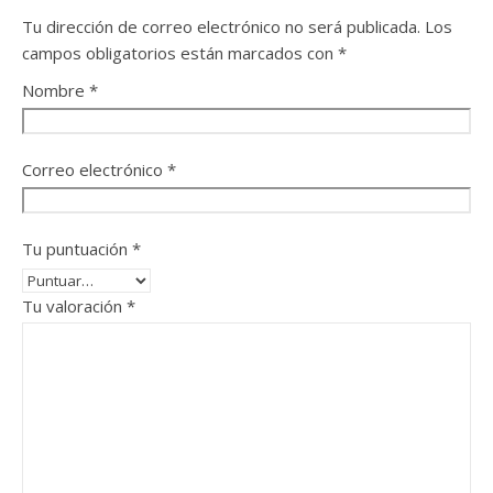
Tu dirección de correo electrónico no será publicada.
Los
campos obligatorios están marcados con
*
Nombre
*
Correo electrónico
*
Tu puntuación
*
Tu valoración
*