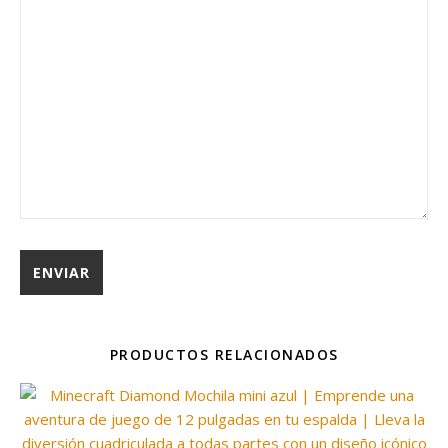
PRODUCTOS RELACIONADOS