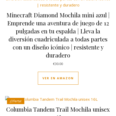
Minecraft Diamond Mochila mini azul |
Emprende una aventura de juego de 12
pulgadas en tu espalda | Lleva la
diversión cuadriculada a todas partes
con un diseño icónico | resistente y
duradero
€
30.00
VER EN AMAZON
¡Oferta!
Columbia Tandem Trail Mochila unisex