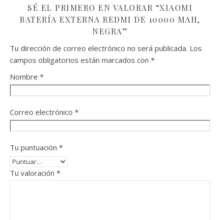
SÉ EL PRIMERO EN VALORAR “XIAOMI
BATERÍA EXTERNA REDMI DE 10000 MAH,
NEGRA”
Tu dirección de correo electrónico no será publicada.
Los
campos obligatorios están marcados con
*
Nombre
*
Correo electrónico
*
Tu puntuación
*
Tu valoración
*