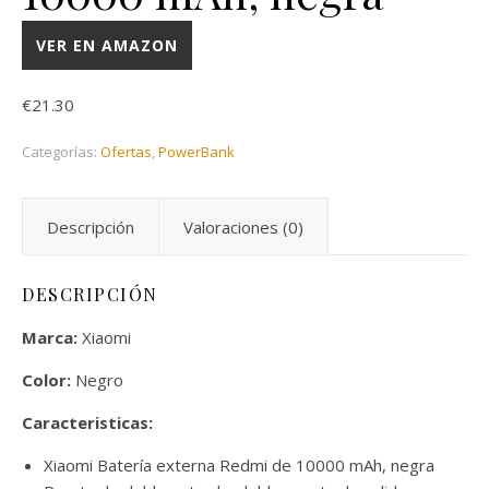
VER EN AMAZON
€
21.30
Categorías:
Ofertas
,
PowerBank
Descripción
Valoraciones (0)
DESCRIPCIÓN
Marca:
Xiaomi
Color:
Negro
Caracteristicas:
Xiaomi Batería externa Redmi de 10000 mAh, negra