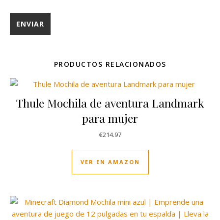
PRODUCTOS RELACIONADOS
Thule Mochila de aventura Landmark
para mujer
€
214.97
VER EN AMAZON