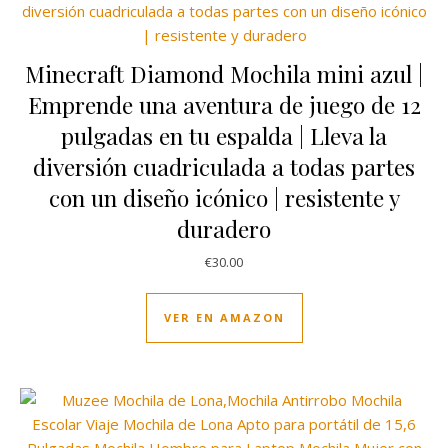
Minecraft Diamond Mochila mini azul |
Emprende una aventura de juego de 12
pulgadas en tu espalda | Lleva la
diversión cuadriculada a todas partes
con un diseño icónico | resistente y
duradero
€
30.00
VER EN AMAZON