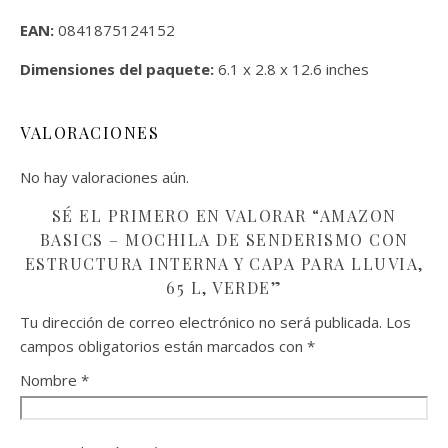
EAN:
0841875124152
Dimensiones del paquete:
6.1 x 2.8 x 12.6 inches
VALORACIONES
No hay valoraciones aún.
SÉ EL PRIMERO EN VALORAR “AMAZON
BASICS – MOCHILA DE SENDERISMO CON
ESTRUCTURA INTERNA Y CAPA PARA LLUVIA,
65 L, VERDE”
Tu dirección de correo electrónico no será publicada.
Los
campos obligatorios están marcados con
*
Nombre
*