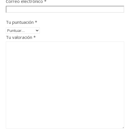
Correo electrónico
*
Tu puntuación
*
Tu valoración
*