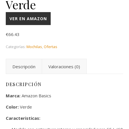
Verde
VER EN AMAZON
€
66.43
Categorías:
Mochilas
,
Ofertas
Descripción
Valoraciones (0)
DESCRIPCIÓN
Marca:
Amazon Basics
Color:
Verde
Caracteristicas: