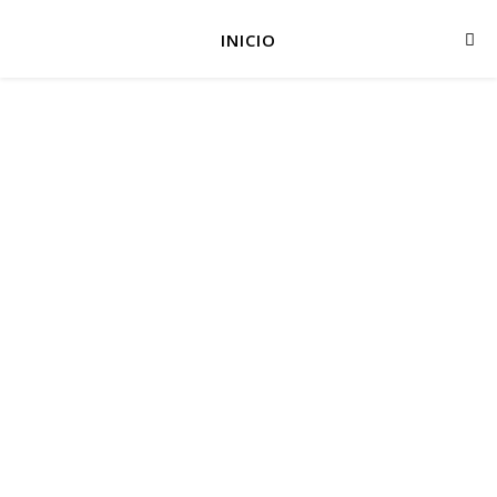
INICIO