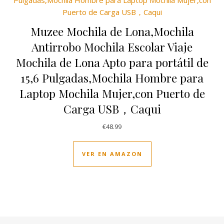
Muzee Mochila de Lona,Mochila
Antirrobo Mochila Escolar Viaje
Mochila de Lona Apto para portátil de
15,6 Pulgadas,Mochila Hombre para
Laptop Mochila Mujer,con Puerto de
Carga USB，Caqui
€
48.99
VER EN AMAZON