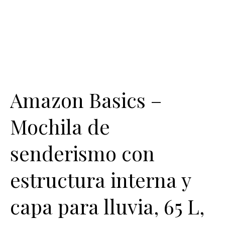
Amazon Basics –
Mochila de
senderismo con
estructura interna y
capa para lluvia, 65 L,