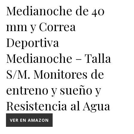
Medianoche de 40
mm y Correa
Deportiva
Medianoche – Talla
S/M. Monitores de
entreno y sueño y
Resistencia al Agua
VER EN AMAZON