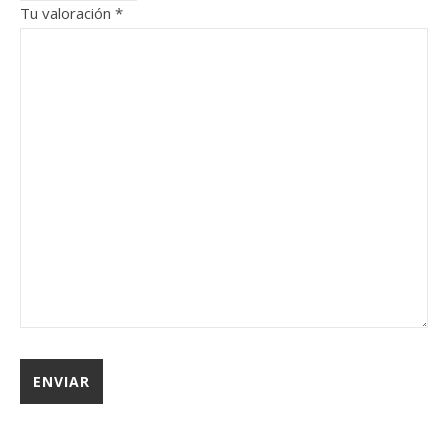
Tu valoración
*