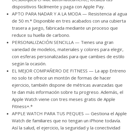
dispositivos fácilmente y paga con Apple Pay.
APTO PARA NADAR Y A LA MODA — Resistencia al agua
de 50 m.* Disponible en tres acabados con una cubierta
trasera a juego, fabricada mediante un proceso que
reduce su huella de carbono.
PERSONALIZACIÓN SENCILLA — Tienes una gran
variedad de modelos, materiales y colores para elegir,
con esferas personalizadas para que cambies de estilo
según la ocasión.
EL MEJOR COMPAÑERO DE FITNESS — La app Entreno
no solo te ofrece un montón de formas de hacer
ejercicio, también dispone de métricas avanzadas que
te dan más información sobre tu progreso. Además, el
Apple Watch viene con tres meses gratis de Apple
Fitness+.*
APPLE WATCH PARA TUS PEQUES — Gestiona el Apple
Watch de familiares que no tengan un iPhone todavía.
Así la salud, el ejercicio, la seguridad y la conectividad