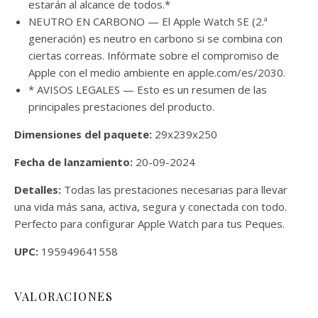
estarán al alcance de todos.*
NEUTRO EN CARBONO — El Apple Watch SE (2.ª
generación) es neutro en carbono si se combina con
ciertas correas. Infórmate sobre el compromiso de
Apple con el medio ambiente en apple.com/es/2030.
* AVISOS LEGALES — Esto es un resumen de las
principales prestaciones del producto.
Dimensiones del paquete:
29x239x250
Fecha de lanzamiento:
20-09-2024
Detalles:
Todas las prestaciones necesarias para llevar
una vida más sana, activa, segura y conectada con todo.
Perfecto para configurar Apple Watch para tus Peques.
UPC:
195949641558
VALORACIONES