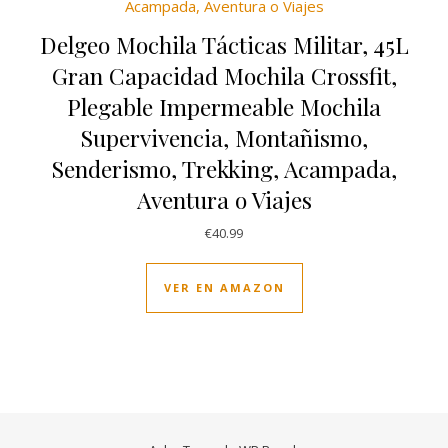
Delgeo Mochila Tácticas Militar, 45L
Gran Capacidad Mochila Crossfit,
Plegable Impermeable Mochila
Supervivencia, Montañismo,
Senderismo, Trekking, Acampada,
Aventura o Viajes
€
40.99
VER EN AMAZON