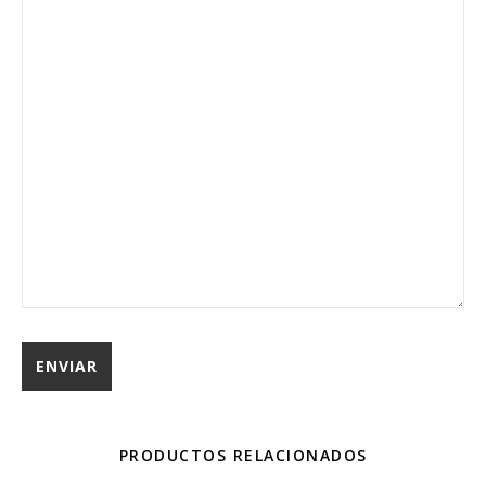
PRODUCTOS RELACIONADOS