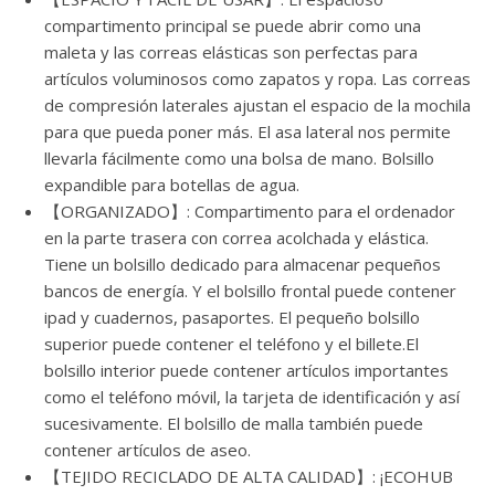
compartimento principal se puede abrir como una
maleta y las correas elásticas son perfectas para
artículos voluminosos como zapatos y ropa. Las correas
de compresión laterales ajustan el espacio de la mochila
para que pueda poner más. El asa lateral nos permite
llevarla fácilmente como una bolsa de mano. Bolsillo
expandible para botellas de agua.
【ORGANIZADO】: Compartimento para el ordenador
en la parte trasera con correa acolchada y elástica.
Tiene un bolsillo dedicado para almacenar pequeños
bancos de energía. Y el bolsillo frontal puede contener
ipad y cuadernos, pasaportes. El pequeño bolsillo
superior puede contener el teléfono y el billete.El
bolsillo interior puede contener artículos importantes
como el teléfono móvil, la tarjeta de identificación y así
sucesivamente. El bolsillo de malla también puede
contener artículos de aseo.
【TEJIDO RECICLADO DE ALTA CALIDAD】: ¡ECOHUB