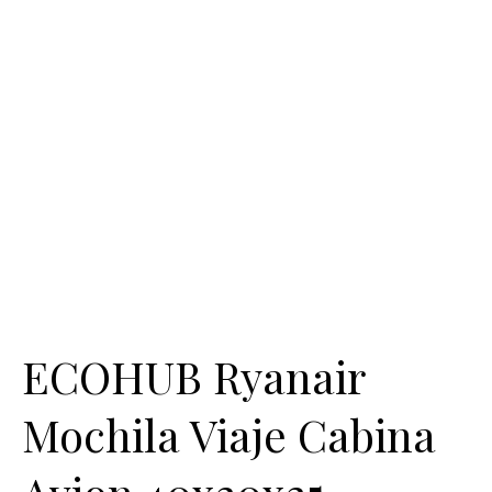
ECOHUB Ryanair
Mochila Viaje Cabina