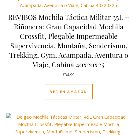
REVIBOS Mochila Táctica Militar 35L +
Riñonera: Gran Capacidad Mochila
Crossfit, Plegable Impermeable
Supervivencia, Montaña, Senderismo,
Trekking, Gym, Acampada, Aventura o
Viaje, Cabina 40x20x25
€
34.99
VER EN AMAZON