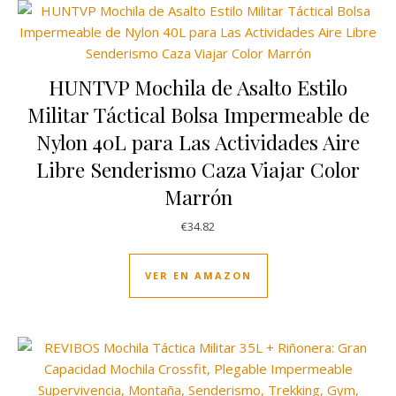
HUNTVP Mochila de Asalto Estilo
Militar Táctical Bolsa Impermeable de
Nylon 40L para Las Actividades Aire
Libre Senderismo Caza Viajar Color
Marrón
€
34.82
VER EN AMAZON