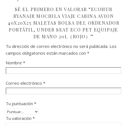
SÉ EL PRIMERO EN VALORAR “ECOHUB
RYANAIR MOCHILA VIAJE CABINA AVION
40X20X25 MALETAS BOLSA DEL ORDENADOR
PORTÁTIL, UNDER SEAT ECO PET EQUIPAJE
DE MANO 20L（ROJO）”
Tu dirección de correo electrónico no será publicada.
Los
campos obligatorios están marcados con
*
Nombre
*
Correo electrónico
*
Tu puntuación
*
Tu valoración
*