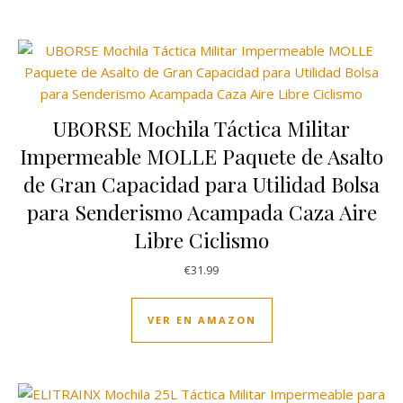
UBORSE Mochila Táctica Militar
Impermeable MOLLE Paquete de Asalto
de Gran Capacidad para Utilidad Bolsa
para Senderismo Acampada Caza Aire
Libre Ciclismo
€
31.99
VER EN AMAZON