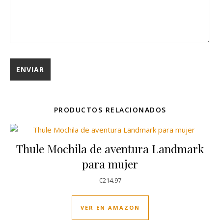
PRODUCTOS RELACIONADOS
Thule Mochila de aventura Landmark
para mujer
€
214.97
VER EN AMAZON