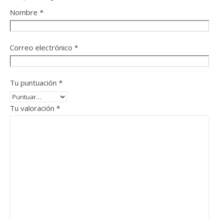
Nombre
*
Correo electrónico
*
Tu puntuación
*
Tu valoración
*