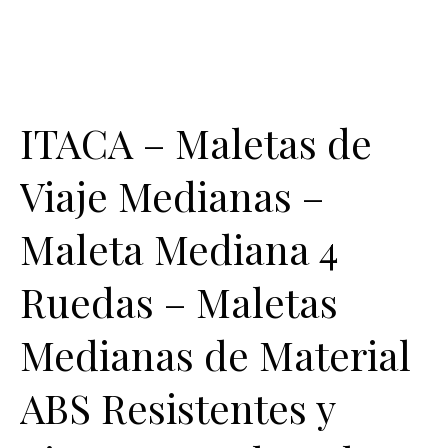
ITACA – Maletas de
Viaje Medianas –
Maleta Mediana 4
Ruedas – Maletas
Medianas de Material
ABS Resistentes y