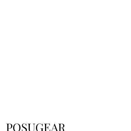
POSUGEAR