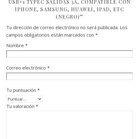
USB+1 TYPEC SALIDAS 3A, COMPATIBLE CON
IPHONE, SAMSUNG, HUAWEI, IPAD, ETC
(NEGRO)”
Tu dirección de correo electrónico no será publicada.
Los
campos obligatorios están marcados con
*
Nombre
*
Correo electrónico
*
Tu puntuación
*
Tu valoración
*