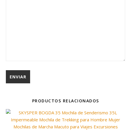
PRODUCTOS RELACIONADOS