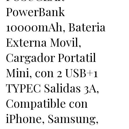
PowerBank
10000mAh, Bateria
Externa Movil,
Cargador Portatil
Mini, con 2 USB+1
TYPEC Salidas 3A,
Compatible con
iPhone, Samsung,