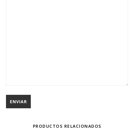
PRODUCTOS RELACIONADOS