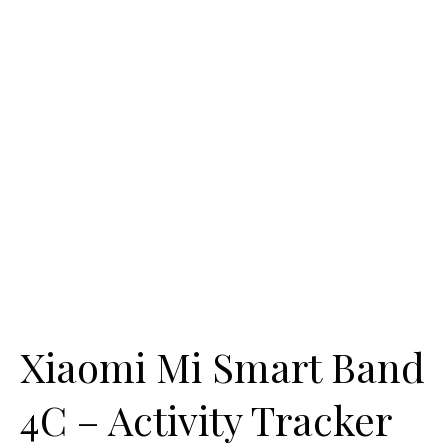
Xiaomi Mi Smart Band
4C – Activity Tracker