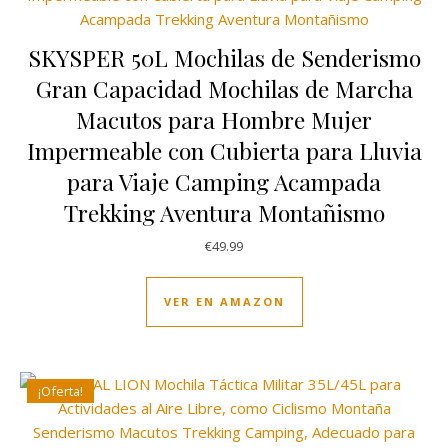
SKYSPER 50L Mochilas de Senderismo
Gran Capacidad Mochilas de Marcha
Macutos para Hombre Mujer
Impermeable con Cubierta para Lluvia
para Viaje Camping Acampada
Trekking Aventura Montañismo
€
49.99
VER EN AMAZON
¡Oferta!