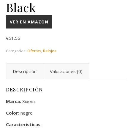
Black
VER EN AMAZON
€
51.56
Categorías:
Ofertas
,
Relojes
Descripción
Valoraciones (0)
DESCRIPCIÓN
Marca:
Xiaomi
Color:
negro
Caracteristicas: