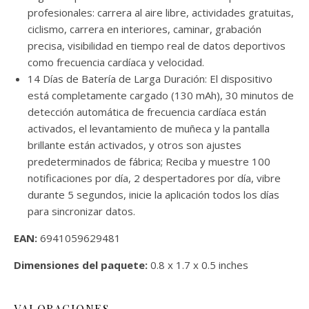
profesionales: carrera al aire libre, actividades gratuitas,
ciclismo, carrera en interiores, caminar, grabación
precisa, visibilidad en tiempo real de datos deportivos
como frecuencia cardíaca y velocidad.
14 Días de Batería de Larga Duración: El dispositivo
está completamente cargado (130 mAh), 30 minutos de
detección automática de frecuencia cardíaca están
activados, el levantamiento de muñeca y la pantalla
brillante están activados, y otros son ajustes
predeterminados de fábrica; Reciba y muestre 100
notificaciones por día, 2 despertadores por día, vibre
durante 5 segundos, inicie la aplicación todos los días
para sincronizar datos.
EAN:
6941059629481
Dimensiones del paquete:
0.8 x 1.7 x 0.5 inches
VALORACIONES